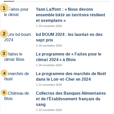
Yann Laffont : « Nous devons
ensemble bâtir un territoire résilient
et exemplaire »
24 novembre 2024
bd BOUM 2024 : les lauréat·es des
sept prix
24 novembre 2024
Le programme de « Faites pour le
climat 2024 » à Blois
24 novembre 2024
Le programme des marchés de Noël
dans le Loir-et-Cher en 2024
22 novembre 2024
Collectes des Banques Alimentaires
et de l’Établissement français du
sang
22 novembre 2024