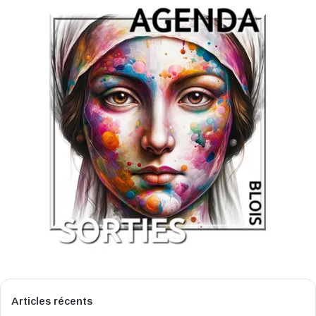
Articles récents