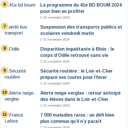
Le programme du 41e BD BOUM 2024
pour bien en profiter
22 novembre 2024
Suspension des transports publics et
scolaires vendredi matin
21 novembre 2024
Disparition inquiétante à Blois : le
corps d’Odile retrouvé sans vie
21 novembre 2024
Sécurité routière : le Loir-et-Cher
prépare ses routes pour l’hiver
21 novembre 2024
Alerte neige-verglas : retour anticipé
des élèves dans le Loir-et-Cher
21 novembre 2024
7 000 maladies rares : un défi bien
plus commun qu’il n’y paraît
21 novembre 2024