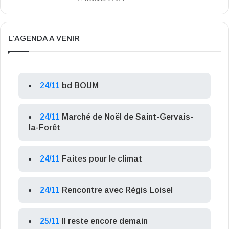
L’AGENDA A VENIR
24/11
bd BOUM
24/11
Marché de Noël de Saint-Gervais-
la-Forêt
24/11
Faites pour le climat
24/11
Rencontre avec Régis Loisel
25/11
Il reste encore demain