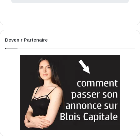
Devenir Partenaire