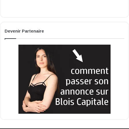
Devenir Partenaire