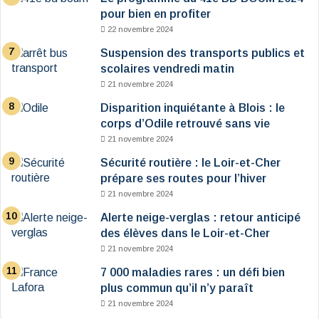
pour bien en profiter
22 novembre 2024
Suspension des transports publics et
scolaires vendredi matin
21 novembre 2024
Disparition inquiétante à Blois : le
corps d’Odile retrouvé sans vie
21 novembre 2024
Sécurité routière : le Loir-et-Cher
prépare ses routes pour l’hiver
21 novembre 2024
Alerte neige-verglas : retour anticipé
des élèves dans le Loir-et-Cher
21 novembre 2024
7 000 maladies rares : un défi bien
plus commun qu’il n’y paraît
21 novembre 2024