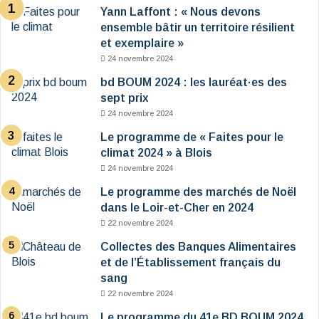
Yann Laffont : « Nous devons
ensemble bâtir un territoire résilient
et exemplaire »
24 novembre 2024
bd BOUM 2024 : les lauréat·es des
sept prix
24 novembre 2024
Le programme de « Faites pour le
climat 2024 » à Blois
24 novembre 2024
Le programme des marchés de Noël
dans le Loir-et-Cher en 2024
22 novembre 2024
Collectes des Banques Alimentaires
et de l’Établissement français du
sang
22 novembre 2024
Le programme du 41e BD BOUM 2024