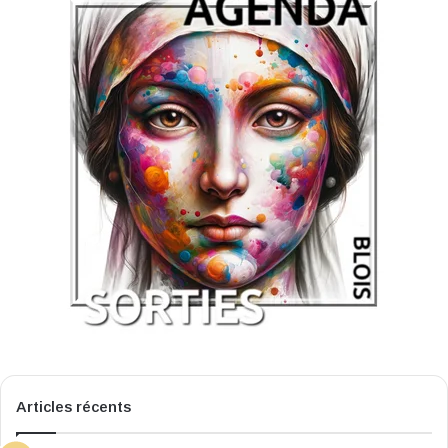
Articles récents