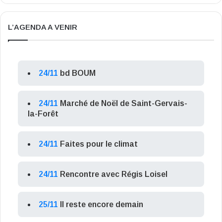
L’AGENDA A VENIR
24/11
bd BOUM
24/11
Marché de Noël de Saint-Gervais-
la-Forêt
24/11
Faites pour le climat
24/11
Rencontre avec Régis Loisel
25/11
Il reste encore demain