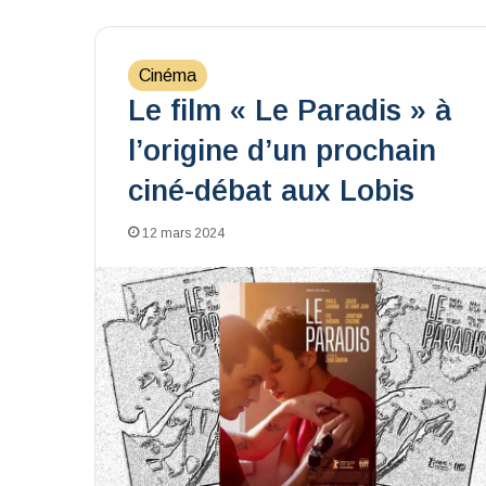
Cinéma
Le film « Le Paradis » à
l’origine d’un prochain
ciné-débat aux Lobis
12 mars 2024