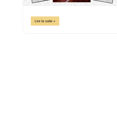
Lire la suite »