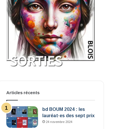
Articles récents
bd BOUM 2024 : les
lauréat·es des sept prix
24 novembre 2024