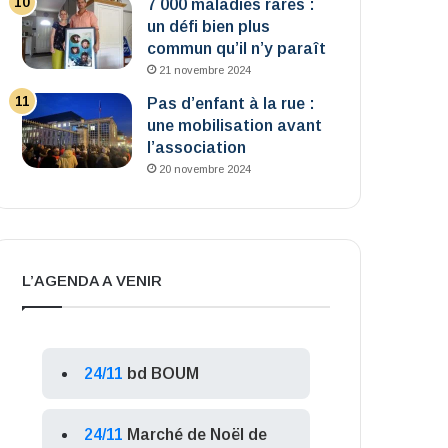
7 000 maladies rares :
un défi bien plus
commun qu’il n’y paraît
21 novembre 2024
Pas d’enfant à la rue :
une mobilisation avant
l’association
20 novembre 2024
L’AGENDA A VENIR
24/11
bd BOUM
24/11
Marché de Noël de