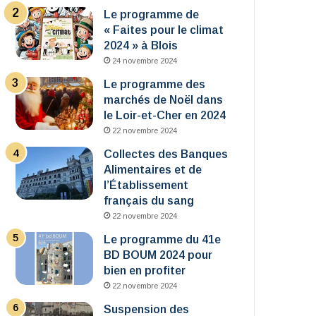
Le programme de
« Faites pour le climat
2024 » à Blois
24 novembre 2024
Le programme des
marchés de Noël dans
le Loir-et-Cher en 2024
22 novembre 2024
Collectes des Banques
Alimentaires et de
l’Établissement
français du sang
22 novembre 2024
Le programme du 41e
BD BOUM 2024 pour
bien en profiter
22 novembre 2024
Suspension des