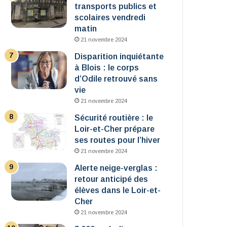
transports publics et
scolaires vendredi
matin
21 novembre 2024
Disparition inquiétante
à Blois : le corps
d’Odile retrouvé sans
vie
21 novembre 2024
Sécurité routière : le
Loir-et-Cher prépare
ses routes pour l’hiver
21 novembre 2024
Alerte neige-verglas :
retour anticipé des
élèves dans le Loir-et-
Cher
21 novembre 2024