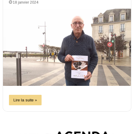
18 janvier 2024
Lire la suite »