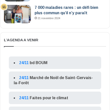
7 000 maladies rares : un défi bien
plus commun qu’il n’y paraît
21 novembre 2024
L’AGENDA A VENIR
24/11
bd BOUM
24/11
Marché de Noël de Saint-Gervais-
la-Forêt
24/11
Faites pour le climat