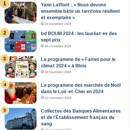
Yann Laffont : « Nous devons
ensemble bâtir un territoire résilient
et exemplaire »
24 novembre 2024
bd BOUM 2024 : les lauréat·es des
sept prix
24 novembre 2024
Le programme de « Faites pour le
climat 2024 » à Blois
24 novembre 2024
Le programme des marchés de Noël
dans le Loir-et-Cher en 2024
22 novembre 2024
Collectes des Banques Alimentaires
et de l’Établissement français du
sang