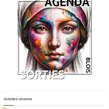
Articles récents