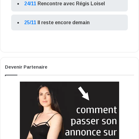
24/11
Rencontre avec Régis Loisel
25/11
Il reste encore demain
Devenir Partenaire