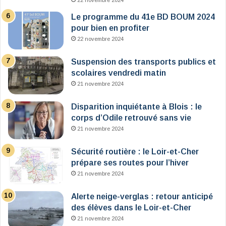
22 novembre 2024
Le programme du 41e BD BOUM 2024
pour bien en profiter
22 novembre 2024
Suspension des transports publics et
scolaires vendredi matin
21 novembre 2024
Disparition inquiétante à Blois : le
corps d’Odile retrouvé sans vie
21 novembre 2024
Sécurité routière : le Loir-et-Cher
prépare ses routes pour l’hiver
21 novembre 2024
Alerte neige-verglas : retour anticipé
des élèves dans le Loir-et-Cher
21 novembre 2024