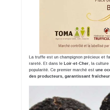
La truffe est un champignon précieux et f
rareté. Et dans le
Loir-et-Cher
, la cultur
popularité. Ce premier marché est
une oc
des producteurs, garantissant fraîcheur 