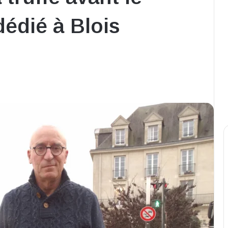
édié à Blois