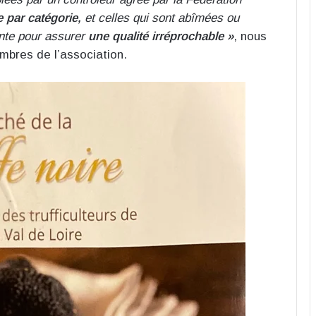
 par catégorie,
et celles qui sont abîmées ou
ente pour assurer
une qualité irréprochable »
, nous
mbres de l’association.