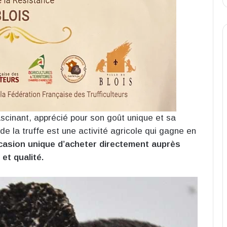
ascinant, apprécié pour son goût unique et sa
e de la truffe est une activité agricole qui gagne en
casion unique d’acheter directement auprès
et qualité.