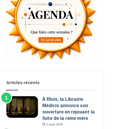
Articles récents
À Blois, la Librairie
Médicis annonce son
ouverture en rejouant la
fuite de la reine mère
3 août 2026