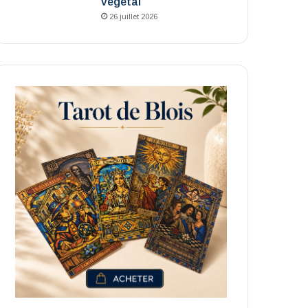
végétal
26 juillet 2026