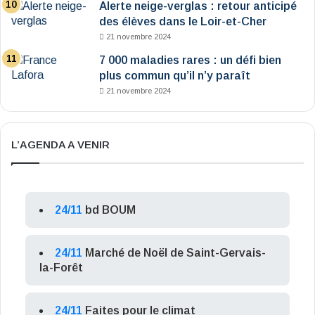
Alerte neige-verglas : retour anticipé
des élèves dans le Loir-et-Cher
21 novembre 2024
7 000 maladies rares : un défi bien
plus commun qu’il n’y paraît
21 novembre 2024
L’AGENDA A VENIR
24/11
bd BOUM
24/11
Marché de Noël de Saint-Gervais-
la-Forêt
24/11
Faites pour le climat