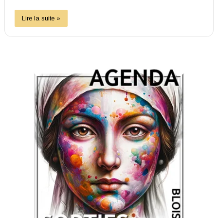
Lire la suite »