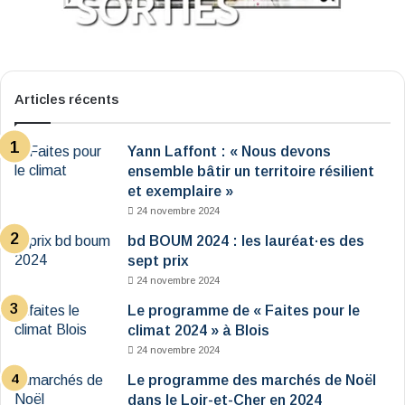
Articles récents
Yann Laffont : « Nous devons
ensemble bâtir un territoire résilient
et exemplaire »
24 novembre 2024
bd BOUM 2024 : les lauréat·es des
sept prix
24 novembre 2024
Le programme de « Faites pour le
climat 2024 » à Blois
24 novembre 2024
Le programme des marchés de Noël
dans le Loir-et-Cher en 2024