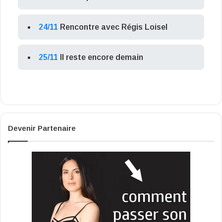
24/11
Rencontre avec Régis Loisel
25/11
Il reste encore demain
Devenir Partenaire