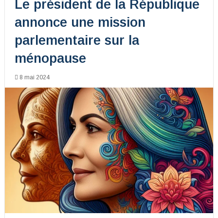
Le président de la République
annonce une mission
parlementaire sur la
ménopause
8 mai 2024