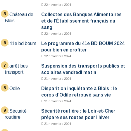
22 novembre 2024
Collectes des Banques Alimentaires
et de l’Établissement français du
sang
22 novembre 2024
Le programme du 41e BD BOUM 2024
pour bien en profiter
22 novembre 2024
Suspension des transports publics et
scolaires vendredi matin
21 novembre 2024
Disparition inquiétante à Blois : le
corps d’Odile retrouvé sans vie
21 novembre 2024
Sécurité routière : le Loir-et-Cher
prépare ses routes pour l’hiver
21 novembre 2024