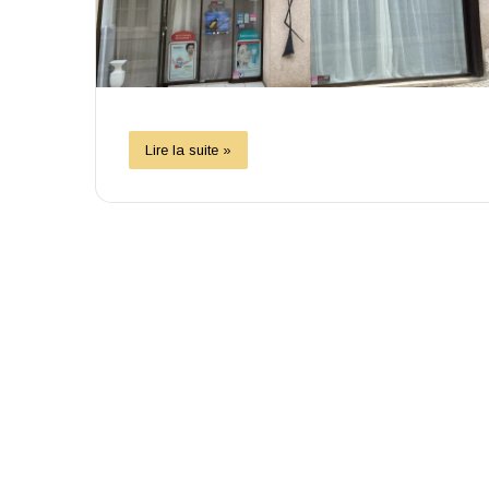
Lire la suite »