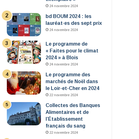
24 novembre 2024
bd BOUM 2024 : les
lauréat·es des sept prix
24 novembre 2024
Le programme de
« Faites pour le climat
2024 » à Blois
24 novembre 2024
Le programme des
marchés de Noël dans
le Loir-et-Cher en 2024
22 novembre 2024
Collectes des Banques
Alimentaires et de
l’Établissement
français du sang
22 novembre 2024