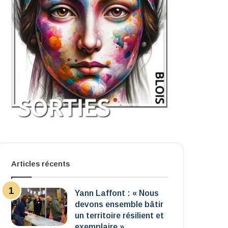
Articles récents
Yann Laffont : « Nous
devons ensemble bâtir
un territoire résilient et
exemplaire »