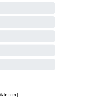
itale.com |