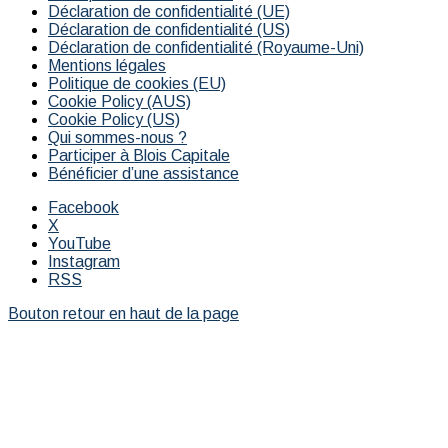
Déclaration de confidentialité (UE)
Déclaration de confidentialité (US)
Déclaration de confidentialité (Royaume-Uni)
Mentions légales
Politique de cookies (EU)
Cookie Policy (AUS)
Cookie Policy (US)
Qui sommes-nous ?
Participer à Blois Capitale
Bénéficier d’une assistance
Facebook
X
YouTube
Instagram
RSS
Bouton retour en haut de la page