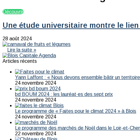
Découvrir
Une étude universitaire montre le lien
28 août 2024
Lire la suite »
Articles récents
Yann Laffont : « Nous devons ensemble bâtir un territoire 
24 novembre 2024
bd BOUM 2024 : les lauréat·es des sept prix
24 novembre 2024
Le programme de « Faites pour le climat 2024 » à Blois
24 novembre 2024
Le programme des marchés de Noël dans le Loir-et-Che
22 novembre 2024