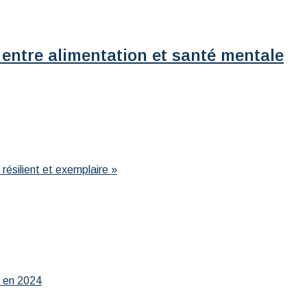
 entre alimentation et santé mentale
résilient et exemplaire »
r en 2024