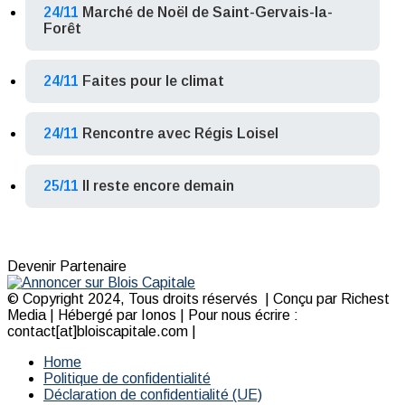
24/11
Marché de Noël de Saint-Gervais-la-
Forêt
24/11
Faites pour le climat
24/11
Rencontre avec Régis Loisel
25/11
Il reste encore demain
Devenir Partenaire
© Copyright 2024, Tous droits réservés | Conçu par Richest
Media | Hébergé par Ionos | Pour nous écrire :
contact[at]bloiscapitale.com |
Home
Politique de confidentialité
Déclaration de confidentialité (UE)