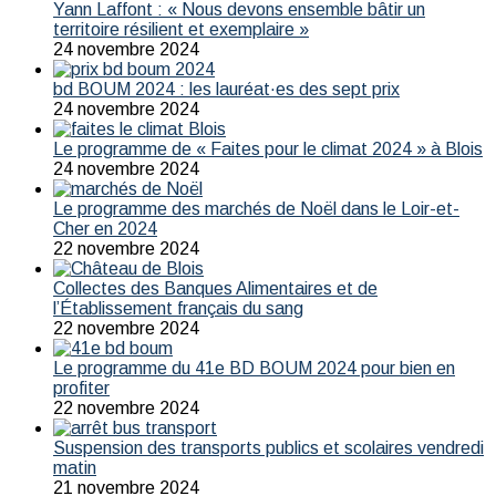
Yann Laffont : « Nous devons ensemble bâtir un
territoire résilient et exemplaire »
24 novembre 2024
bd BOUM 2024 : les lauréat·es des sept prix
24 novembre 2024
Le programme de « Faites pour le climat 2024 » à Blois
24 novembre 2024
Le programme des marchés de Noël dans le Loir-et-
Cher en 2024
22 novembre 2024
Collectes des Banques Alimentaires et de
l’Établissement français du sang
22 novembre 2024
Le programme du 41e BD BOUM 2024 pour bien en
profiter
22 novembre 2024
Suspension des transports publics et scolaires vendredi
matin
21 novembre 2024