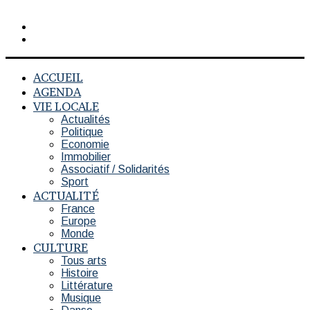
Rechercher
Switch
skin
ACCUEIL
AGENDA
VIE LOCALE
Actualités
Politique
Economie
Immobilier
Associatif / Solidarités
Sport
ACTUALITÉ
France
Europe
Monde
CULTURE
Tous arts
Histoire
Littérature
Musique