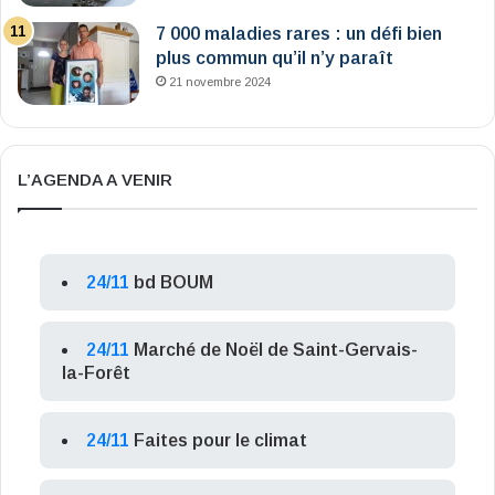
7 000 maladies rares : un défi bien
plus commun qu’il n’y paraît
21 novembre 2024
L’AGENDA A VENIR
24/11
bd BOUM
24/11
Marché de Noël de Saint-Gervais-
la-Forêt
24/11
Faites pour le climat