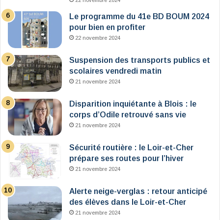
22 novembre 2024
Le programme du 41e BD BOUM 2024
pour bien en profiter
22 novembre 2024
Suspension des transports publics et
scolaires vendredi matin
21 novembre 2024
Disparition inquiétante à Blois : le
corps d’Odile retrouvé sans vie
21 novembre 2024
Sécurité routière : le Loir-et-Cher
prépare ses routes pour l’hiver
21 novembre 2024
Alerte neige-verglas : retour anticipé
des élèves dans le Loir-et-Cher
21 novembre 2024