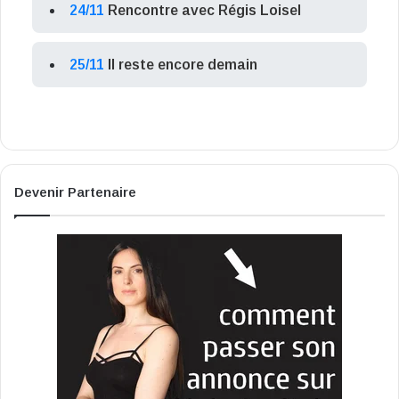
24/11
Rencontre avec Régis Loisel
25/11
Il reste encore demain
Devenir Partenaire