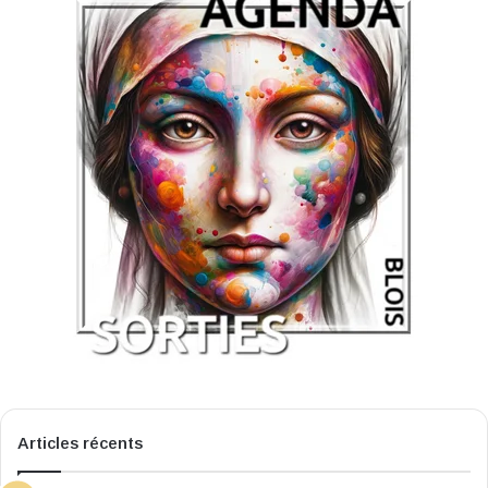
Articles récents