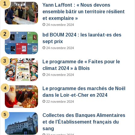
Yann Laffont : « Nous devons
ensemble bâtir un territoire résilient
et exemplaire »
24 novembre 2024
bd BOUM 2024 : les lauréat·es des
sept prix
24 novembre 2024
Le programme de « Faites pour le
climat 2024 » à Blois
24 novembre 2024
Le programme des marchés de Noël
dans le Loir-et-Cher en 2024
22 novembre 2024
Collectes des Banques Alimentaires
et de l’Établissement français du
sang