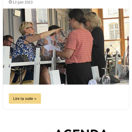
12 juin 2023
Lire la suite »