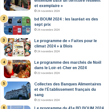
ensemble bâtir un territoire résilient
et exemplaire »
24 novembre 2024
bd BOUM 2024 : les lauréat·es des
sept prix
24 novembre 2024
Le programme de « Faites pour le
climat 2024 » à Blois
24 novembre 2024
Le programme des marchés de Noël
dans le Loir-et-Cher en 2024
22 novembre 2024
Collectes des Banques Alimentaires
et de l’Établissement français du
sang
22 novembre 2024
Le programme du 41e BD BOUM 2024