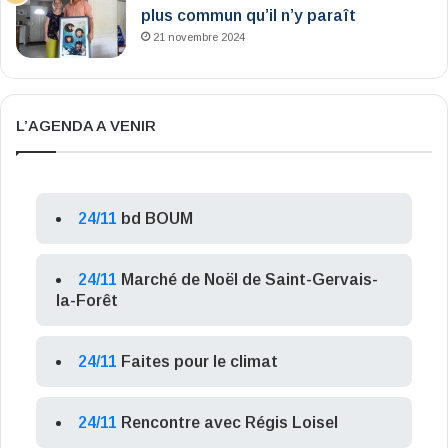
plus commun qu’il n’y paraît
21 novembre 2024
L’AGENDA A VENIR
24/11
bd BOUM
24/11
Marché de Noël de Saint-Gervais-
la-Forêt
24/11
Faites pour le climat
24/11
Rencontre avec Régis Loisel