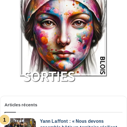
Articles récents
Yann Laffont : « Nous devons