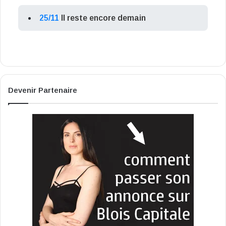
25/11
Il reste encore demain
Devenir Partenaire