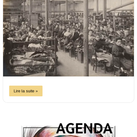
Lire la suite »