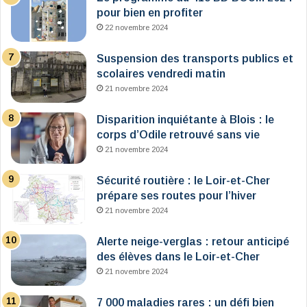
pour bien en profiter
22 novembre 2024
Suspension des transports publics et
scolaires vendredi matin
21 novembre 2024
Disparition inquiétante à Blois : le
corps d’Odile retrouvé sans vie
21 novembre 2024
Sécurité routière : le Loir-et-Cher
prépare ses routes pour l’hiver
21 novembre 2024
Alerte neige-verglas : retour anticipé
des élèves dans le Loir-et-Cher
21 novembre 2024
7 000 maladies rares : un défi bien