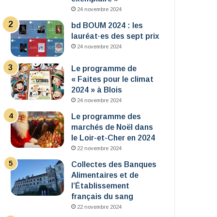
24 novembre 2024
bd BOUM 2024 : les
lauréat·es des sept prix
24 novembre 2024
Le programme de
« Faites pour le climat
2024 » à Blois
24 novembre 2024
Le programme des
marchés de Noël dans
le Loir-et-Cher en 2024
22 novembre 2024
Collectes des Banques
Alimentaires et de
l’Établissement
français du sang
22 novembre 2024