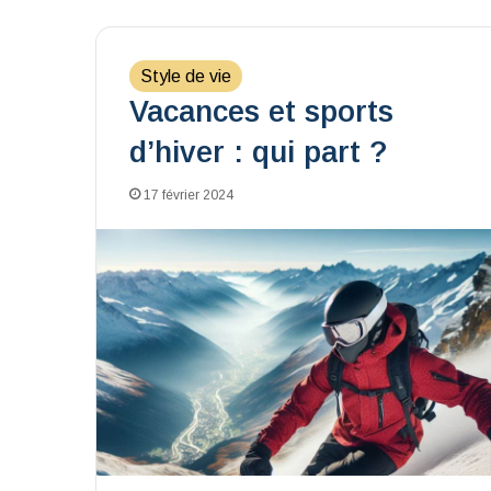
Style de vie
Vacances et sports
d’hiver : qui part ?
17 février 2024