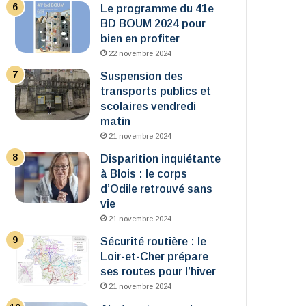
Le programme du 41e
BD BOUM 2024 pour
bien en profiter
22 novembre 2024
Suspension des
transports publics et
scolaires vendredi
matin
21 novembre 2024
Disparition inquiétante
à Blois : le corps
d’Odile retrouvé sans
vie
21 novembre 2024
Sécurité routière : le
Loir-et-Cher prépare
ses routes pour l’hiver
21 novembre 2024