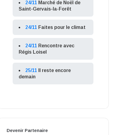
24/11
Marché de Noël de
Saint-Gervais-la-Forêt
24/11
Faites pour le climat
24/11
Rencontre avec
Régis Loisel
25/11
Il reste encore
demain
Devenir Partenaire