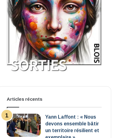
Articles récents
Yann Laffont : « Nous
devons ensemble bâtir
un territoire résilient et
exemplaire »