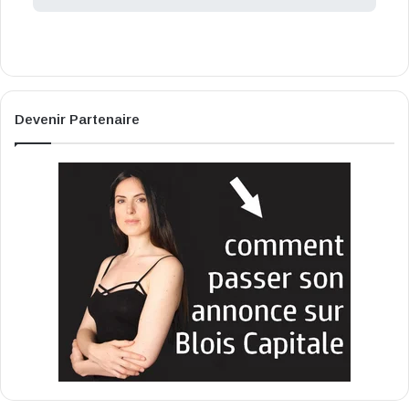
Devenir Partenaire