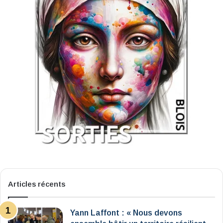
Articles récents
Yann Laffont : « Nous devons