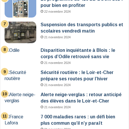
pour bien en profiter
22 novembre 2024
Suspension des transports publics et
scolaires vendredi matin
21 novembre 2024
Disparition inquiétante à Blois : le
corps d’Odile retrouvé sans vie
21 novembre 2024
Sécurité routière : le Loir-et-Cher
prépare ses routes pour l’hiver
21 novembre 2024
Alerte neige-verglas : retour anticipé
des élèves dans le Loir-et-Cher
21 novembre 2024
7 000 maladies rares : un défi bien
plus commun qu’il n’y paraît