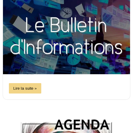
Lire la suite »