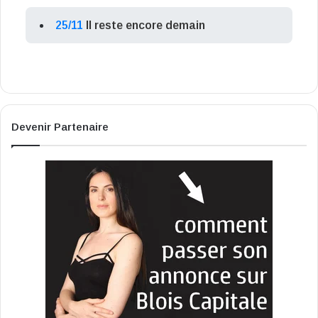
25/11
Il reste encore demain
Devenir Partenaire