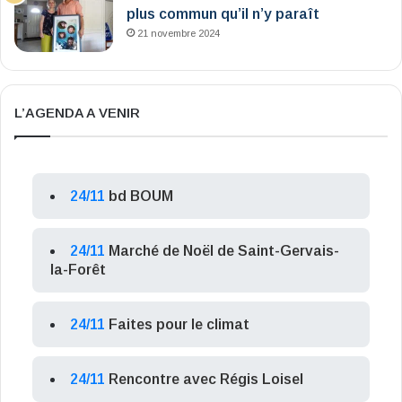
plus commun qu’il n’y paraît
21 novembre 2024
L’AGENDA A VENIR
24/11
bd BOUM
24/11
Marché de Noël de Saint-Gervais-
la-Forêt
24/11
Faites pour le climat
24/11
Rencontre avec Régis Loisel