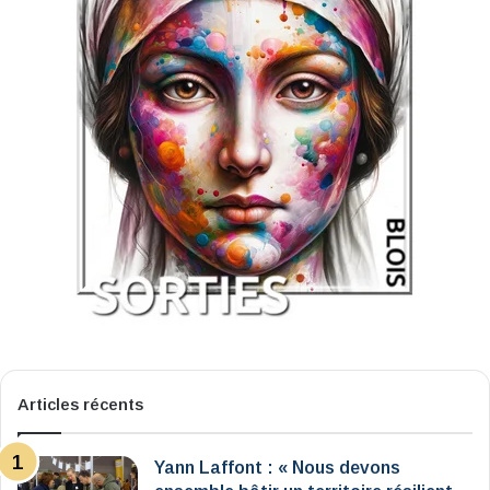
Articles récents
Yann Laffont : « Nous devons