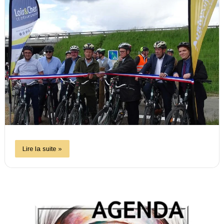
Lire la suite »