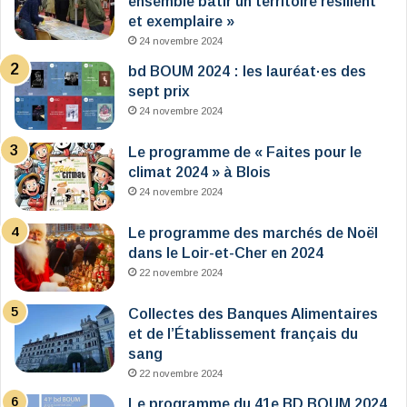
ensemble bâtir un territoire résilient
et exemplaire »
24 novembre 2024
bd BOUM 2024 : les lauréat·es des
sept prix
24 novembre 2024
Le programme de « Faites pour le
climat 2024 » à Blois
24 novembre 2024
Le programme des marchés de Noël
dans le Loir-et-Cher en 2024
22 novembre 2024
Collectes des Banques Alimentaires
et de l’Établissement français du
sang
22 novembre 2024
Le programme du 41e BD BOUM 2024