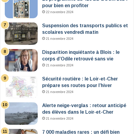
pour bien en profiter
22 novembre 2024
Suspension des transports publics et
scolaires vendredi matin
21 novembre 2024
Disparition inquiétante à Blois : le
corps d’Odile retrouvé sans vie
21 novembre 2024
Sécurité routière : le Loir-et-Cher
prépare ses routes pour l’hiver
21 novembre 2024
Alerte neige-verglas : retour anticipé
des élèves dans le Loir-et-Cher
21 novembre 2024
7 000 maladies rares : un défi bien