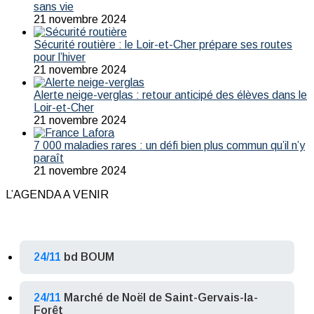
sans vie
21 novembre 2024
Sécurité routière : le Loir-et-Cher prépare ses routes
pour l’hiver
21 novembre 2024
Alerte neige-verglas : retour anticipé des élèves dans le
Loir-et-Cher
21 novembre 2024
7 000 maladies rares : un défi bien plus commun qu’il n’y
paraît
21 novembre 2024
L’AGENDA A VENIR
24/11
bd BOUM
24/11
Marché de Noël de Saint-Gervais-la-
Forêt