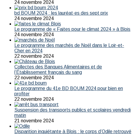
24 novembre 2024
bd BOUM 2024 : les lauréat·es des sept prix
24 novembre 2024
Le programme de « Faites pour le climat 2024 » à Blois
24 novembre 2024
Le programme des marchés de Noël dans le Loir-et-
Cher en 2024
22 novembre 2024
Collectes des Banques Alimentaires et de
l’Établissement français du sang
22 novembre 2024
Le programme du 41e BD BOUM 2024 pour bien en
profiter
22 novembre 2024
Suspension des transports publics et scolaires vendredi
matin
21 novembre 2024
Disparition inquiétante à Blois : le corps d’Odile retrouvé