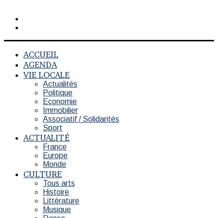
Rechercher
Switch
skin
ACCUEIL
AGENDA
VIE LOCALE
Actualités
Politique
Economie
Immobilier
Associatif / Solidarités
Sport
ACTUALITÉ
France
Europe
Monde
CULTURE
Tous arts
Histoire
Littérature
Musique