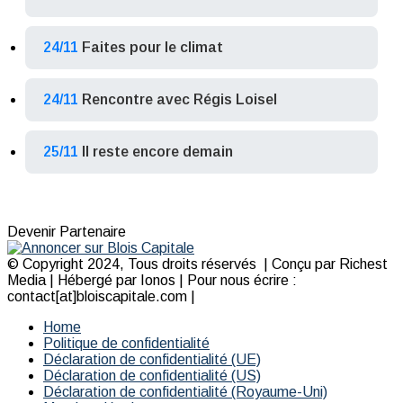
24/11
Faites pour le climat
24/11
Rencontre avec Régis Loisel
25/11
Il reste encore demain
Devenir Partenaire
© Copyright 2024, Tous droits réservés | Conçu par Richest
Media | Hébergé par Ionos | Pour nous écrire :
contact[at]bloiscapitale.com |
Home
Politique de confidentialité
Déclaration de confidentialité (UE)
Déclaration de confidentialité (US)
Déclaration de confidentialité (Royaume-Uni)