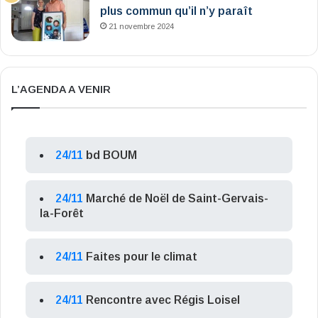
plus commun qu’il n’y paraît
21 novembre 2024
L’AGENDA A VENIR
24/11
bd BOUM
24/11
Marché de Noël de Saint-Gervais-
la-Forêt
24/11
Faites pour le climat
24/11
Rencontre avec Régis Loisel