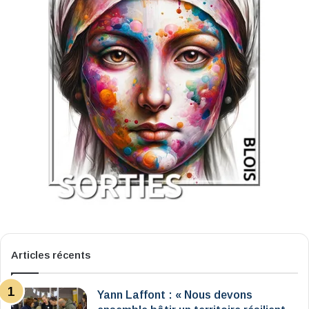
Articles récents
Yann Laffont : « Nous devons