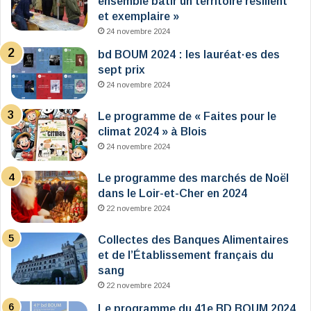
ensemble bâtir un territoire résilient
et exemplaire »
24 novembre 2024
bd BOUM 2024 : les lauréat·es des
sept prix
24 novembre 2024
Le programme de « Faites pour le
climat 2024 » à Blois
24 novembre 2024
Le programme des marchés de Noël
dans le Loir-et-Cher en 2024
22 novembre 2024
Collectes des Banques Alimentaires
et de l’Établissement français du
sang
22 novembre 2024
Le programme du 41e BD BOUM 2024