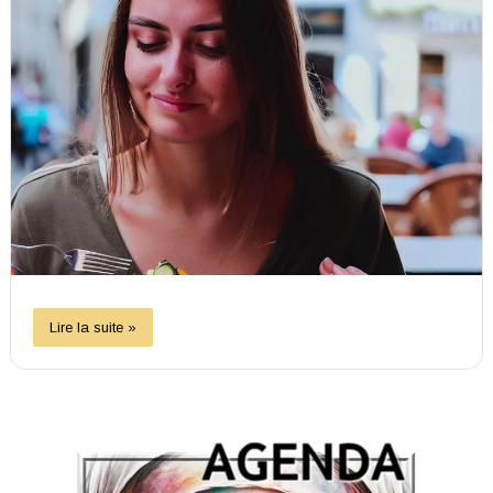
Lire la suite »