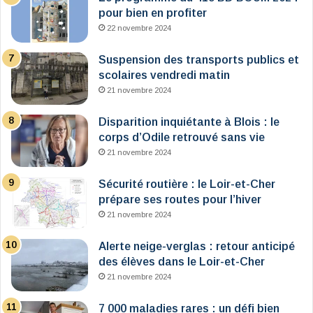
pour bien en profiter
22 novembre 2024
Suspension des transports publics et
scolaires vendredi matin
21 novembre 2024
Disparition inquiétante à Blois : le
corps d’Odile retrouvé sans vie
21 novembre 2024
Sécurité routière : le Loir-et-Cher
prépare ses routes pour l’hiver
21 novembre 2024
Alerte neige-verglas : retour anticipé
des élèves dans le Loir-et-Cher
21 novembre 2024
7 000 maladies rares : un défi bien