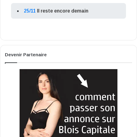
25/11
Il reste encore demain
Devenir Partenaire