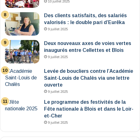
10 juillet 2025
Des clients satisfaits, des salariés
valorisés : le double pari d’Eurêka
9 juillet 2025
Deux nouveaux axes de voies vertes
inaugurés entre Cellettes et Blois
9 juillet 2025
Levée de boucliers contre l’Académie
Saint-Louis de Chalès via une lettre
ouverte
9 juillet 2025
Le programme des festivités de la
Fête nationale à Blois et dans le Loir-
et-Cher
9 juillet 2025