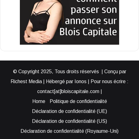
© Copyright 2025, Tous droits réservés | Conçu par
Richest Media | Hébergé par Ionos | Pour nous écrire :
contact[at]bloiscapitale.com |
Home
Politique de confidentialité
Déclaration de confidentialité (UE)
Déclaration de confidentialité (US)
Déclaration de confidentialité (Royaume-Uni)