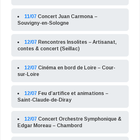
11/07
Concert Juan Carmona –
Souvigny-en-Sologne
12/07
Rencontres Insolites – Artisanat,
contes & concert (Seillac)
12/07
Cinéma en bord de Loire – Cour-
sur-Loire
12/07
Feu d’artifice et animations –
Saint-Claude-de-Diray
12/07
Concert Orchestre Symphonique &
Edgar Moreau – Chambord