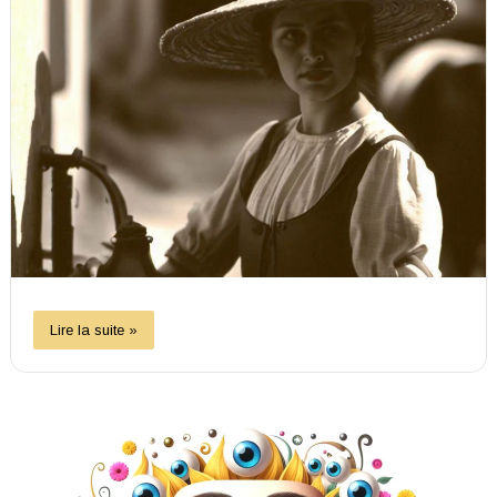
Lire la suite »