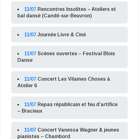
11/07
Rencontres Insolites – Ateliers et
bal dansé (Candé-sur-Beuvron)
11/07
Journée Livre & Ciné
11/07
Scènes ouvertes – Festival Blois
Danse
11/07
Concert Les Vilaines Choses à
Atelier 6
11/07
Repas républicain et feu d’artifice
– Bracieux
11/07
Concert Vanessa Wagner & jeunes
pianistes – Chambord