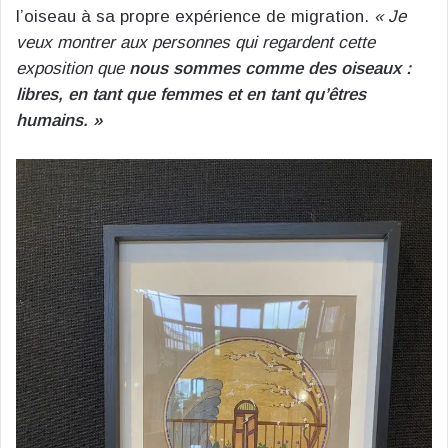
l’oiseau à sa propre expérience de migration.
« Je
veux montrer aux personnes qui regardent cette
exposition que
nous sommes comme des oiseaux :
libres, en tant que femmes et en tant qu’êtres
humains. »