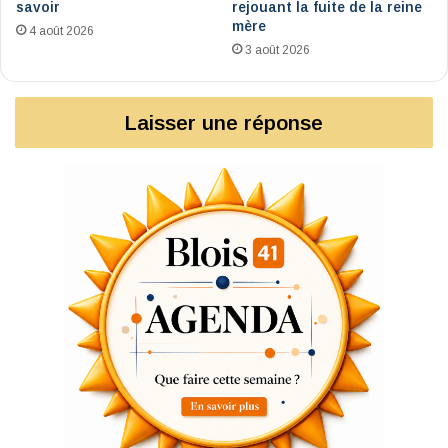
savoir
rejouant la fuite de la reine
mère
4 août 2026
3 août 2026
Laisser une réponse