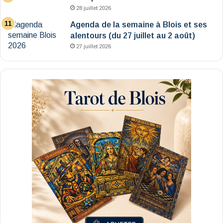
28 juillet 2026
Agenda de la semaine à Blois et ses
alentours (du 27 juillet au 2 août)
27 juillet 2026