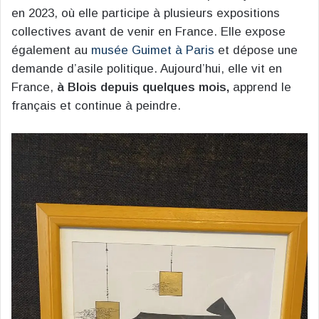
en 2023, où elle participe à plusieurs expositions
collectives avant de venir en France. Elle expose
également au
musée Guimet à Paris
et dépose une
demande d’asile politique. Aujourd’hui, elle vit en
France,
à Blois depuis quelques mois,
apprend le
français et continue à peindre.