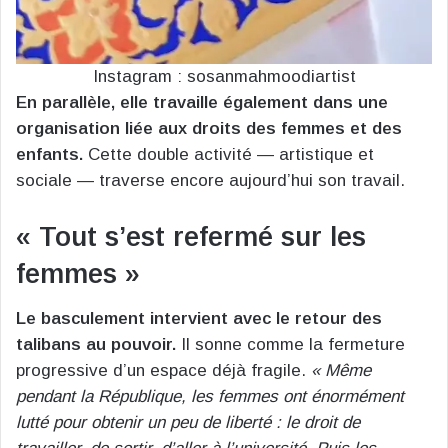
Instagram : sosanmahmoodiartist
En parallèle, elle travaille également dans une
organisation liée aux droits des femmes et des
enfants.
Cette double activité — artistique et
sociale — traverse encore aujourd’hui son travail.
« Tout s’est refermé sur les
femmes »
Le basculement intervient avec le retour des
talibans au pouvoir.
Il sonne comme la fermeture
progressive d’un espace déjà fragile.
« Même
pendant la République, les femmes ont énormément
lutté pour obtenir un peu de liberté : le droit de