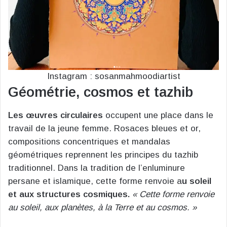
Instagram : sosanmahmoodiartist
Géométrie, cosmos et tazhib
Les œuvres circulaires
occupent une place dans le
travail de la jeune femme. Rosaces bleues et or,
compositions concentriques et mandalas
géométriques reprennent les principes du tazhib
traditionnel. Dans la tradition de l’enluminure
persane et islamique, cette forme renvoie a
u soleil
et aux structures cosmiques.
« Cette forme renvoie
au soleil, aux planètes, à la Terre et au cosmos. »