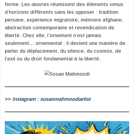
forme. Les œuvres réunissent des éléments venus
d’horizons différents sans les opposer : tradition
persane, expérience migratoire, mémoire afghane,
abstraction contemporaine et revendication de
liberté. Chez elle, l’ornement n’est jamais
seulement… ornemental : il devient une manière de
parler du déplacement, du silence, du cosmos, de
l’exil ou du droit fondamental à la liberté.
>>
Instagram : sosanmahmoodiartist