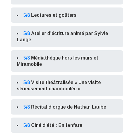
5/8
Lectures et goûters
5/8
Atelier d’écriture animé par Sylvie
Lange
5/8
Médiathèque hors les murs et
Miramobile
5/8
Visite théâtralisée « Une visite
sérieusement chamboulée »
5/8
Récital d’orgue de Nathan Laube
5/8
Ciné d’été : En fanfare