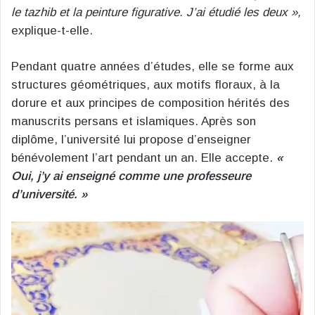
le tazhib et la peinture figurative. J’ai étudié les deux »,
explique-t-elle.
Pendant quatre années d’études, elle se forme aux
structures géométriques, aux motifs floraux, à la
dorure et aux principes de composition hérités des
manuscrits persans et islamiques. Après son
diplôme, l’université lui propose d’enseigner
bénévolement l’art pendant un an. Elle accepte.
«
Oui, j’y ai enseigné comme une professeure
d’université. »