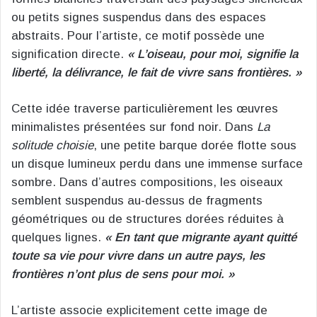
ou petits signes suspendus dans des espaces
abstraits. Pour l’artiste, ce motif possède une
signification directe.
« L’oiseau, pour moi, signifie la
liberté, la délivrance, le fait de vivre sans frontières. »
Cette idée traverse particulièrement les œuvres
minimalistes présentées sur fond noir. Dans
La
solitude choisie
, une petite barque dorée flotte sous
un disque lumineux perdu dans une immense surface
sombre. Dans d’autres compositions, les oiseaux
semblent suspendus au-dessus de fragments
géométriques ou de structures dorées réduites à
quelques lignes.
« En tant que migrante ayant quitté
toute sa vie pour vivre dans un autre pays, les
frontières n’ont plus de sens pour moi. »
L’artiste associe explicitement cette image de