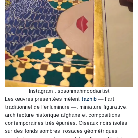
Instagram : sosanmahmoodiartist
Les œuvres présentées mêlent
tazhib
— l’art
traditionnel de l’enluminure —, miniature figurative,
architecture historique afghane et compositions
contemporaines très épurées. Oiseaux noirs isolés
sur des fonds sombres, rosaces géométriques