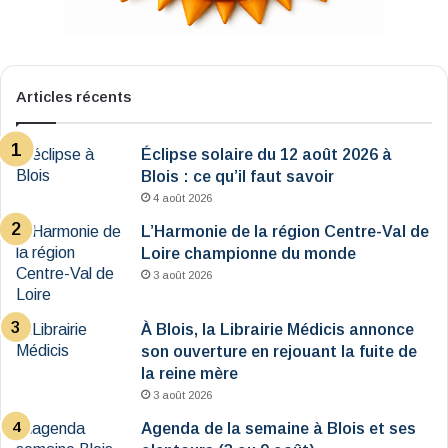
Articles récents
Éclipse solaire du 12 août 2026 à
Blois : ce qu’il faut savoir
4 août 2026
L’Harmonie de la région Centre-Val de
Loire championne du monde
3 août 2026
À Blois, la Librairie Médicis annonce
son ouverture en rejouant la fuite de
la reine mère
3 août 2026
Agenda de la semaine à Blois et ses