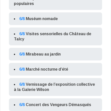
populaires
6/8
Muséum nomade
6/8
Visites sensorielles du Château de
Talcy
6/8
Mirabeau au jardin
6/8
Marché nocturne d’été
6/8
Vernissage de l’exposition collective
à la Galerie Wilson
6/8
Concert des Vengeurs Démasqués