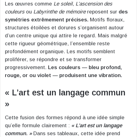
Les œuvres comme
Le soleil
,
L’ascension des
couleurs
ou
Labyrinthe de mémoire
reposent sur
des
symétries extrêmement précises.
Motifs floraux,
structures étoilées et dorures s’organisent autour
d’un centre unique qui attire le regard. Mais malgré
cette rigueur géométrique, l’ensemble reste
profondément organique. Les motifs semblent
proliférer, se répondre et se transformer
progressivement.
Les couleurs — bleu profond,
rouge, or ou violet — produisent une vibration.
« L’art est un langage commun
»
Cette fusion des formes répond à une idée simple
qu’elle formule clairement :
« L’art est un langage
commun. »
Dans ses tableaux, cette idée prend