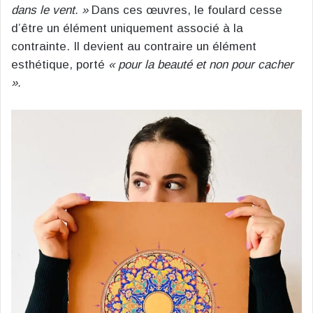
dans le vent. »
Dans ces œuvres, le foulard cesse
d’être un élément uniquement associé à la
contrainte. Il devient au contraire un élément
esthétique, porté
« pour la beauté et non pour cacher
».