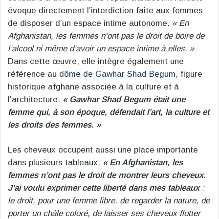
évoque directement l’interdiction faite aux femmes
de disposer d’un espace intime autonome.
« En
Afghanistan, les femmes n’ont pas le droit de boire de
l’alcool ni même d’avoir un espace intime à elles. »
Dans cette œuvre, elle intègre également une
référence au
dôme de Gawhar Shad Begum
, figure
historique afghane associée à la culture et à
l’architecture.
« Gawhar Shad Begum était une
femme qui, à son époque, défendait l’art, la culture et
les droits des femmes. »
Les cheveux occupent aussi une place importante
dans plusieurs tableaux.
« En Afghanistan, les
femmes n’ont pas le droit de montrer leurs cheveux.
J’ai voulu exprimer cette liberté dans mes tableaux
:
le droit, pour une femme libre, de regarder la nature, de
porter un châle coloré, de laisser ses cheveux flotter