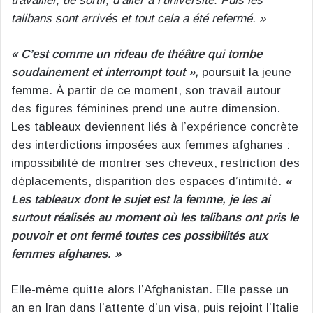
travailler, de sortir, d’aller à l’université. Puis les
talibans sont arrivés et tout cela a été refermé. »
« C’est comme un rideau de théâtre qui tombe
soudainement et interrompt tout »,
poursuit la jeune
femme. À partir de ce moment, son travail autour
des figures féminines prend une autre dimension.
Les tableaux deviennent liés à l’expérience concrète
des interdictions imposées aux femmes afghanes :
impossibilité de montrer ses cheveux, restriction des
déplacements, disparition des espaces d’intimité.
«
Les tableaux dont le sujet est la femme, je les ai
surtout réalisés au moment où les talibans ont pris le
pouvoir et ont fermé toutes ces possibilités aux
femmes afghanes. »
Elle-même quitte alors l’Afghanistan. Elle passe un
an en Iran dans l’attente d’un visa, puis rejoint l’Italie