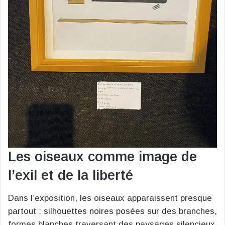
Les oiseaux comme image de
l’exil et de la liberté
Dans l’exposition, les oiseaux apparaissent presque
partout : silhouettes noires posées sur des branches,
formes blanches traversant des paysages silencieux