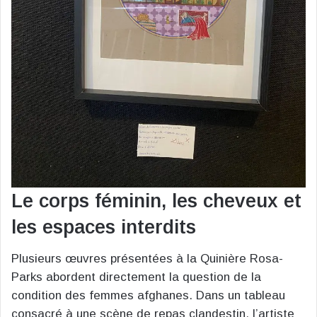
Le corps féminin, les cheveux et
les espaces interdits
Plusieurs œuvres présentées à la Quinière Rosa-
Parks abordent directement la question de la
condition des femmes afghanes. Dans un tableau
consacré à une scène de repas clandestin, l’artiste