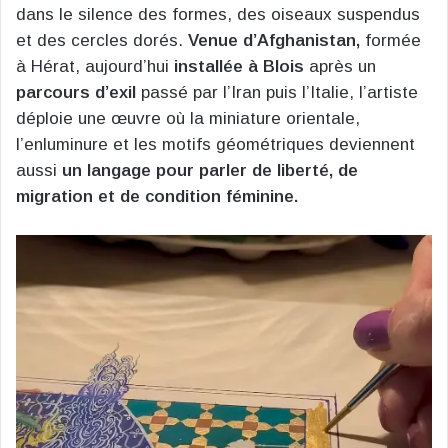
dans le silence des formes, des oiseaux suspendus
et des cercles dorés.
Venue d’Afghanistan,
formée
à Hérat, aujourd’hui
installée à Blois
après un
parcours d’exil
passé par l’Iran puis l’Italie, l’artiste
déploie une œuvre où la miniature orientale,
l’enluminure et les motifs géométriques deviennent
aussi
un langage pour parler de liberté, de
migration et de condition féminine.