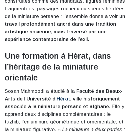
construites comme des mandalas, figures féminines
fragmentées, paysages rocheux ou scènes héritées
de la miniature persane : l’ensemble donne à voir
un
travail profondément ancré dans une tradition
artistique ancienne, mais traversé par une
expérience contemporaine de l’exil.
Une formation à Hérat, dans
l’héritage de la miniature
orientale
Sosan Mahmoodi a étudié à la
Faculté des Beaux-
Arts de l’Université d’
Hérat
, ville historiquement
associée à la miniature persane et afghane.
Elle y
apprend deux disciplines complémentaires : le
tazhib, l’enluminure géométrique et ornementale, et
la miniature figurative.
« La miniature a deux parties :