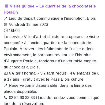
🍫
Visite guidée – Le quartier de la chocolaterie
Poulain
📍 Lieu de départ communiqué à l’inscription, Blois
📅 Vendredi 15 mai 2026
🕓 16h00
Le service Ville d’art et d’histoire propose une visite
consacrée à l’ancien quartier de la chocolaterie
Poulain. À travers les bâtiments de l’usine et leur
environnement, le parcours revient sur l’histoire
d’Auguste Poulain, fondateur d’un véritable empire
du chocolat à Blois.
💶 6 € tarif normal · 5 € tarif réduit · 4 € enfants de 6
à 17 ans · gratuit avec le Pass Blois culture
📌 Réservation indispensable, dans la limite des
places disponibles
📞 02 54 90 33 33 ℹ️ Lieu de rendez-vous communiqué
lors de la réservation.