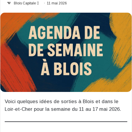
Envoyer
Blois Capitale
11 mai 2026
un
courriel
Voici quelques idées de sorties à Blois et dans le
Loir-et-Cher pour la semaine du 11 au 17 mai 2026.