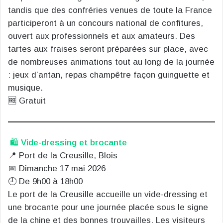
tandis que des confréries venues de toute la France
participeront à un concours national de confitures,
ouvert aux professionnels et aux amateurs. Des
tartes aux fraises seront préparées sur place, avec
de nombreuses animations tout au long de la journée
: jeux d’antan, repas champêtre façon guinguette et
musique.
🆓 Gratuit
🛍️
Vide-dressing et brocante
📍 Port de la Creusille, Blois
📅 Dimanche 17 mai 2026
🕘 De 9h00 à 18h00
Le port de la Creusille accueille un vide-dressing et
une brocante pour une journée placée sous le signe
de la chine et des bonnes trouvailles. Les visiteurs