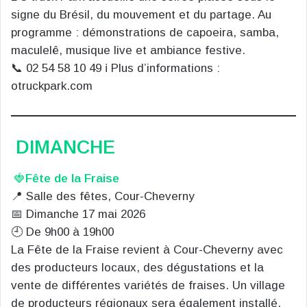
signe du Brésil, du mouvement et du partage. Au
programme : démonstrations de capoeira, samba,
maculelê, musique live et ambiance festive.
📞 02 54 58 10 49 ℹ️ Plus d’informations :
otruckpark.com
DIMANCHE
🍓
Fête de la Fraise
📍 Salle des fêtes, Cour-Cheverny
📅 Dimanche 17 mai 2026
🕘 De 9h00 à 19h00
La Fête de la Fraise revient à Cour-Cheverny avec
des producteurs locaux, des dégustations et la
vente de différentes variétés de fraises. Un village
de producteurs régionaux sera également installé,