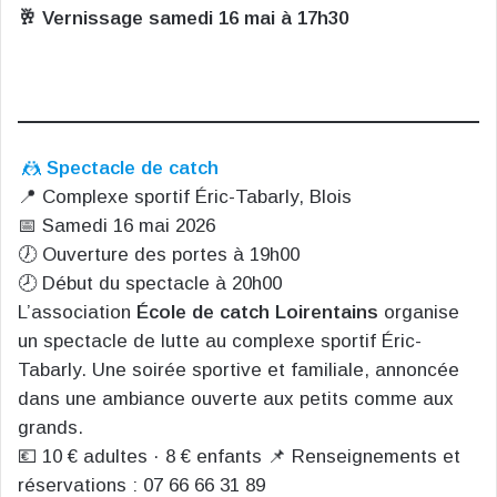
🥂 Vernissage samedi 16 mai à 17h30
🤼
Spectacle de catch
📍 Complexe sportif Éric-Tabarly, Blois
📅 Samedi 16 mai 2026
🕖 Ouverture des portes à 19h00
🕗 Début du spectacle à 20h00
L’association
École de catch Loirentains
organise
un spectacle de lutte au complexe sportif Éric-
Tabarly. Une soirée sportive et familiale, annoncée
dans une ambiance ouverte aux petits comme aux
grands.
💶 10 € adultes · 8 € enfants 📌 Renseignements et
réservations : 07 66 66 31 89