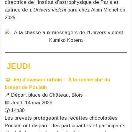
directrice de l’Institut d’astrophysique de Paris et
autrice de
L’Univers violent
paru chez Albin Michel en
2025.
JEUDI
🧩
Jeu d’évasion urbain – À la recherche du
brevet de Poulain
📍 Départ place du Château, Blois
📅 Jeudi 14 mai 2026
🕝 14h30
Les brevets protégeant les recettes chocolatées
Poulain ont disparu : les participantes et participants