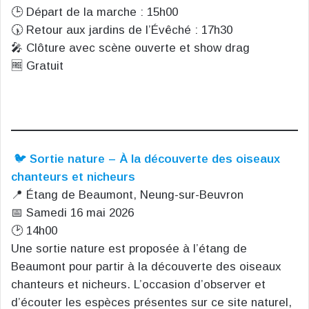
🕒 Départ de la marche : 15h00
🕠 Retour aux jardins de l’Évêché : 17h30
🎤 Clôture avec scène ouverte et show drag
🆓 Gratuit
🐦
Sortie nature – À la découverte des oiseaux
chanteurs et nicheurs
📍 Étang de Beaumont, Neung-sur-Beuvron
📅 Samedi 16 mai 2026
🕑 14h00
Une sortie nature est proposée à l’étang de
Beaumont pour partir à la découverte des oiseaux
chanteurs et nicheurs. L’occasion d’observer et
d’écouter les espèces présentes sur ce site naturel,