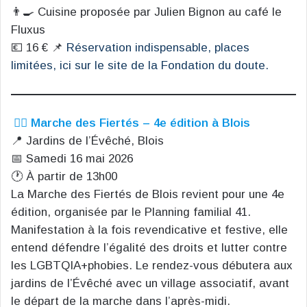
👨‍🍳 Cuisine proposée par Julien Bignon au café le
Fluxus
💶 16 € 📌
Réservation indispensable, places
limitées, ici sur le site de la Fondation du doute.
🏳️‍🌈
Marche des Fiertés – 4e édition à Blois
📍 Jardins de l’Évêché, Blois
📅 Samedi 16 mai 2026
🕐 À partir de 13h00
La Marche des Fiertés de Blois revient pour une 4e
édition, organisée par le Planning familial 41.
Manifestation à la fois revendicative et festive, elle
entend défendre l’égalité des droits et lutter contre
les LGBTQIA+phobies. Le rendez-vous débutera aux
jardins de l’Évêché avec un village associatif, avant
le départ de la marche dans l’après-midi.