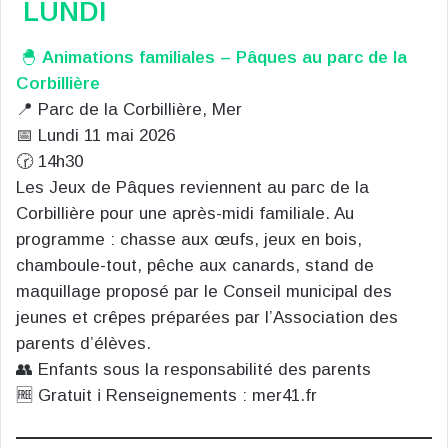
LUNDI
🐣
Animations familiales – Pâques au parc de la
Corbillière
📍 Parc de la Corbillière, Mer
📅 Lundi 11 mai 2026
🕝 14h30
Les Jeux de Pâques reviennent au parc de la
Corbillière pour une après-midi familiale. Au
programme : chasse aux œufs, jeux en bois,
chamboule-tout, pêche aux canards, stand de
maquillage proposé par le Conseil municipal des
jeunes et crêpes préparées par l’Association des
parents d’élèves.
👥 Enfants sous la responsabilité des parents
🆓 Gratuit ℹ️ Renseignements : mer41.fr