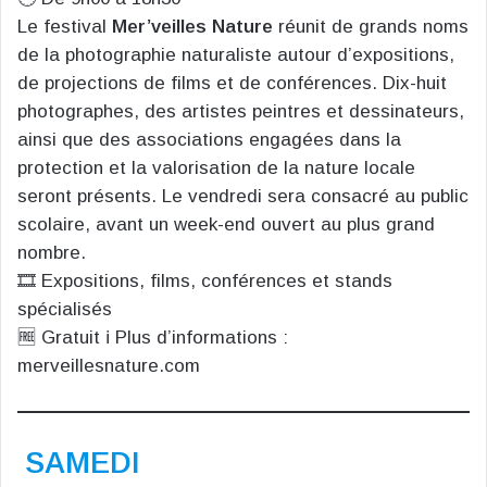
Le festival
Mer’veilles Nature
réunit de grands noms
de la photographie naturaliste autour d’expositions,
de projections de films et de conférences. Dix-huit
photographes, des artistes peintres et dessinateurs,
ainsi que des associations engagées dans la
protection et la valorisation de la nature locale
seront présents. Le vendredi sera consacré au public
scolaire, avant un week-end ouvert au plus grand
nombre.
🎞️ Expositions, films, conférences et stands
spécialisés
🆓 Gratuit ℹ️ Plus d’informations :
merveillesnature.com
SAMEDI