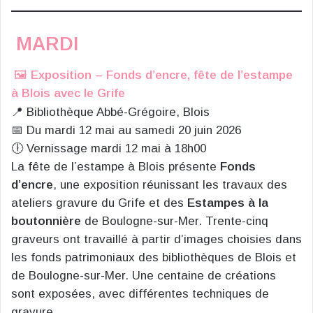
MARDI
🖼️
Exposition – Fonds d’encre, fête de l’estampe
à Blois avec le Grife
📍 Bibliothèque Abbé-Grégoire, Blois
📅 Du mardi 12 mai au samedi 20 juin 2026
🕕 Vernissage mardi 12 mai à 18h00
La fête de l’estampe à Blois présente
Fonds
d’encre
, une exposition réunissant les travaux des
ateliers gravure du Grife et des
Estampes à la
boutonnière
de Boulogne-sur-Mer. Trente-cinq
graveurs ont travaillé à partir d’images choisies dans
les fonds patrimoniaux des bibliothèques de Blois et
de Boulogne-sur-Mer. Une centaine de créations
sont exposées, avec différentes techniques de
gravure.