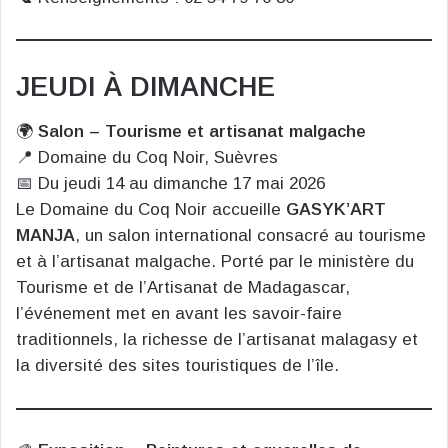
JEUDI À DIMANCHE
🌍
Salon – Tourisme et artisanat malgache
📍 Domaine du Coq Noir, Suèvres
📅 Du jeudi 14 au dimanche 17 mai 2026
Le Domaine du Coq Noir accueille
GASYK’ART
MANJA
, un salon international consacré au tourisme
et à l’artisanat malgache. Porté par le ministère du
Tourisme et de l’Artisanat de Madagascar,
l’événement met en avant les savoir-faire
traditionnels, la richesse de l’artisanat malagasy et
la diversité des sites touristiques de l’île.