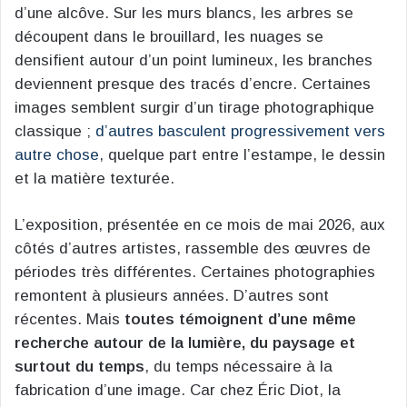
d’une alcôve. Sur les murs blancs, les arbres se
découpent dans le brouillard, les nuages se
densifient autour d’un point lumineux, les branches
deviennent presque des tracés d’encre. Certaines
images semblent surgir d’un tirage photographique
classique ;
d’autres basculent progressivement vers
autre chose
, quelque part entre l’estampe, le dessin
et la matière texturée.
L’exposition, présentée en ce mois de mai 2026, aux
côtés d’autres artistes, rassemble des œuvres de
périodes très différentes. Certaines photographies
remontent à plusieurs années. D’autres sont
récentes. Mais
toutes témoignent d’une même
recherche autour de la lumière, du paysage et
surtout du temps
, du temps nécessaire à la
fabrication d’une image. Car chez Éric Diot, la