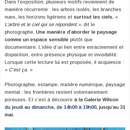
Dans l’exposition, plusieurs motifs reviennent de
manière récurrente : les arbres isolés, les branches
nues, les horizons ligériens et
surtout les ciels.
«
L’arbre et le ciel qui se répondent »
, dit le
photographe.
Une manière d’aborder le paysage
comme un espace sensible
plutôt que
documentaire. L’idée d’un lien entre enracinement et
disparition, entre présence physique et invisibilité.
Lorsque cette lecture lui est proposée, il acquiesce :
« C’est ça. »
Photographie, estampe, matière numérique, paysage
mental : les frontières restent volontairement
poreuses. Et c’est à découvrir
à la Galerie Wilson
du jeudi au dimanche, de 14h00 à 19h00
, jusqu’au 31
mai.