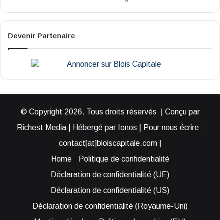
Devenir Partenaire
© Copyright 2026, Tous droits réservés | Conçu par
Richest Media | Hébergé par Ionos | Pour nous écrire :
contact[at]bloiscapitale.com |
Home
Politique de confidentialité
Déclaration de confidentialité (UE)
Déclaration de confidentialité (US)
Déclaration de confidentialité (Royaume-Uni)