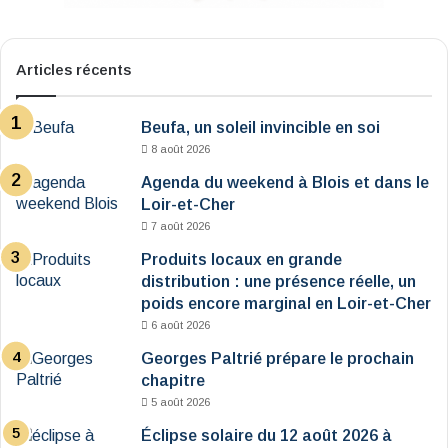
Articles récents
Beufa, un soleil invincible en soi
8 août 2026
Agenda du weekend à Blois et dans le
Loir-et-Cher
7 août 2026
Produits locaux en grande
distribution : une présence réelle, un
poids encore marginal en Loir-et-Cher
6 août 2026
Georges Paltrié prépare le prochain
chapitre
5 août 2026
Éclipse solaire du 12 août 2026 à