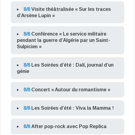
8/8
Visite théâtralisée « Sur les traces
d’Arsène Lupin »
8/8
Conférence « Le service militaire
pendant la guerre d’Algérie par un Saint-
Sulpicien »
8/8
Les Soirées d’été : Dalí, journal d’un
génie
8/8
Concert « Autour du romantisme »
8/8
Les Soirées d’été : Viva la Mamma !
8/8
After pop-rock avec Pop Replica