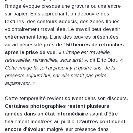
l’image évoque presque une gravure ou une encre
sur papier. En s’approchant, on découvre des
textures, des contours adoucis, des zones floues
volontairement travaillées. Le travail peut devenir
extrêmement long. L’une des œuvres présentées
aurait nécessité
près de 150 heures de retouches
après la prise de vue.
« L’image est travaillée,
retravaillée, retravaillée, sans arrêt »
, dit Eric Diot.
«
Cette image-là, je l’ai prise il y a quatre ans. Je la
présente aujourd’hui, car elle n’était pas prête
auparavant. »
Cette temporalité revient souvent dans son discours.
Certaines photographies restent plusieurs
années dans un état intermédiaire
avant d’être
finalement montrées au public.
D’autres continuent
encore d’évoluer
malgré leur présence dans