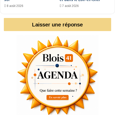
8 août 2026
7 août 2026
Laisser une réponse