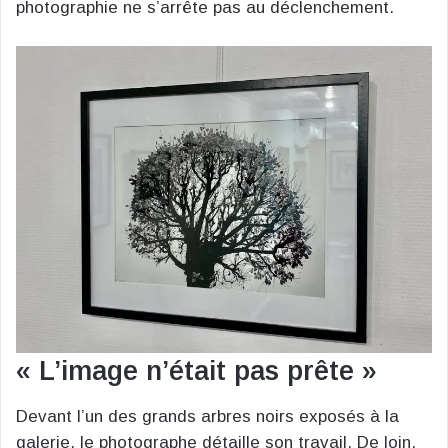
photographie ne s’arrête pas au déclenchement.
« L’image n’était pas prête »
Devant l’un des grands arbres noirs exposés à la
galerie, le photographe détaille son travail. De loin,