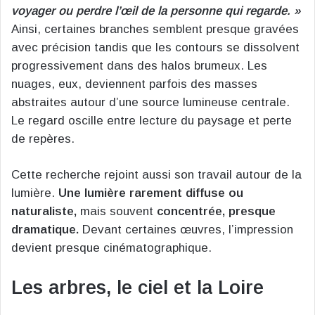
voyager ou perdre l’œil de la personne qui regarde. »
Ainsi, certaines branches semblent presque gravées
avec précision tandis que les contours se dissolvent
progressivement dans des halos brumeux. Les
nuages, eux, deviennent parfois des masses
abstraites autour d’une source lumineuse centrale.
Le regard oscille entre lecture du paysage et perte
de repères.
Cette recherche rejoint aussi son travail autour de la
lumière.
Une lumière rarement diffuse ou
naturaliste,
mais souvent
concentrée, presque
dramatique.
Devant certaines œuvres, l’impression
devient presque cinématographique.
Les arbres, le ciel et la Loire