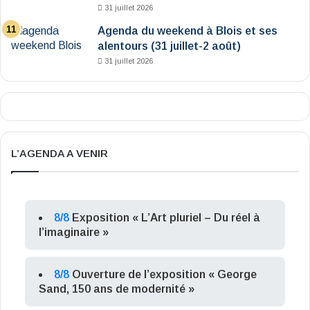
31 juillet 2026
Agenda du weekend à Blois et ses
alentours (31 juillet-2 août)
31 juillet 2026
L’AGENDA A VENIR
8/8
Exposition « L’Art pluriel – Du réel à
l’imaginaire »
8/8
Ouverture de l’exposition « George
Sand, 150 ans de modernité »