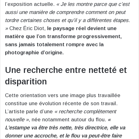
l’exposition actuelle.
« Je les montre parce que c’est
aussi une manière de comprendre comment on peut
tordre certaines choses et qu’il y a différentes étapes.
»
Chez Éric Diot,
le paysage réel devient une
matière que l’on transforme progressivement,
sans jamais totalement rompre avec la
photographie d’origine.
Une recherche entre netteté et
disparition
Cette orientation vers une image plus travaillée
constitue une évolution récente de son travail.
L’artiste parle d’une
« recherche complètement
nouvelle »
, née notamment autour du flou.
«
L’estampe va être très nette, très directrice, elle va
donner une accroche, et le flou va peut-être faire