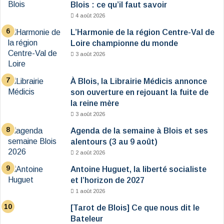
Blois : ce qu’il faut savoir
4 août 2026
L’Harmonie de la région Centre-Val de
Loire championne du monde
3 août 2026
À Blois, la Librairie Médicis annonce
son ouverture en rejouant la fuite de
la reine mère
3 août 2026
Agenda de la semaine à Blois et ses
alentours (3 au 9 août)
2 août 2026
Antoine Huguet, la liberté socialiste
et l’horizon de 2027
1 août 2026
[Tarot de Blois] Ce que nous dit le
Bateleur