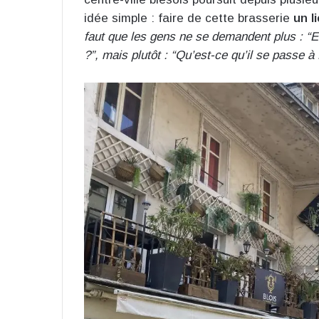
idée simple : faire de cette brasserie
un l
faut que les gens ne se demandent plus : “E
?”, mais plutôt : “Qu’est-ce qu’il se passe à