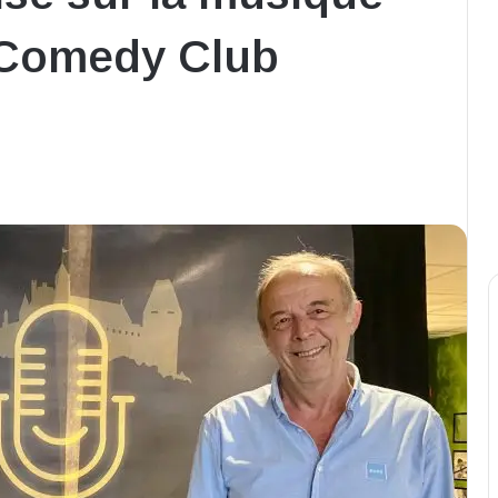
s Comedy Club