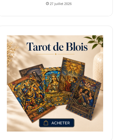
27 juillet 2026