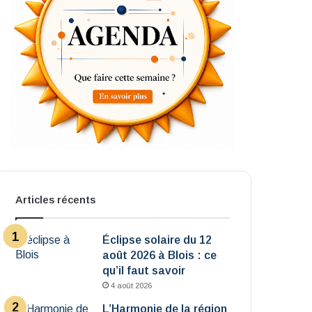
Articles récents
Éclipse solaire du 12
août 2026 à Blois : ce
qu’il faut savoir
4 août 2026
L’Harmonie de la région