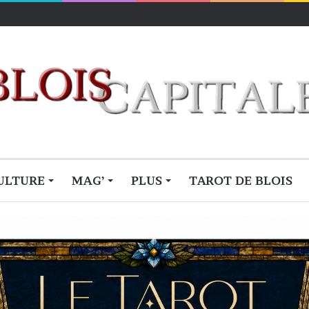
ULTURE
MAG’
PLUS
TAROT DE BLOIS