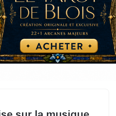
se sur la musique