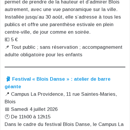
permet de prendre de la hauteur et d’admirer Blois
autrement, avec une vue panoramique sur la ville.
Installée jusqu’au 30 août, elle s’adresse à tous les
publics et offre une parenthèse estivale en plein
centre-ville, de jour comme en soirée.
💶 5 €
📌 Tout public ; sans réservation ; accompagnement
adulte obligatoire pour les enfants
🩰 Festival « Blois Danse » : atelier de barre
géante
📍 Campus La Providence, 11 rue Saintes-Maries,
Blois
📅 Samedi 4 juillet 2026
🕚 De 11h00 à 12h15
Dans le cadre du festival Blois Danse, le Campus La