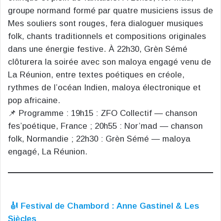
groupe normand formé par quatre musiciens issus de
Mes souliers sont rouges, fera dialoguer musiques
folk, chants traditionnels et compositions originales
dans une énergie festive. À 22h30, Grèn Sémé
clôturera la soirée avec son maloya engagé venu de
La Réunion, entre textes poétiques en créole,
rythmes de l’océan Indien, maloya électronique et
pop africaine.
📌 Programme : 19h15 : ZFO Collectif — chanson
fes’poétique, France ; 20h55 : Nor’mad — chanson
folk, Normandie ; 22h30 : Grèn Sémé — maloya
engagé, La Réunion.
🎻 Festival de Chambord : Anne Gastinel & Les
Siècles