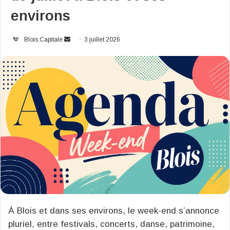
environs
Envoyer
Blois Capitale
3 juillet 2026
un
courriel
À Blois et dans ses environs, le week-end s’annonce
pluriel, entre festivals, concerts, danse, patrimoine,