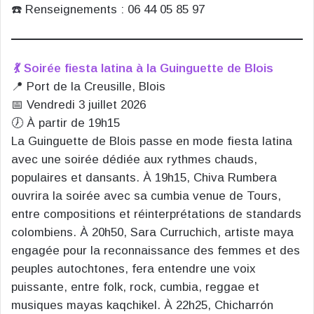
☎️ Renseignements : 06 44 05 85 97
💃 Soirée fiesta latina à la Guinguette de Blois
📍 Port de la Creusille, Blois
📅 Vendredi 3 juillet 2026
🕖 À partir de 19h15
La Guinguette de Blois passe en mode fiesta latina
avec une soirée dédiée aux rythmes chauds,
populaires et dansants. À 19h15, Chiva Rumbera
ouvrira la soirée avec sa cumbia venue de Tours,
entre compositions et réinterprétations de standards
colombiens. À 20h50, Sara Curruchich, artiste maya
engagée pour la reconnaissance des femmes et des
peuples autochtones, fera entendre une voix
puissante, entre folk, rock, cumbia, reggae et
musiques mayas kaqchikel. À 22h25, Chicharrón