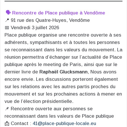
🗣️ Rencontre de Place publique à Vendôme
📍 91 rue des Quatre-Huyes, Vendôme
📅 Vendredi 3 juillet 2026
Place publique organise une rencontre ouverte à ses
adhérents, sympathisants et à toutes les personnes
se reconnaissant dans les valeurs du mouvement. La
réunion permettra d’échanger sur l’actualité de Place
publique après le meeting de Paris, ainsi que sur le
dernier livre de
Raphaël Glucksmann
, Nous avons
encore envie. Les discussions porteront également
sur les relations avec les autres partis proches du
mouvement et sur les prochaines actions à mener en
vue de l’élection présidentielle.
📌 Rencontre ouverte aux personnes se
reconnaissant dans les valeurs de Place publique
📩 Contact :
41@place-publique-locale.eu