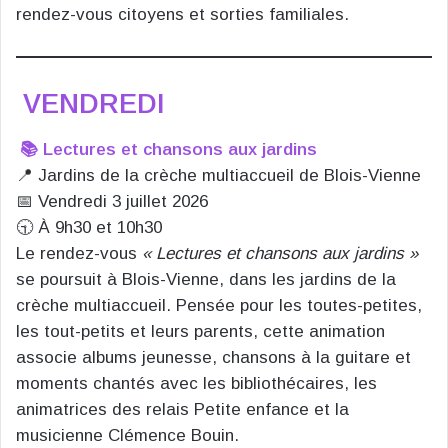
rendez-vous citoyens et sorties familiales.
VENDREDI
📚 Lectures et chansons aux jardins
📍 Jardins de la crèche multiaccueil de Blois-Vienne
📅 Vendredi 3 juillet 2026
🕤 À 9h30 et 10h30
Le rendez-vous
« Lectures et chansons aux jardins »
se poursuit à Blois-Vienne, dans les jardins de la
crèche multiaccueil. Pensée pour les toutes-petites,
les tout-petits et leurs parents, cette animation
associe albums jeunesse, chansons à la guitare et
moments chantés avec les bibliothécaires, les
animatrices des relais Petite enfance et la
musicienne Clémence Bouin.