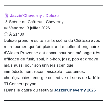
🕺 Jazzin’Cheverny : Deluxe
📍 Scène du Château, Cheverny
📅 Vendredi 3 juillet 2026
🕤 À 21h30
Deluxe prend la suite sur la scène du Château avec
« La tournée qui fait plaisir ». Le collectif originaire
d’Aix-en-Provence est connu pour son mélange très
efficace de funk, soul, hip-hop, jazz, pop et groove,
mais aussi pour son univers scénique
immédiatement reconnaissable : costumes,
chorégraphies, énergie collective et sens de la fête.
💶 Concert payant
ℹ️ Dans le cadre du festival
Jazzin’Cheverny 2026