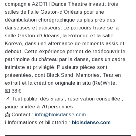
compagnie AZOTH Dance Theatre investit trois
salles de l’aile Gaston-d’Orléans pour une
déambulation chorégraphique au plus près des
danseuses et danseurs. Le parcours traverse la
salle Gaston-d’Orléans, la Rotonde et la salle
Korévo, dans une alternance de moments assis et
debout. Cette expérience permet de redécouvrir le
patrimoine du château par la danse, dans un cadre
intimiste et privilégié. Plusieurs pièces sont
présentées, dont Black Sand, Memories, Tear en
extrait et la création originale in situ (Re)Write.
💶 38 €
📌 Tout public, dès 5 ans ; réservation conseillée ;
jauge limitée à 70 personnes
📩 Contact :
info@bloisdanse.com
ℹ️ Informations et billetterie :
bloisdanse.com