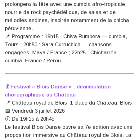
prolongera la fête avec une cumbia afro-tropicale
nourrie de rock psychédélique, de salsa et de
mélodies andines, inspirée notamment de la chicha
péruvienne.
📌 Programme : 19h15 : Chiva Rumbera — cumbia,
Tours ; 20h50 : Sara Curruchich — chansons
engagées, Maya / France ; 22h25 : Chicharrón —
cumbia, France / Pérou.
💃 Festival « Blois Danse » : déambulation
chorégraphique au Château
📍 Château royal de Blois, 1 place du Château, Blois
📅 Vendredi 3 juillet 2026
🕖 De 19h15 à 20h45
Le festival Blois Danse ouvre sa 7e édition avec une
proposition immersive au Château royal de Blois. La