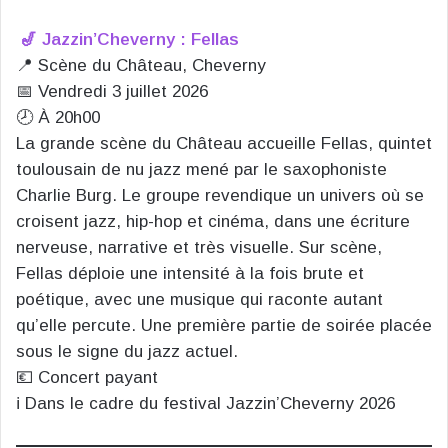
🎷 Jazzin’Cheverny : Fellas
📍 Scène du Château, Cheverny
📅 Vendredi 3 juillet 2026
🕗 À 20h00
La grande scène du Château accueille Fellas, quintet
toulousain de nu jazz mené par le saxophoniste
Charlie Burg. Le groupe revendique un univers où se
croisent jazz, hip-hop et cinéma, dans une écriture
nerveuse, narrative et très visuelle. Sur scène,
Fellas déploie une intensité à la fois brute et
poétique, avec une musique qui raconte autant
qu’elle percute. Une première partie de soirée placée
sous le signe du jazz actuel.
💶 Concert payant
ℹ️ Dans le cadre du festival Jazzin’Cheverny 2026