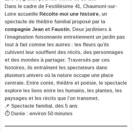
Dans le cadre de Festillésime 41, Chaumont-sur-
Loire accueille
Récolte-moi une histoire
, un
spectacle de théâtre familial proposé par la
compagnie Jean et Faustin
. Deux jardiniers à
l’imagination foisonnante entretiennent un jardin pas
tout à fait comme les autres : les fleurs qu’ils
cultivent leur soufflent des récits, des personnages
et des mondes à partager. Traversés par ces
histoires, ils entraînent les spectateurs dans
plusieurs univers où la nature occupe une place
centrale. Entre conte, théâtre et poésie, le spectacle
explore les liens entre les humains, les plantes, les
paysages et les récits que l’on transmet.
📌 Spectacle familial, dès 5 ans
⏱️ Durée : environ 50 minutes