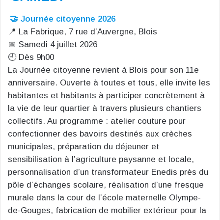
🤝 Journée citoyenne 2026
📍 La Fabrique, 7 rue d’Auvergne, Blois
📅 Samedi 4 juillet 2026
🕘 Dès 9h00
La Journée citoyenne revient à Blois pour son 11e
anniversaire. Ouverte à toutes et tous, elle invite les
habitantes et habitants à participer concrètement à
la vie de leur quartier à travers plusieurs chantiers
collectifs. Au programme : atelier couture pour
confectionner des bavoirs destinés aux crèches
municipales, préparation du déjeuner et
sensibilisation à l’agriculture paysanne et locale,
personnalisation d’un transformateur Enedis près du
pôle d’échanges scolaire, réalisation d’une fresque
murale dans la cour de l’école maternelle Olympe-
de-Gouges, fabrication de mobilier extérieur pour la