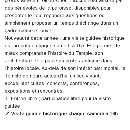
protestante en Loir-et-Cher. L’accueil est assuré par
des bénévoles de la paroisse, disponibles pour
présenter le lieu, répondre aux questions ou
simplement proposer un temps d’échange dans un
cadre calme et ouvert.
Nouveauté cette année : une visite guidée historique
est proposée chaque samedi à 16h. Elle permet de
mieux comprendre l’histoire du Temple, son
architecture et la place du protestantisme dans
l’histoire locale. Au-delà de son intérêt patrimonial, le
Temple demeure aujourd’hui un lieu vivant,
accueillant cultes, concerts, conférences,
expositions et rencontres.
💶 Entrée libre ; participation libre pour la visite
guidée
📌 Visite guidée historique chaque samedi à 16h