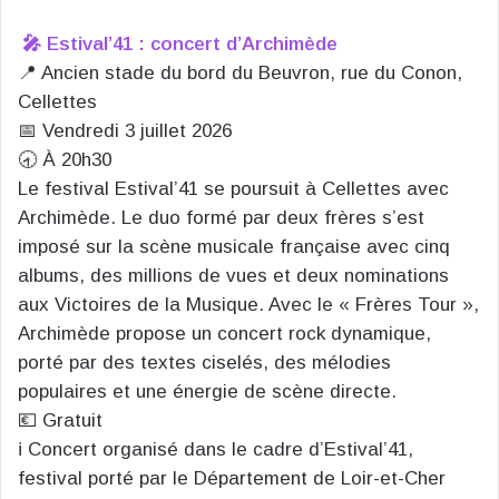
🎤 Estival’41 : concert d’Archimède
📍 Ancien stade du bord du Beuvron, rue du Conon,
Cellettes
📅 Vendredi 3 juillet 2026
🕣 À 20h30
Le festival Estival’41 se poursuit à Cellettes avec
Archimède. Le duo formé par deux frères s’est
imposé sur la scène musicale française avec cinq
albums, des millions de vues et deux nominations
aux Victoires de la Musique. Avec le « Frères Tour »,
Archimède propose un concert rock dynamique,
porté par des textes ciselés, des mélodies
populaires et une énergie de scène directe.
💶 Gratuit
ℹ️ Concert organisé dans le cadre d’Estival’41,
festival porté par le Département de Loir-et-Cher