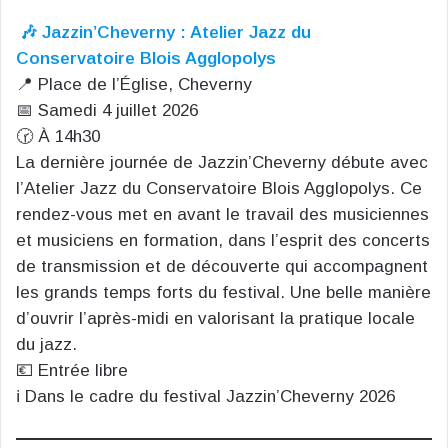
🎶 Jazzin’Cheverny : Atelier Jazz du
Conservatoire Blois Agglopolys
📍 Place de l’Église, Cheverny
📅 Samedi 4 juillet 2026
🕝 À 14h30
La dernière journée de Jazzin’Cheverny débute avec
l’Atelier Jazz du Conservatoire Blois Agglopolys. Ce
rendez-vous met en avant le travail des musiciennes
et musiciens en formation, dans l’esprit des concerts
de transmission et de découverte qui accompagnent
les grands temps forts du festival. Une belle manière
d’ouvrir l’après-midi en valorisant la pratique locale
du jazz.
💶 Entrée libre
ℹ️ Dans le cadre du festival Jazzin’Cheverny 2026