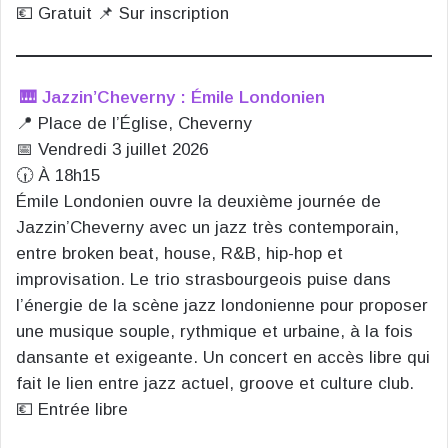
💶 Gratuit 📌 Sur inscription
🎹 Jazzin’Cheverny : Émile Londonien
📍 Place de l’Église, Cheverny
📅 Vendredi 3 juillet 2026
🕡 À 18h15
Émile Londonien ouvre la deuxième journée de
Jazzin’Cheverny avec un jazz très contemporain,
entre broken beat, house, R&B, hip-hop et
improvisation. Le trio strasbourgeois puise dans
l’énergie de la scène jazz londonienne pour proposer
une musique souple, rythmique et urbaine, à la fois
dansante et exigeante. Un concert en accès libre qui
fait le lien entre jazz actuel, groove et culture club.
💶 Entrée libre