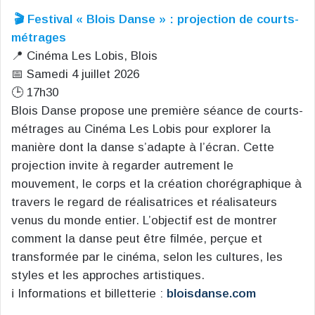
🎬 Festival « Blois Danse » : projection de courts-
métrages
📍 Cinéma Les Lobis, Blois
📅 Samedi 4 juillet 2026
🕒 17h30
Blois Danse propose une première séance de courts-
métrages au Cinéma Les Lobis pour explorer la
manière dont la danse s’adapte à l’écran. Cette
projection invite à regarder autrement le
mouvement, le corps et la création chorégraphique à
travers le regard de réalisatrices et réalisateurs
venus du monde entier. L’objectif est de montrer
comment la danse peut être filmée, perçue et
transformée par le cinéma, selon les cultures, les
styles et les approches artistiques.
ℹ️ Informations et billetterie :
bloisdanse.com