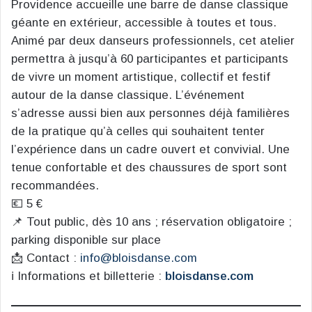
Providence accueille une barre de danse classique
géante en extérieur, accessible à toutes et tous.
Animé par deux danseurs professionnels, cet atelier
permettra à jusqu’à 60 participantes et participants
de vivre un moment artistique, collectif et festif
autour de la danse classique. L’événement
s’adresse aussi bien aux personnes déjà familières
de la pratique qu’à celles qui souhaitent tenter
l’expérience dans un cadre ouvert et convivial. Une
tenue confortable et des chaussures de sport sont
recommandées.
💶 5 €
📌 Tout public, dès 10 ans ; réservation obligatoire ;
parking disponible sur place
📩 Contact :
info@bloisdanse.com
ℹ️ Informations et billetterie :
bloisdanse.com