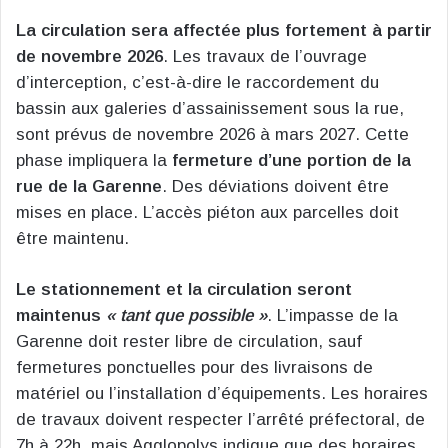
La circulation sera affectée plus fortement à partir
de novembre 2026
. Les travaux de l’ouvrage
d’interception, c’est-à-dire le raccordement du
bassin aux galeries d’assainissement sous la rue,
sont prévus de novembre 2026 à mars 2027. Cette
phase impliquera la
fermeture d’une portion de la
rue de la Garenne
. Des déviations doivent être
mises en place. L’accès piéton aux parcelles doit
être maintenu.
Le stationnement et la circulation seront
maintenus
« tant que possible »
. L’impasse de la
Garenne doit rester libre de circulation, sauf
fermetures ponctuelles pour des livraisons de
matériel ou l’installation d’équipements. Les horaires
de travaux doivent respecter l’arrêté préfectoral, de
7h à 22h, mais Agglopolys indique que des horaires