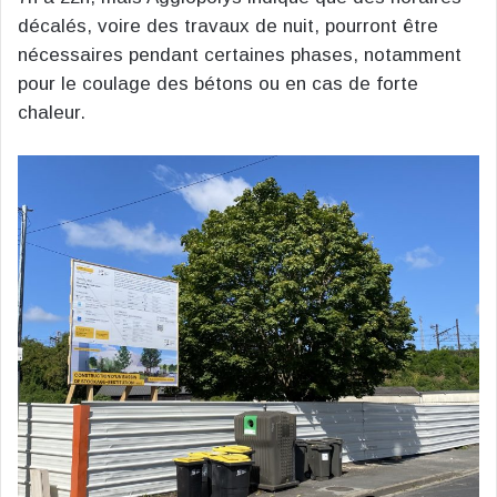
décalés, voire des travaux de nuit, pourront être
nécessaires pendant certaines phases, notamment
pour le coulage des bétons ou en cas de forte
chaleur.