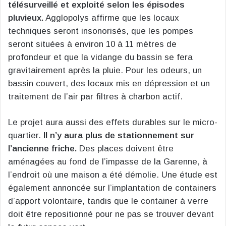
télésurveillé et exploité selon les épisodes
pluvieux.
Agglopolys affirme que les locaux
techniques seront insonorisés, que les pompes
seront situées à environ 10 à 11 mètres de
profondeur et que la vidange du bassin se fera
gravitairement après la pluie. Pour les odeurs, un
bassin couvert, des locaux mis en dépression et un
traitement de l’air par filtres à charbon actif.
Le projet aura aussi des effets durables sur le micro-
quartier.
Il n’y aura plus de stationnement sur
l’ancienne friche.
Des places doivent être
aménagées au fond de l’impasse de la Garenne, à
l’endroit où une maison a été démolie. Une étude est
également annoncée sur l’implantation de containers
d’apport volontaire, tandis que le container à verre
doit être repositionné pour ne pas se trouver devant