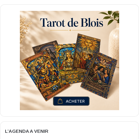
L’AGENDA A VENIR