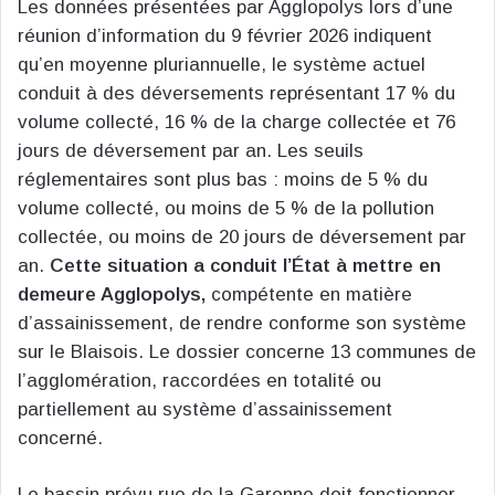
Les données présentées par Agglopolys lors d’une
réunion d’information du 9 février 2026 indiquent
qu’en moyenne pluriannuelle, le système actuel
conduit à des déversements représentant 17 % du
volume collecté, 16 % de la charge collectée et 76
jours de déversement par an. Les seuils
réglementaires sont plus bas : moins de 5 % du
volume collecté, ou moins de 5 % de la pollution
collectée, ou moins de 20 jours de déversement par
an.
Cette situation a conduit l’État à mettre en
demeure Agglopolys,
compétente en matière
d’assainissement, de rendre conforme son système
sur le Blaisois. Le dossier concerne 13 communes de
l’agglomération, raccordées en totalité ou
partiellement au système d’assainissement
concerné.
Le bassin prévu rue de la Garenne doit fonctionner