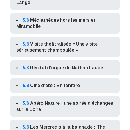
Lange
5/8
Médiathèque hors les murs et
Miramobile
5/8
Visite théâtralisée « Une visite
sérieusement chamboulée »
5/8
Récital d’orgue de Nathan Laube
5/8
Ciné d’été : En fanfare
5/8
Apéro Nature : une soirée d’échanges
sur la Loire
5/8
Les Mercredis à la baignade : The