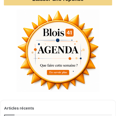
Articles récents