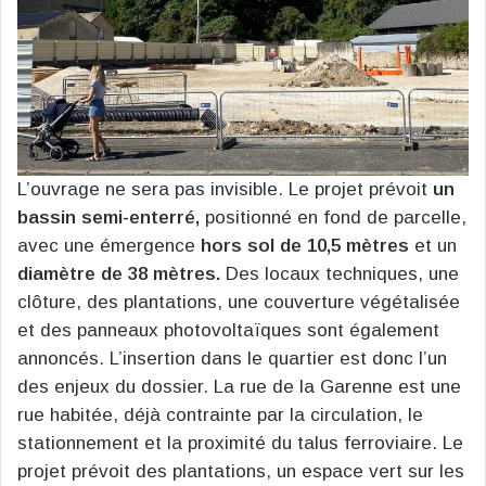
L’ouvrage ne sera pas invisible. Le projet prévoit
un
bassin semi-enterré,
positionné en fond de parcelle,
avec une émergence
hors sol de 10,5 mètres
et un
diamètre de 38 mètres.
Des locaux techniques, une
clôture, des plantations, une couverture végétalisée
et des panneaux photovoltaïques sont également
annoncés. L’insertion dans le quartier est donc l’un
des enjeux du dossier. La rue de la Garenne est une
rue habitée, déjà contrainte par la circulation, le
stationnement et la proximité du talus ferroviaire. Le
projet prévoit des plantations, un espace vert sur les