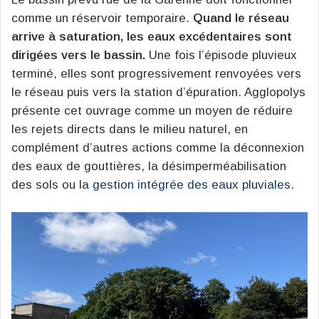
comme un réservoir temporaire.
Quand le réseau
arrive à saturation, les eaux excédentaires sont
dirigées vers le bassin.
Une fois l’épisode pluvieux
terminé, elles sont progressivement renvoyées vers
le réseau puis vers la station d’épuration. Agglopolys
présente cet ouvrage comme un moyen de réduire
les rejets directs dans le milieu naturel, en
complément d’autres actions comme la déconnexion
des eaux de gouttières, la désimperméabilisation
des sols ou la
gestion intégrée des eaux pluviales
.