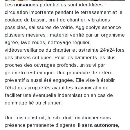
Les
nuisances
potentielles sont identifiées :
circulation importante pendant le terrassement et le
coulage du bassin, bruit de chantier, vibrations
possibles, salissures de voirie. Agglopolys annonce
plusieurs mesures : matériel vérifié par un organisme
agréé, lave-roues, nettoyage régulier,
vidéosurveillance du chantier et astreinte 24h/24 lors
des phases critiques. Pour les bâtiments les plus
proches des ouvrages profonds, un suivi par
géomètre est évoqué. Une procédure de référé
préventif a aussi été engagée. Elle vise à établir
l’état des propriétés avant les travaux afin de
faciliter une éventuelle indemnisation en cas de
dommage lié au chantier.
Une fois construit, le site doit fonctionner sans
présence permanente d’agents.
Il sera autonome,