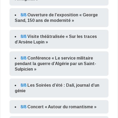
8/8
Ouverture de l’exposition « George
Sand, 150 ans de modernité »
8/8
Visite théâtralisée « Sur les traces
d’Arsène Lupin »
8/8
Conférence « Le service militaire
pendant la guerre d’Algérie par un Saint-
Sulpicien »
8/8
Les Soirées d’été : Dalí, journal d’un
génie
8/8
Concert « Autour du romantisme »