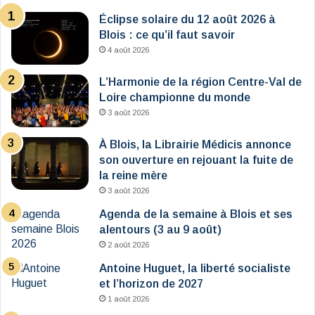
Éclipse solaire du 12 août 2026 à
Blois : ce qu’il faut savoir
4 août 2026
L’Harmonie de la région Centre-Val de
Loire championne du monde
3 août 2026
À Blois, la Librairie Médicis annonce
son ouverture en rejouant la fuite de
la reine mère
3 août 2026
Agenda de la semaine à Blois et ses
alentours (3 au 9 août)
2 août 2026
Antoine Huguet, la liberté socialiste
et l’horizon de 2027
1 août 2026