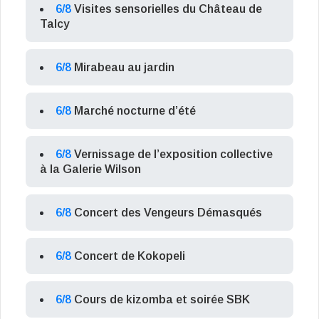
6/8
Visites sensorielles du Château de
Talcy
6/8
Mirabeau au jardin
6/8
Marché nocturne d’été
6/8
Vernissage de l’exposition collective
à la Galerie Wilson
6/8
Concert des Vengeurs Démasqués
6/8
Concert de Kokopeli
6/8
Cours de kizomba et soirée SBK