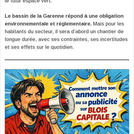
le futur espace vert.
Le bassin de la Garenne répond à une obligation
environnementale et réglementaire.
Mais pour les
habitants du secteur, il sera d’abord un chantier de
longue durée, avec ses contraintes, ses incertitudes
et ses effets sur le quotidien.