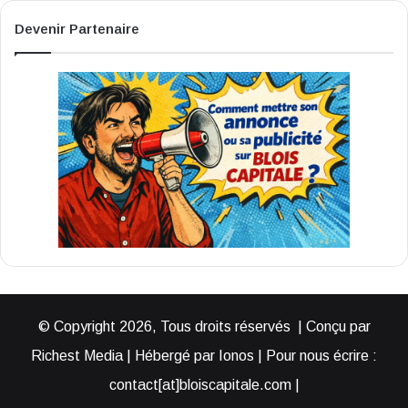
Devenir Partenaire
© Copyright 2026, Tous droits réservés | Conçu par
Richest Media | Hébergé par Ionos | Pour nous écrire :
contact[at]bloiscapitale.com |