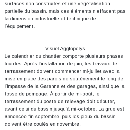
surfaces non construites et une végétalisation
partielle du bassin, mais ces éléments n’effacent pas
la dimension industrielle et technique de
l’équipement.
Visuel Agglopolys
Le calendrier du chantier comporte plusieurs phases
lourdes. Après l’installation de juin, les travaux de
terrassement doivent commencer mi-juillet avec la
mise en place des parois de soutènement le long de
l’impasse de la Garenne et des garages, ainsi que la
fosse de pompage. À partir de mi-août, le
terrassement du poste de relevage doit débuter,
avant celui du bassin jusqu’à mi-octobre. La grue est
annoncée fin septembre, puis les pieux du bassin
doivent être coulés en novembre.