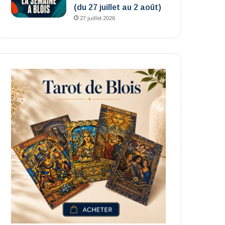
(du 27 juillet au 2 août)
27 juillet 2026