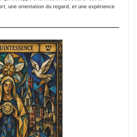
rt, une orientation du regard, et une expérience