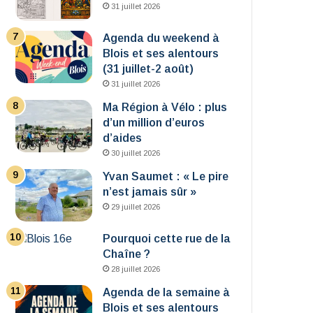
31 juillet 2026
Agenda du weekend à
Blois et ses alentours
(31 juillet-2 août)
31 juillet 2026
Ma Région à Vélo : plus
d’un million d’euros
d’aides
30 juillet 2026
Yvan Saumet : « Le pire
n’est jamais sûr »
29 juillet 2026
Pourquoi cette rue de la
Chaîne ?
28 juillet 2026
Agenda de la semaine à
Blois et ses alentours