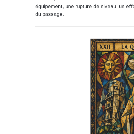
équipement, une rupture de niveau, un effo
du passage.