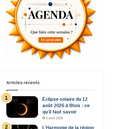
Articles récents
Éclipse solaire du 12
août 2026 à Blois : ce
qu’il faut savoir
4 août 2026
L’Harmonie de la région