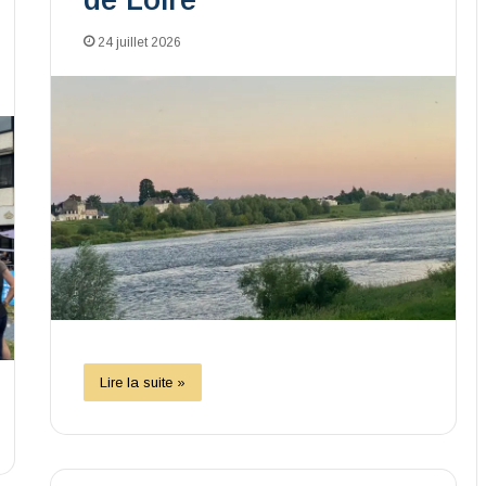
de Loire
24 juillet 2026
Lire la suite »