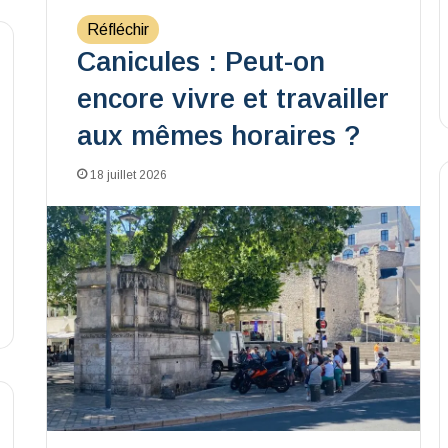
Réfléchir
Canicules : Peut-on
encore vivre et travailler
aux mêmes horaires ?
18 juillet 2026