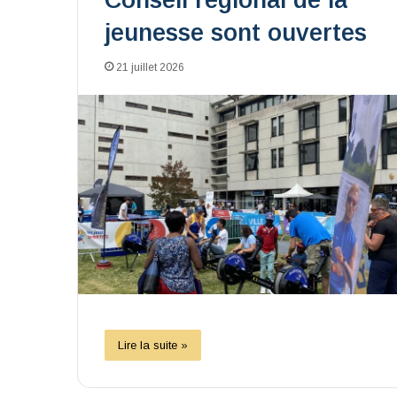
Conseil régional de la
jeunesse sont ouvertes
21 juillet 2026
Lire la suite »