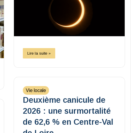
Lire la suite »
Vie locale
Deuxième canicule de
2026 : une surmortalité
de 62,6 % en Centre-Val