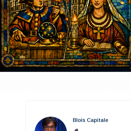
Blois Capitale
Website