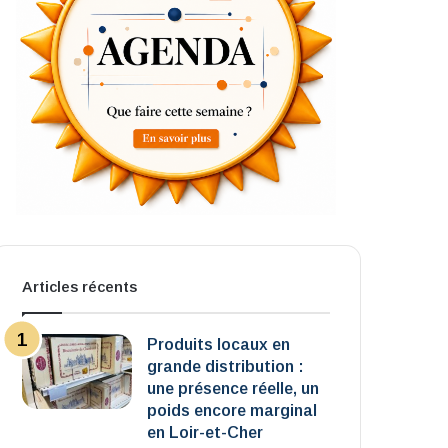
Articles récents
Produits locaux en
grande distribution :
une présence réelle, un
poids encore marginal
en Loir-et-Cher