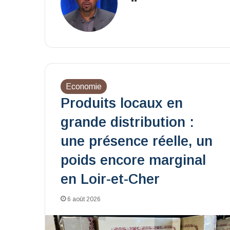
Economie
Produits locaux en
grande distribution :
une présence réelle, un
poids encore marginal
en Loir-et-Cher
6 août 2026