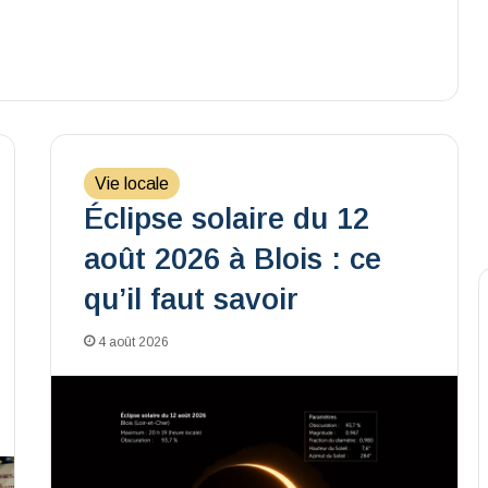
Vie locale
Éclipse solaire du 12
août 2026 à Blois : ce
qu’il faut savoir
4 août 2026