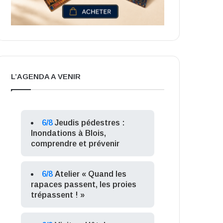
L’AGENDA A VENIR
6/8
Jeudis pédestres :
Inondations à Blois,
comprendre et prévenir
6/8
Atelier « Quand les
rapaces passent, les proies
trépassent ! »