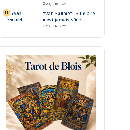
30 juillet 2026
Yvan Saumet : « Le pire
n’est jamais sûr »
29 juillet 2026