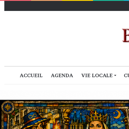
ACCUEIL
AGENDA
VIE LOCALE
C