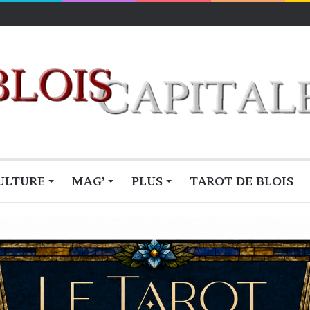
ULTURE
MAG’
PLUS
TAROT DE BLOIS