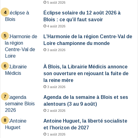
5 août 2026
Éclipse solaire du 12 août 2026 à
Blois : ce qu’il faut savoir
4 août 2026
L’Harmonie de la région Centre-Val de
Loire championne du monde
3 août 2026
À Blois, la Librairie Médicis annonce
son ouverture en rejouant la fuite de
la reine mère
3 août 2026
Agenda de la semaine à Blois et ses
alentours (3 au 9 août)
2 août 2026
Antoine Huguet, la liberté socialiste
et l’horizon de 2027
1 août 2026