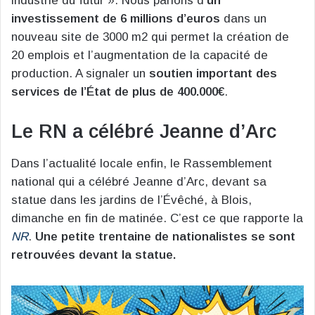
industrie du futur ». Nous parlons d’
un
investissement de 6 millions d’euros
dans un
nouveau site de 3000 m2 qui permet la création de
20 emplois et l’augmentation de la capacité de
production. A signaler un
soutien important des
services de l’État de plus de 400.000€
.
Le RN a célébré Jeanne d’Arc
Dans l’actualité locale enfin, le Rassemblement
national qui a célébré Jeanne d’Arc, devant sa
statue dans les jardins de l’Évêché, à Blois,
dimanche en fin de matinée. C’est ce que rapporte la
NR
.
Une petite trentaine de nationalistes se sont
retrouvées devant la statue.