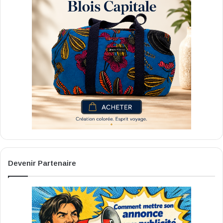
Devenir Partenaire