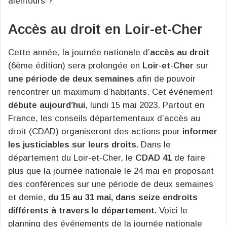
alentours ?
Accès au droit en Loir-et-Cher
Cette année, la journée nationale d’
accès au droit
(6ème édition) sera prolongée en
Loir-et-Cher
sur
une période de deux semaines
afin de pouvoir
rencontrer un maximum d’habitants. Cet événement
débute aujourd’hui
, lundi 15 mai 2023. Partout en
France, les conseils départementaux d’accès au
droit (CDAD) organiseront des actions pour
informer
les justiciables sur leurs droits.
Dans le
département du Loir-et-Cher, le
CDAD 41
de faire
plus que la journée nationale le 24 mai en proposant
des conférences sur une période de deux semaines
et demie,
du 15 au 31 mai, dans seize endroits
différents à travers le département.
Voici le
planning des événements de la journée nationale