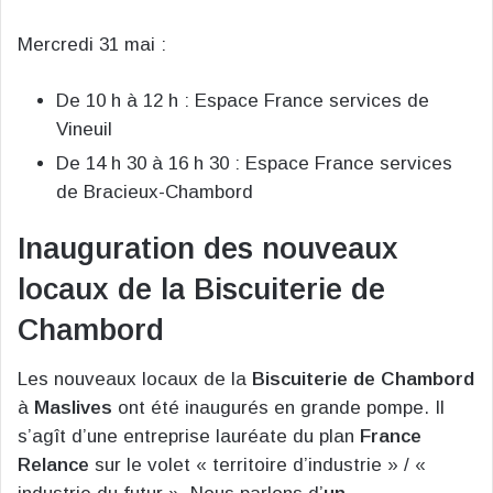
Mercredi 31 mai :
De 10 h à 12 h : Espace France services de
Vineuil
De 14 h 30 à 16 h 30 : Espace France services
de Bracieux-Chambord
Inauguration des nouveaux
locaux de la Biscuiterie de
Chambord
Les nouveaux locaux de la
Biscuiterie de Chambord
à
Maslives
ont été inaugurés en grande pompe. Il
s’agît d’une entreprise lauréate du plan
France
Relance
sur le volet « territoire d’industrie » / «