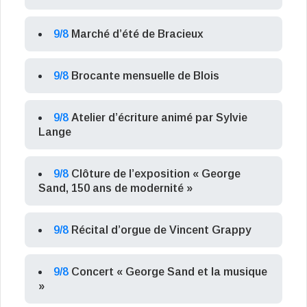
9/8
Marché d’été de Bracieux
9/8
Brocante mensuelle de Blois
9/8
Atelier d’écriture animé par Sylvie
Lange
9/8
Clôture de l’exposition « George
Sand, 150 ans de modernité »
9/8
Récital d’orgue de Vincent Grappy
9/8
Concert « George Sand et la musique
»