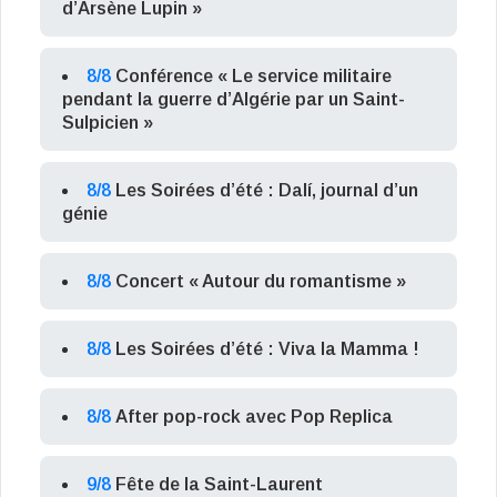
d’Arsène Lupin »
8/8
Conférence « Le service militaire
pendant la guerre d’Algérie par un Saint-
Sulpicien »
8/8
Les Soirées d’été : Dalí, journal d’un
génie
8/8
Concert « Autour du romantisme »
8/8
Les Soirées d’été : Viva la Mamma !
8/8
After pop-rock avec Pop Replica
9/8
Fête de la Saint-Laurent