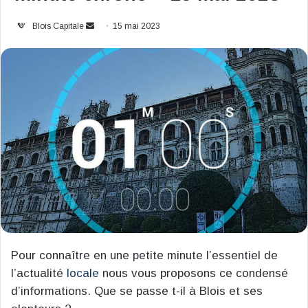
Envoyer
Blois Capitale
15 mai 2023
un
courriel
Pour connaître en une petite minute l’essentiel de
l’actualité
locale
nous vous proposons ce condensé
d’informations. Que se passe t-il à Blois et ses