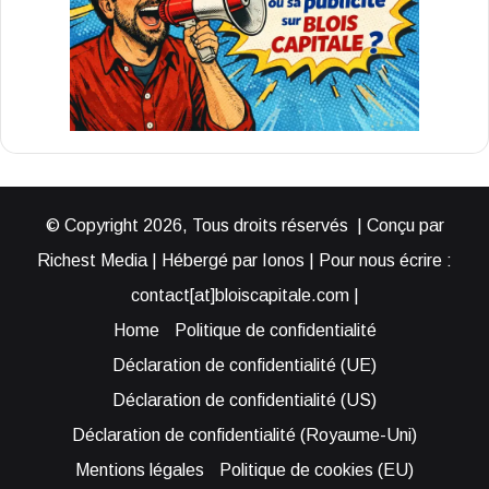
© Copyright 2026, Tous droits réservés | Conçu par
Richest Media | Hébergé par Ionos | Pour nous écrire :
contact[at]bloiscapitale.com |
Home
Politique de confidentialité
Déclaration de confidentialité (UE)
Déclaration de confidentialité (US)
Déclaration de confidentialité (Royaume-Uni)
Mentions légales
Politique de cookies (EU)