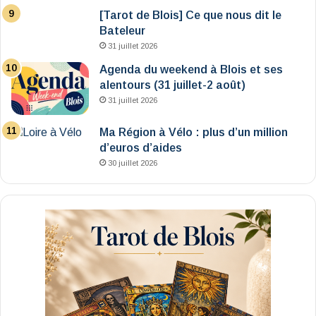
[Tarot de Blois] Ce que nous dit le
Bateleur
31 juillet 2026
Agenda du weekend à Blois et ses
alentours (31 juillet-2 août)
31 juillet 2026
Ma Région à Vélo : plus d’un million
d’euros d’aides
30 juillet 2026