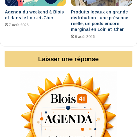
Agenda du weekend à Blois
Produits locaux en grande
et dans le Loir-et-Cher
distribution : une présence
réelle, un poids encore
7 août 2026
marginal en Loir-et-Cher
6 août 2026
Laisser une réponse