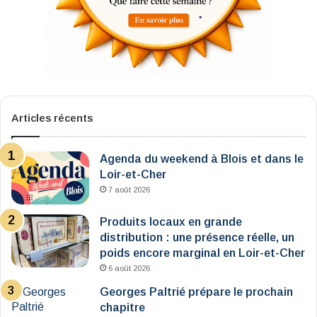
Articles récents
Agenda du weekend à Blois et dans le
Loir-et-Cher
7 août 2026
Produits locaux en grande
distribution : une présence réelle, un
poids encore marginal en Loir-et-Cher
6 août 2026
Georges Paltrié prépare le prochain
chapitre