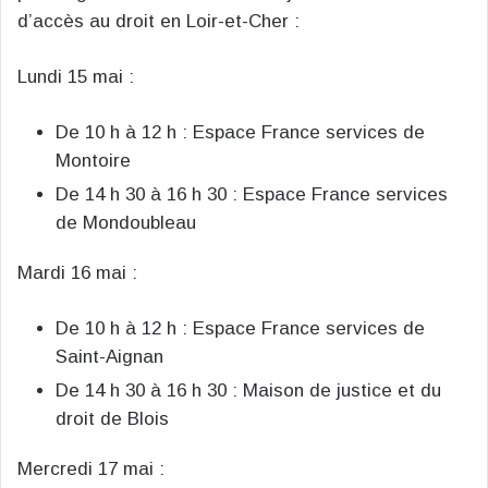
d’accès au droit en Loir-et-Cher :
Lundi 15 mai :
De 10 h à 12 h : Espace France services de
Montoire
De 14 h 30 à 16 h 30 : Espace France services
de Mondoubleau
Mardi 16 mai :
De 10 h à 12 h : Espace France services de
Saint-Aignan
De 14 h 30 à 16 h 30 : Maison de justice et du
droit de Blois
Mercredi 17 mai :