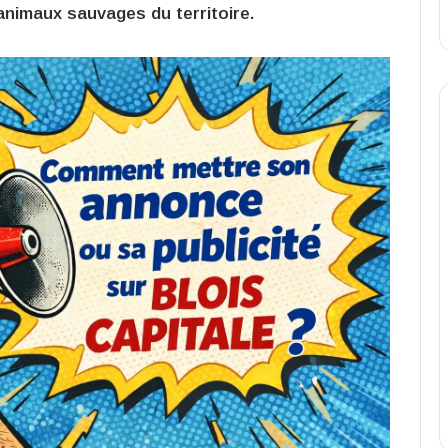
 animaux sauvages du territoire.