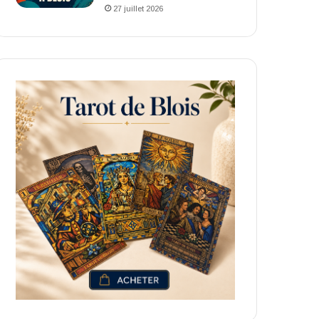
27 juillet 2026