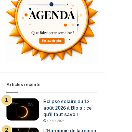
Articles récents
Éclipse solaire du 12
août 2026 à Blois : ce
qu’il faut savoir
4 août 2026
L’Harmonie de la région