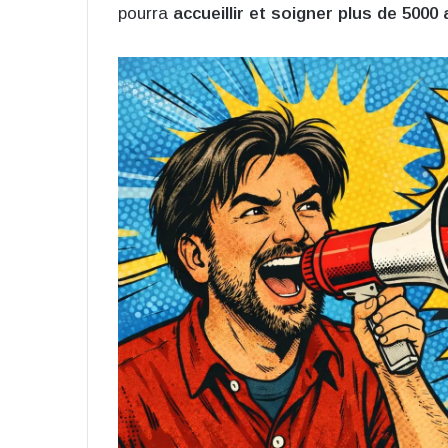
pourra
accueillir et soigner plus de 5000