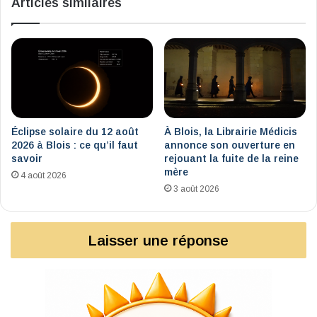
Articles similaires
Éclipse solaire du 12 août
À Blois, la Librairie Médicis
2026 à Blois : ce qu’il faut
annonce son ouverture en
savoir
rejouant la fuite de la reine
mère
4 août 2026
3 août 2026
Laisser une réponse