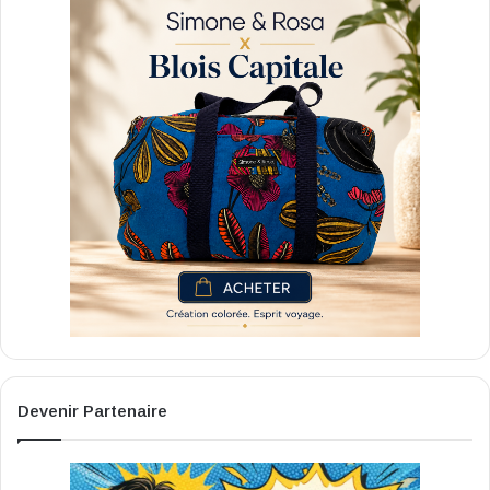
Devenir Partenaire