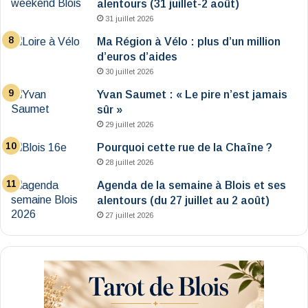
alentours (31 juillet-2 août)
31 juillet 2026
Ma Région à Vélo : plus d’un million
d’euros d’aides
30 juillet 2026
Yvan Saumet : « Le pire n’est jamais
sûr »
29 juillet 2026
Pourquoi cette rue de la Chaîne ?
28 juillet 2026
Agenda de la semaine à Blois et ses
alentours (du 27 juillet au 2 août)
27 juillet 2026