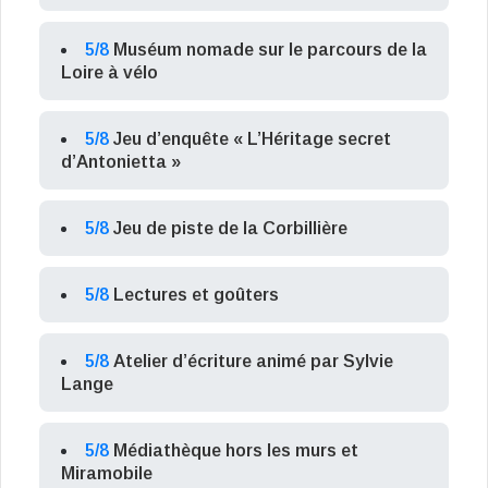
5/8
Muséum nomade sur le parcours de la
Loire à vélo
5/8
Jeu d’enquête « L’Héritage secret
d’Antonietta »
5/8
Jeu de piste de la Corbillière
5/8
Lectures et goûters
5/8
Atelier d’écriture animé par Sylvie
Lange
5/8
Médiathèque hors les murs et
Miramobile