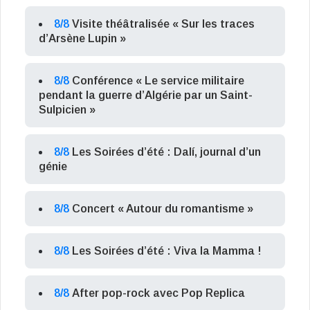
8/8
Visite théâtralisée « Sur les traces
d’Arsène Lupin »
8/8
Conférence « Le service militaire
pendant la guerre d’Algérie par un Saint-
Sulpicien »
8/8
Les Soirées d’été : Dalí, journal d’un
génie
8/8
Concert « Autour du romantisme »
8/8
Les Soirées d’été : Viva la Mamma !
8/8
After pop-rock avec Pop Replica