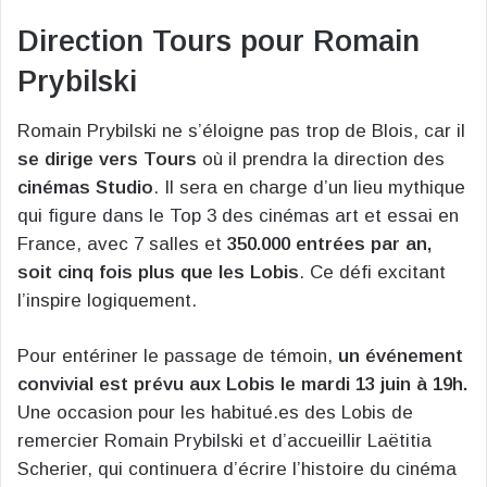
Direction Tours pour Romain
Prybilski
Romain Prybilski ne s’éloigne pas trop de Blois, car il
se dirige vers Tours
où il prendra la direction des
cinémas Studio
. Il sera en charge d’un lieu mythique
qui figure dans le Top 3 des cinémas art et essai en
France, avec 7 salles et
350.000 entrées par an,
soit cinq fois plus que les Lobis
. Ce défi excitant
l’inspire logiquement.
Pour entériner le passage de témoin,
un événement
convivial est prévu aux Lobis le mardi 13 juin à 19h.
Une occasion pour les habitué.es des Lobis de
remercier Romain Prybilski et d’accueillir Laëtitia
Scherier, qui continuera d’écrire l’histoire du cinéma