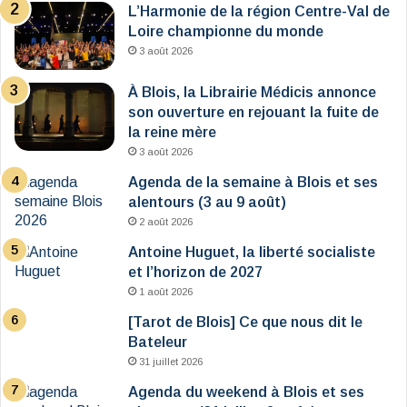
L’Harmonie de la région Centre-Val de
Loire championne du monde
3 août 2026
À Blois, la Librairie Médicis annonce
son ouverture en rejouant la fuite de
la reine mère
3 août 2026
Agenda de la semaine à Blois et ses
alentours (3 au 9 août)
2 août 2026
Antoine Huguet, la liberté socialiste
et l’horizon de 2027
1 août 2026
[Tarot de Blois] Ce que nous dit le
Bateleur
31 juillet 2026
Agenda du weekend à Blois et ses