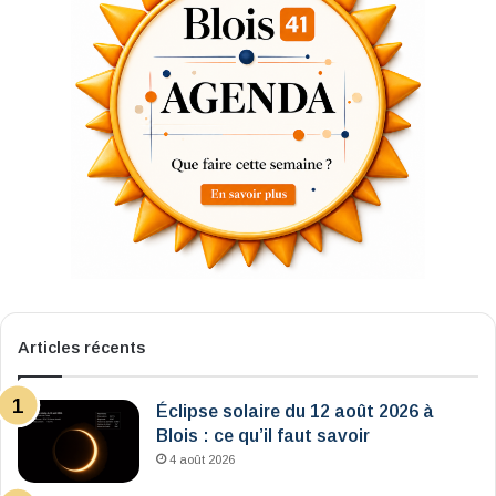
Articles récents
Éclipse solaire du 12 août 2026 à
Blois : ce qu’il faut savoir
4 août 2026