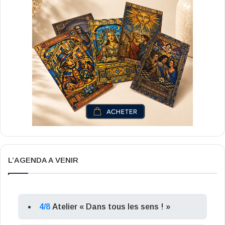
L’AGENDA A VENIR
4/8
Atelier « Dans tous les sens ! »