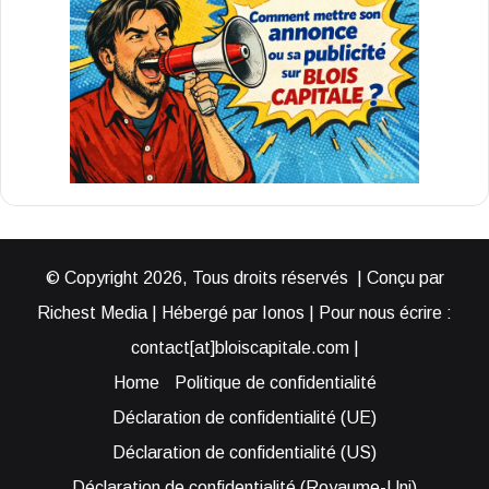
© Copyright 2026, Tous droits réservés | Conçu par
Richest Media | Hébergé par Ionos | Pour nous écrire :
contact[at]bloiscapitale.com |
Home
Politique de confidentialité
Déclaration de confidentialité (UE)
Déclaration de confidentialité (US)
Déclaration de confidentialité (Royaume-Uni)