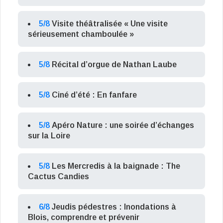
5/8
Visite théâtralisée « Une visite
sérieusement chamboulée »
5/8
Récital d’orgue de Nathan Laube
5/8
Ciné d’été : En fanfare
5/8
Apéro Nature : une soirée d’échanges
sur la Loire
5/8
Les Mercredis à la baignade : The
Cactus Candies
6/8
Jeudis pédestres : Inondations à
Blois, comprendre et prévenir