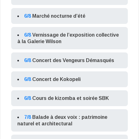
6/8
Marché nocturne d’été
6/8
Vernissage de l’exposition collective
à la Galerie Wilson
6/8
Concert des Vengeurs Démasqués
6/8
Concert de Kokopeli
6/8
Cours de kizomba et soirée SBK
7/8
Balade à deux voix : patrimoine
naturel et architectural