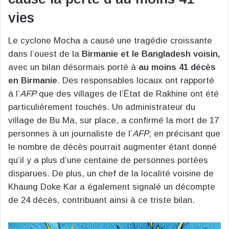
vies
Le cyclone Mocha a causé une tragédie croissante
dans l’ouest de la
Birmanie et le Bangladesh voisin,
avec un bilan désormais porté à
au moins 41 décès
en Birmanie
. Des responsables locaux ont rapporté
à l’
AFP
que des villages de l’État de Rakhine ont été
particulièrement touchés. Un administrateur du
village de Bu Ma, sur place, a confirmé la mort de 17
personnes à un journaliste de l’
AFP
, en précisant que
le nombre de décès pourrait augmenter étant donné
qu’il y a plus d’une centaine de personnes portées
disparues. De plus, un chef de la localité voisine de
Khaung Doke Kar a également signalé un décompte
de 24 décès, contribuant ainsi à ce triste bilan.