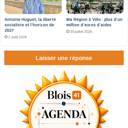
Antoine Huguet, la liberté
Ma Région à Vélo : plus d’un
socialiste et l’horizon de
million d’euros d’aides
2027
30 juillet 2026
1 août 2026
Laisser une réponse