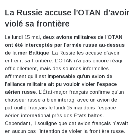
La Russie accuse l’OTAN d’avoir
violé sa frontière
Le lundi 15 mai,
deux avions militaires de l’OTAN
ont été interceptés par l’armée russe au-dessus
de la mer Baltique
. La Russie les accuse d’avoir
enfreint sa frontière. L’OTAN n’a pas encore réagi
officiellement, mais des sources informelles
affirment qu’il est
impensable qu’un avion de
l’alliance militaire ait pu vouloir violer l’espace
aérien russe
. L’État-major français confirme qu’un
chasseur russe a bien interagi avec un avion de
patrouille français le lundi 15 mai dans l’espace
aérien international près des États baltes.
Cependant, il souligne que cet avion français n’avait
en aucun cas l’intention de violer la frontière russe.