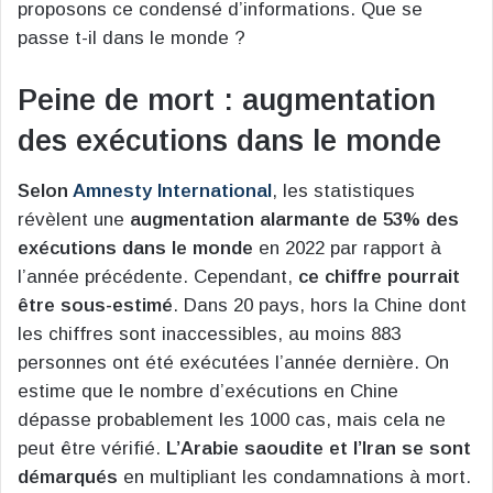
proposons ce condensé d’informations. Que se
passe t-il dans le monde ?
Peine de mort : augmentation
des exécutions dans le monde
Selon
Amnesty International
, les statistiques
révèlent une
augmentation alarmante de 53% des
exécutions dans le monde
en 2022 par rapport à
l’année précédente. Cependant,
ce chiffre pourrait
être sous-estimé
. Dans 20 pays, hors la Chine dont
les chiffres sont inaccessibles, au moins 883
personnes ont été exécutées l’année dernière. On
estime que le nombre d’exécutions en Chine
dépasse probablement les 1000 cas, mais cela ne
peut être vérifié.
L’Arabie saoudite et l’Iran se sont
démarqués
en multipliant les condamnations à mort.