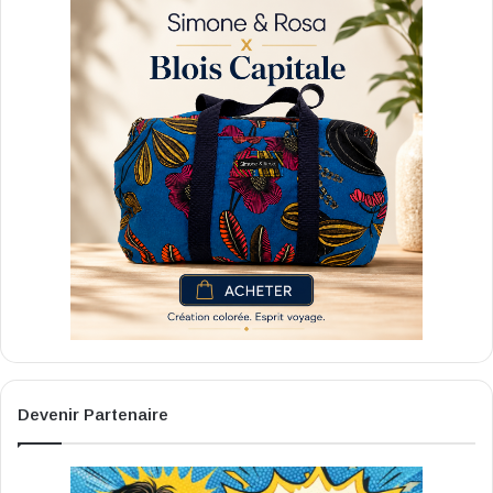
Devenir Partenaire