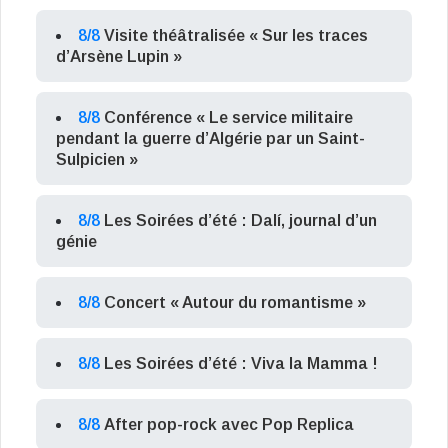
8/8
Visite théâtralisée « Sur les traces
d’Arsène Lupin »
8/8
Conférence « Le service militaire
pendant la guerre d’Algérie par un Saint-
Sulpicien »
8/8
Les Soirées d’été : Dalí, journal d’un
génie
8/8
Concert « Autour du romantisme »
8/8
Les Soirées d’été : Viva la Mamma !
8/8
After pop-rock avec Pop Replica