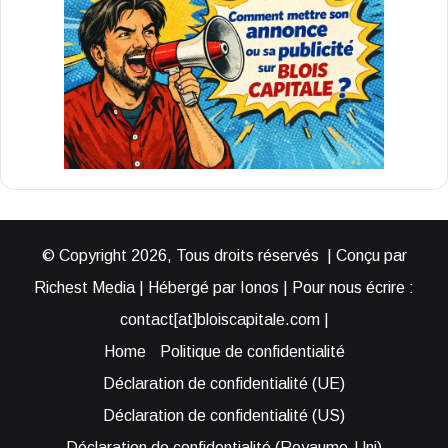
© Copyright 2026, Tous droits réservés | Conçu par
Richest Media | Hébergé par Ionos | Pour nous écrire :
contact[at]bloiscapitale.com |
Home
Politique de confidentialité
Déclaration de confidentialité (UE)
Déclaration de confidentialité (US)
Déclaration de confidentialité (Royaume-Uni)