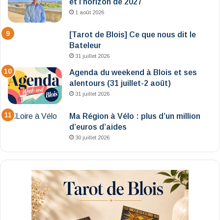
et l’horizon de 2027
1 août 2026
[Tarot de Blois] Ce que nous dit le
Bateleur
31 juillet 2026
Agenda du weekend à Blois et ses
alentours (31 juillet-2 août)
31 juillet 2026
Ma Région à Vélo : plus d’un million
d’euros d’aides
30 juillet 2026