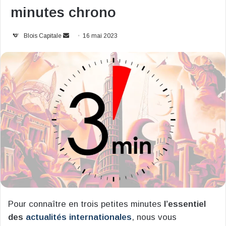
minutes chrono
Envoyer
Blois Capitale
16 mai 2023
un
courriel
Pour connaître en trois petites minutes
l’essentiel
des
actualités internationales
, nous vous