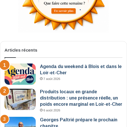
Articles récents
Agenda du weekend à Blois et dans le
Loir-et-Cher
7 août 2026
Produits locaux en grande
distribution : une présence réelle, un
poids encore marginal en Loir-et-Cher
6 août 2026
Georges Paltrié prépare le prochain
chapitre