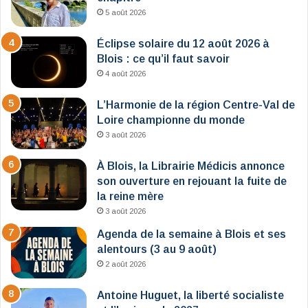
5 août 2026
Éclipse solaire du 12 août 2026 à
Blois : ce qu’il faut savoir
4 août 2026
L’Harmonie de la région Centre-Val de
Loire championne du monde
3 août 2026
À Blois, la Librairie Médicis annonce
son ouverture en rejouant la fuite de
la reine mère
3 août 2026
Agenda de la semaine à Blois et ses
alentours (3 au 9 août)
2 août 2026
Antoine Huguet, la liberté socialiste