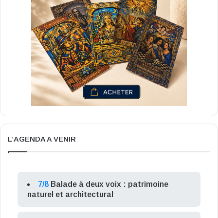
L’AGENDA A VENIR
7/8
Balade à deux voix : patrimoine
naturel et architectural