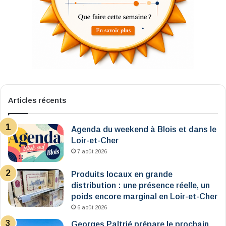
Articles récents
Agenda du weekend à Blois et dans le
Loir-et-Cher
7 août 2026
Produits locaux en grande
distribution : une présence réelle, un
poids encore marginal en Loir-et-Cher
6 août 2026
Georges Paltrié prépare le prochain