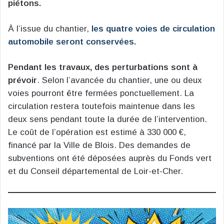
piétons.
À l’issue du chantier,
les quatre voies de circulation
automobile seront conservées.
Pendant les travaux, des perturbations sont à
prévoir
. Selon l’avancée du chantier, une ou deux
voies pourront être fermées ponctuellement. La
circulation restera toutefois maintenue dans les
deux sens pendant toute la durée de l’intervention.
Le coût de l’opération est estimé à 330 000 €,
financé par la Ville de Blois. Des demandes de
subventions ont été déposées auprès du Fonds vert
et du Conseil départemental de Loir-et-Cher.