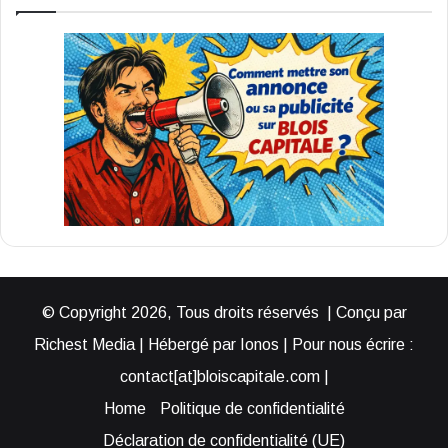
© Copyright 2026, Tous droits réservés | Conçu par
Richest Media | Hébergé par Ionos | Pour nous écrire :
contact[at]bloiscapitale.com |
Home
Politique de confidentialité
Déclaration de confidentialité (UE)