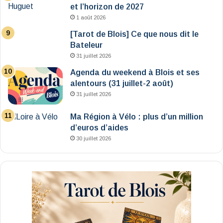
et l’horizon de 2027
1 août 2026
[Tarot de Blois] Ce que nous dit le
Bateleur
31 juillet 2026
Agenda du weekend à Blois et ses
alentours (31 juillet-2 août)
31 juillet 2026
Ma Région à Vélo : plus d’un million
d’euros d’aides
30 juillet 2026