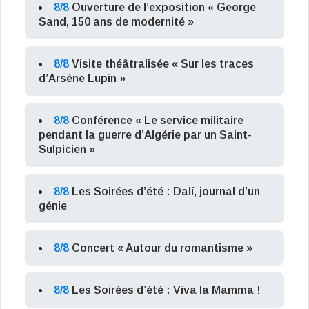
8/8
Ouverture de l’exposition « George
Sand, 150 ans de modernité »
8/8
Visite théâtralisée « Sur les traces
d’Arsène Lupin »
8/8
Conférence « Le service militaire
pendant la guerre d’Algérie par un Saint-
Sulpicien »
8/8
Les Soirées d’été : Dalí, journal d’un
génie
8/8
Concert « Autour du romantisme »
8/8
Les Soirées d’été : Viva la Mamma !