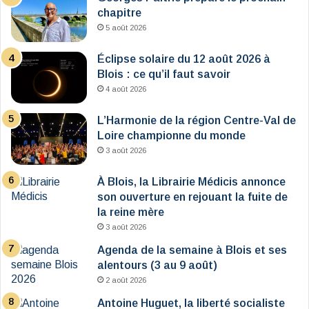
chapitre
5 août 2026
Éclipse solaire du 12 août 2026 à
Blois : ce qu’il faut savoir
4 août 2026
L’Harmonie de la région Centre-Val de
Loire championne du monde
3 août 2026
À Blois, la Librairie Médicis annonce
son ouverture en rejouant la fuite de
la reine mère
3 août 2026
Agenda de la semaine à Blois et ses
alentours (3 au 9 août)
2 août 2026
Antoine Huguet, la liberté socialiste