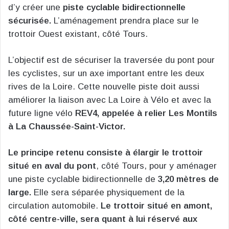
d’y créer une
piste cyclable bidirectionnelle
sécurisée.
L’aménagement prendra place sur le
trottoir Ouest existant, côté Tours.
L’objectif est de sécuriser la traversée du pont pour
les cyclistes, sur un axe important entre les deux
rives de la Loire. Cette nouvelle piste doit aussi
améliorer la liaison avec La Loire à Vélo et avec la
future ligne vélo
REV4, appelée à relier Les Montils
à La Chaussée-Saint-Victor.
Le principe retenu consiste à élargir le trottoir
situé en aval du pont
, côté Tours, pour y aménager
une piste cyclable bidirectionnelle de
3,20 mètres de
large.
Elle sera séparée physiquement de la
circulation automobile.
Le trottoir situé en amont,
côté centre-ville, sera quant à lui réservé aux