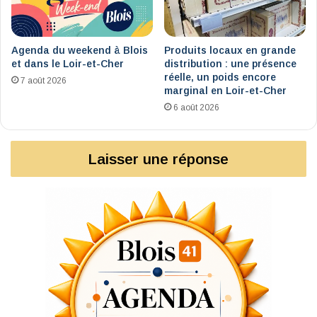
Agenda du weekend à Blois
Produits locaux en grande
et dans le Loir-et-Cher
distribution : une présence
réelle, un poids encore
7 août 2026
marginal en Loir-et-Cher
6 août 2026
Laisser une réponse