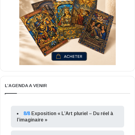
L’AGENDA A VENIR
8/8
Exposition « L’Art pluriel – Du réel à
l’imaginaire »