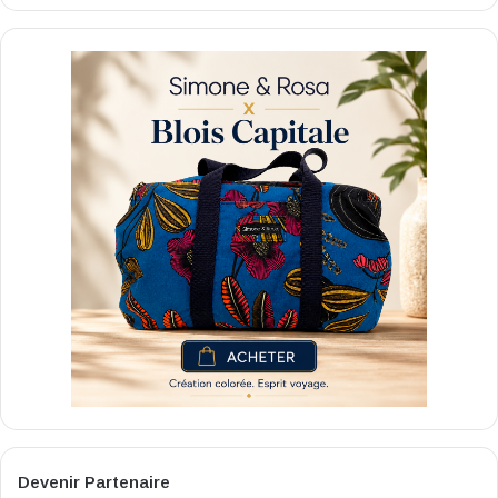
Devenir Partenaire