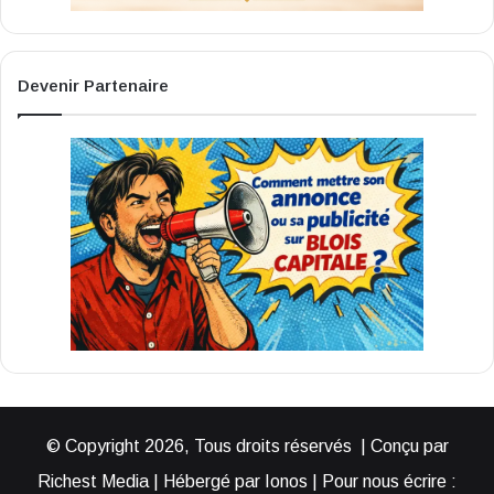
Devenir Partenaire
© Copyright 2026, Tous droits réservés | Conçu par
Richest Media | Hébergé par Ionos | Pour nous écrire :