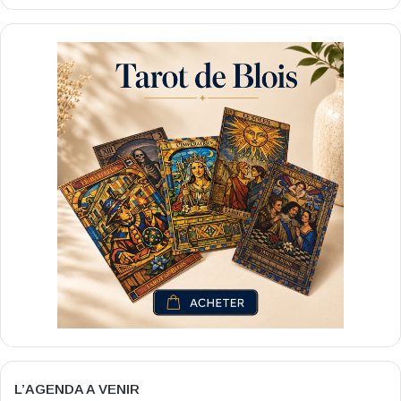
L’AGENDA A VENIR