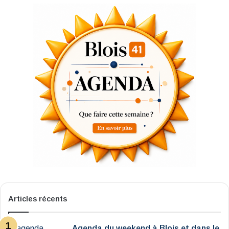
Articles récents
Agenda du weekend à Blois et dans le