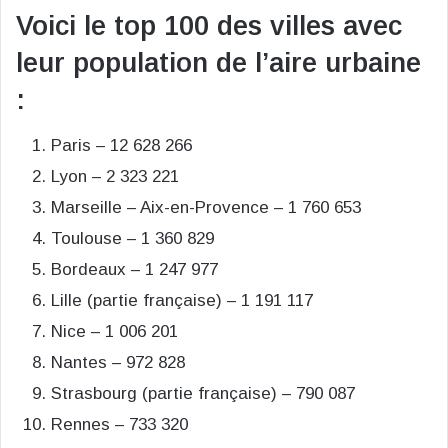
Voici le top 100 des villes avec
leur population de l’aire urbaine
:
Paris – 12 628 266
Lyon – 2 323 221
Marseille – Aix-en-Provence – 1 760 653
Toulouse – 1 360 829
Bordeaux – 1 247 977
Lille (partie française) – 1 191 117
Nice – 1 006 201
Nantes – 972 828
Strasbourg (partie française) – 790 087
Rennes – 733 320