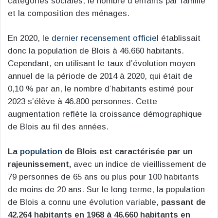
catégories sociales, le nombre d’enfants par famille
et la composition des ménages.
En 2020, le
dernier recensement officiel
établissait
donc la population de Blois à 46.660 habitants.
Cependant, en utilisant le taux d’évolution moyen
annuel de la période de 2014 à 2020, qui était de
0,10 % par an, le nombre d’habitants estimé pour
2023 s’élève à 46.800 personnes. Cette
augmentation reflète la croissance démographique
de Blois au fil des années.
La
population
de Blois est caractérisée par un
rajeunissement,
avec un indice de vieillissement de
79 personnes de 65 ans ou plus pour 100 habitants
de moins de 20 ans. Sur le long terme, la population
de Blois a connu une évolution variable,
passant de
42.264 habitants en 1968 à 46.660 habitants en