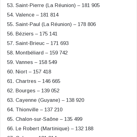
Saint-Pierre (La Réunion) – 181 905
Valence – 181 814
Saint-Paul (La Réunion) – 178 806
Béziers – 175 141
Saint-Brieuc – 171 693
Montbéliard – 159 742
Vannes – 158 549
Niort – 157 418
Chartres – 146 665
Bourges – 139 052
Cayenne (Guyane) – 138 920
Thionville – 137 210
Chalon-sur-Saône – 135 499
Le Robert (Martinique) – 132 188