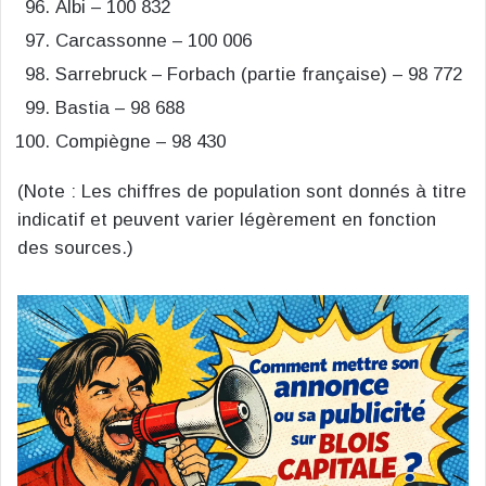
Albi – 100 832
Carcassonne – 100 006
Sarrebruck – Forbach (partie française) – 98 772
Bastia – 98 688
Compiègne – 98 430
(Note : Les chiffres de population sont donnés à titre
indicatif et peuvent varier légèrement en fonction
des sources.)