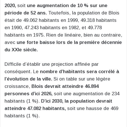
2020,
soit
une augmentation de 10 % sur une
période de 52 ans.
Toutefois, la population de Blois
était de 49.062 habitants en 1999, 49.318 habitants
en 1990, 47.243 habitants en 1982, et 49.778
habitants en 1975. Rien de linéaire, bien au contraire,
avec
une forte baisse lors de la première décennie
du XXIe siècle.
Difficile d’établir une projection affinée par
conséquent. Le
nombre d’habitants sera corrélé à
l’évolution de la ville.
Si on table sur une légère
croissance,
Blois devrait atteindre 46.894
personnes d’ici 2026,
soit une augmentation de 234
habitants (1 %).
D’ici 2030, la population devrait
atteindre 47.082 habitants,
soit une hausse de 469
habitants (1 %).