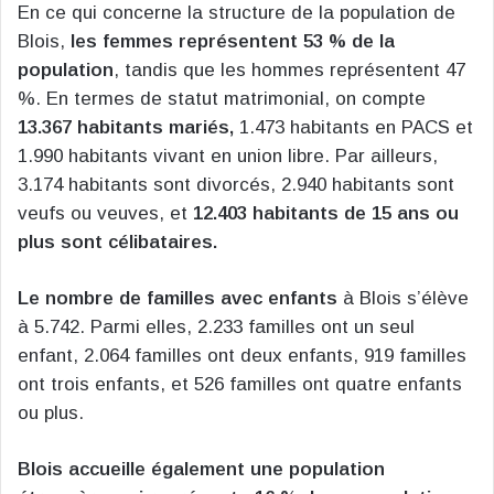
En ce qui concerne la structure de la population de
Blois,
les femmes représentent 53 % de la
population
, tandis que les hommes représentent 47
%. En termes de statut matrimonial, on compte
13.367 habitants mariés,
1.473 habitants en PACS et
1.990 habitants vivant en union libre. Par ailleurs,
3.174 habitants sont divorcés, 2.940 habitants sont
veufs ou veuves, et
12.403 habitants de 15 ans ou
plus sont célibataires.
Le nombre de familles avec enfants
à Blois s’élève
à 5.742. Parmi elles, 2.233 familles ont un seul
enfant, 2.064 familles ont deux enfants, 919 familles
ont trois enfants, et 526 familles ont quatre enfants
ou plus.
Blois accueille également une population