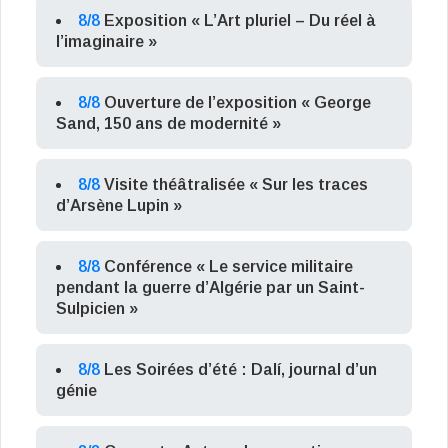
8/8
Exposition « L’Art pluriel – Du réel à
l’imaginaire »
8/8
Ouverture de l’exposition « George
Sand, 150 ans de modernité »
8/8
Visite théâtralisée « Sur les traces
d’Arsène Lupin »
8/8
Conférence « Le service militaire
pendant la guerre d’Algérie par un Saint-
Sulpicien »
8/8
Les Soirées d’été : Dalí, journal d’un
génie