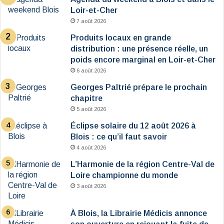
Loir-et-Cher
7 août 2026
Produits locaux en grande
distribution : une présence réelle, un
poids encore marginal en Loir-et-Cher
6 août 2026
Georges Paltrié prépare le prochain
chapitre
5 août 2026
Éclipse solaire du 12 août 2026 à
Blois : ce qu’il faut savoir
4 août 2026
L’Harmonie de la région Centre-Val de
Loire championne du monde
3 août 2026
À Blois, la Librairie Médicis annonce