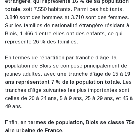
étrangère, qui représente 16 % de sa population
totale,
soit 7.550 habitants. Parmi ces habitants,
3.840 sont des hommes et 3.710 sont des femmes.
Sur les familles de nationalité étrangère résidant à
Blois, 1.466 d’entre elles ont des enfants, ce qui
représente 26 % des familles.
En termes de répartition par tranche d’âge, la
population de Blois se compose principalement de
jeunes adultes, avec
une tranche d’âge de 15 à 19
ans représentant 7 % de la population totale.
Les
tranches d’âge suivantes les plus importantes sont
celles de 20 à 24 ans, 5 à 9 ans, 25 à 29 ans, et 45 à
49 ans.
Enfin,
en termes de population, Blois se classe 75e
aire urbaine de France.