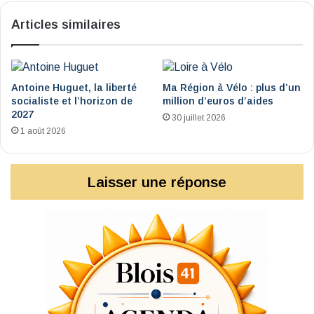
Articles similaires
Antoine Huguet, la liberté
Ma Région à Vélo : plus d’un
socialiste et l’horizon de
million d’euros d’aides
2027
30 juillet 2026
1 août 2026
Laisser une réponse