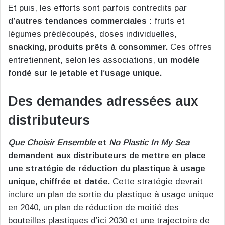
Et puis, les efforts sont parfois contredits par
d’autres tendances commerciales
: fruits et
légumes prédécoupés, doses individuelles,
snacking, produits prêts à consommer.
Ces offres
entretiennent, selon les associations,
un modèle
fondé sur le jetable et l’usage unique.
Des demandes adressées aux
distributeurs
Que Choisir Ensemble
et
No Plastic In My Sea
demandent aux distributeurs de mettre en place
une stratégie de réduction du plastique à usage
unique, chiffrée et datée.
Cette stratégie devrait
inclure un plan de sortie du plastique à usage unique
en 2040, un plan de réduction de moitié des
bouteilles plastiques d’ici 2030 et une trajectoire de