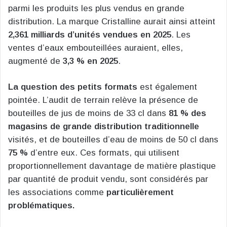
parmi les produits les plus vendus en grande
distribution. La marque Cristalline aurait ainsi atteint
2,361 milliards d’unités vendues en 2025
. Les
ventes d’eaux embouteillées auraient, elles,
augmenté de
3,3 % en 2025
.
La question des petits formats
est également
pointée. L’audit de terrain relève la présence de
bouteilles de jus de moins de 33 cl dans
81 % des
magasins de grande distribution traditionnelle
visités, et de bouteilles d’eau de moins de 50 cl dans
75 %
d’entre eux. Ces formats, qui utilisent
proportionnellement davantage de matière plastique
par quantité de produit vendu, sont considérés par
les associations comme
particulièrement
problématiques.