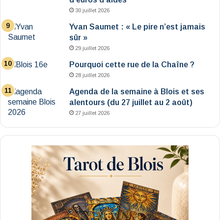
30 juillet 2026
Yvan Saumet : « Le pire n’est jamais
sûr »
29 juillet 2026
Pourquoi cette rue de la Chaîne ?
28 juillet 2026
Agenda de la semaine à Blois et ses
alentours (du 27 juillet au 2 août)
27 juillet 2026