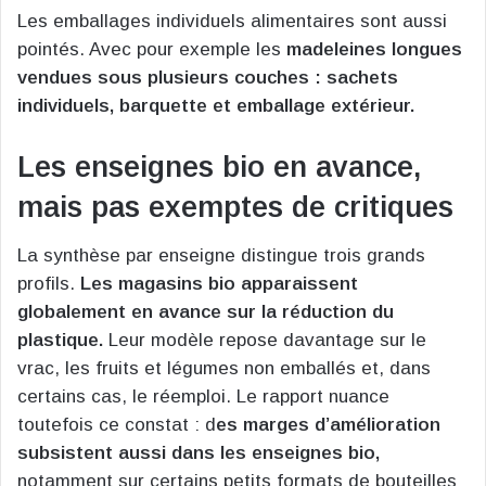
Les emballages individuels alimentaires sont aussi
pointés. Avec pour exemple les
madeleines longues
vendues sous plusieurs couches : sachets
individuels, barquette et emballage extérieur.
Les enseignes bio en avance,
mais pas exemptes de critiques
La synthèse par enseigne distingue trois grands
profils.
Les magasins bio apparaissent
globalement en avance sur la réduction du
plastique.
Leur modèle repose davantage sur le
vrac, les fruits et légumes non emballés et, dans
certains cas, le réemploi. Le rapport nuance
toutefois ce constat : d
es marges d’amélioration
subsistent aussi dans les enseignes bio,
notamment sur certains petits formats de bouteilles