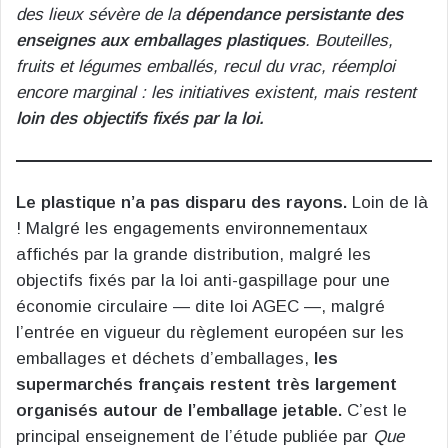
des lieux sévère de la
dépendance persistante des
enseignes aux emballages plastiques
. Bouteilles,
fruits et légumes emballés, recul du vrac, réemploi
encore marginal : les initiatives existent, mais restent
loin des objectifs fixés par la loi.
Le plastique n’a pas disparu des rayons.
Loin de là
! Malgré les engagements environnementaux
affichés par la grande distribution, malgré les
objectifs fixés par la loi anti-gaspillage pour une
économie circulaire — dite loi AGEC —, malgré
l’entrée en vigueur du règlement européen sur les
emballages et déchets d’emballages,
les
supermarchés français restent très largement
organisés autour de l’emballage jetable.
C’est le
principal enseignement de l’étude publiée par
Que