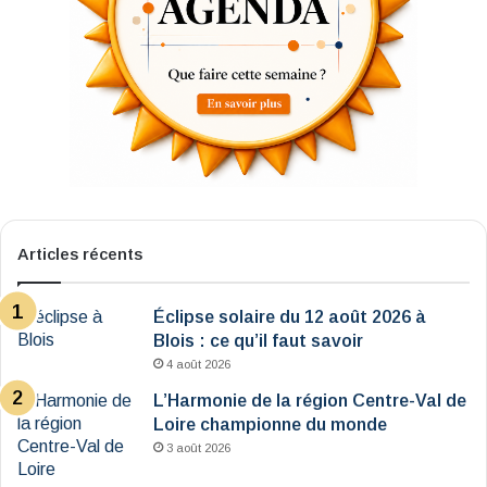
Articles récents
Éclipse solaire du 12 août 2026 à
Blois : ce qu’il faut savoir
4 août 2026
L’Harmonie de la région Centre-Val de
Loire championne du monde
3 août 2026