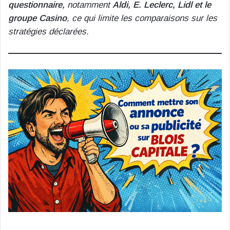
questionnaire,
notamment
Aldi, E. Leclerc, Lidl et le
groupe Casino
, ce qui limite les comparaisons sur les
stratégies déclarées.