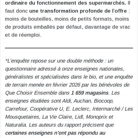
ordinaire du fonctionnement des supermarchés.
Il
faut donc
une transformation profonde de l’offre
:
moins de bouteilles, moins de petits formats, moins
de produits emballés par défaut, davantage de vrac
et de réemploi.
*L’enquête repose sur une double méthode : un
questionnaire adressé à onze enseignes nationales,
généralistes et spécialisées dans le bio, et une enquête
de terrain menée en février 2026 par les bénévoles de
Que Choisir Ensemble dans
1 659 magasins
. Les
enseignes étudiées sont Aldi, Auchan, Biocoop,
Carrefour, Coopérative U, E. Leclerc, Intermarché / Les
Mousquetaires, La Vie Claire, Lidl, Monoprix et
Naturalia.
Les auteurs du rapport précisent que
certaines enseignes n’ont pas répondu au