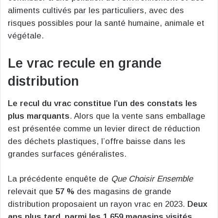
aliments cultivés par les particuliers, avec des
risques possibles pour la santé humaine, animale et
végétale.
Le vrac recule en grande
distribution
Le recul du vrac constitue l’un des constats les
plus marquants
. Alors que la vente sans emballage
est présentée comme un levier direct de réduction
des déchets plastiques, l’offre baisse dans les
grandes surfaces généralistes.
La précédente enquête de
Que Choisir Ensemble
relevait que
57 %
des magasins de grande
distribution proposaient un rayon vrac en 2023.
Deux
ans plus tard, parmi les 1 659 magasins visités,