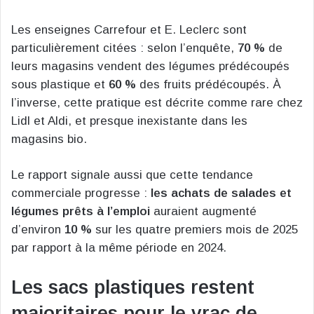
Les enseignes Carrefour et E. Leclerc sont
particulièrement citées : selon l’enquête,
70 %
de
leurs magasins vendent des légumes prédécoupés
sous plastique et
60 %
des fruits prédécoupés. À
l’inverse, cette pratique est décrite comme rare chez
Lidl et Aldi, et presque inexistante dans les
magasins bio.
Le rapport signale aussi que cette tendance
commerciale progresse :
les achats de salades et
légumes prêts à l’emploi
auraient augmenté
d’environ
10 %
sur les quatre premiers mois de 2025
par rapport à la même période en 2024.
Les sacs plastiques restent
majoritaires pour le vrac de