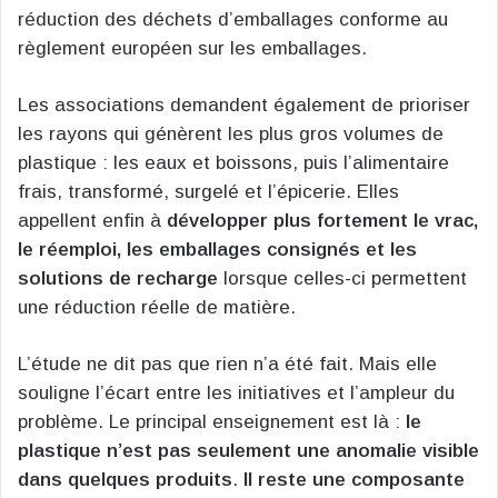
réduction des déchets d’emballages conforme au
règlement européen sur les emballages.
Les associations demandent également de prioriser
les rayons qui génèrent les plus gros volumes de
plastique : les eaux et boissons, puis l’alimentaire
frais, transformé, surgelé et l’épicerie. Elles
appellent enfin à
développer plus fortement le vrac,
le réemploi, les emballages consignés et les
solutions de recharge
lorsque celles-ci permettent
une réduction réelle de matière.
L’étude ne dit pas que rien n’a été fait. Mais elle
souligne l’écart entre les initiatives et l’ampleur du
problème. Le principal enseignement est là :
le
plastique n’est pas seulement une anomalie visible
dans quelques produits
.
Il reste une composante