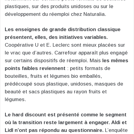
plastiques, sur des produits unidoses ou sur le
développement du réemploi chez Naturalia.
Les enseignes de grande distribution classique
présentent, elles, des initiatives variables.
Coopérative U et E. Leclerc sont mieux placées sur
le vrac que d’autres. Carrefour apparaît plus engagé
sur certains dispositifs de réemploi. Mais
les mêmes
points faibles reviennent
: petits formats de
bouteilles, fruits et légumes bio emballés,
prédécoupé sous plastique, unidoses, masques de
beauté et sacs plastiques au rayon fruits et
légumes.
Le hard discount est présenté comme le segment
où la transition reste largement à engager.
Aldi et
Lidl n’ont pas répondu au questionnaire.
L’enquête