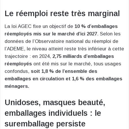
Le réemploi reste très marginal
La loi AGEC fixe un objectif de
10 % d’emballages
réemployés mis sur le marché d’ici 2027
. Selon les
données de l’Observatoire national du réemploi de
l’ADEME, le niveau atteint reste très inférieur à cette
trajectoire : en 2024,
2,75 milliards d’emballages
réemployés
ont été mis sur le marché, tous usages
confondus,
soit 1,8 % de l’ensemble des
emballages en circulation et 1,6 % des emballages
ménagers.
Unidoses, masques beauté,
emballages individuels : le
suremballage persiste