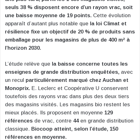
seuls 38 % disposent encore d’un rayon vrac, soit
une baisse moyenne de 19 points.
Cette évolution
apparaît d’autant plus notable que
la loi Climat et
résilience fixe un objectif de 20 % de produits sans
emballage pour les magasins de plus de 400 m² à
l’horizon 2030.
L’étude relève que
la baisse concerne toutes les
enseignes de grande distribution enquêtées,
avec
un recul
particulièrement marqué chez Auchan et
Monoprix.
E. Leclerc et Coopérative U conservent
toutefois des rayons vrac dans plus des deux tiers
des magasins visités. Les magasins bio restent les
mieux placés. Ils proposent en moyenne
129
références
de vrac, contre
44
en grande distribution
classique.
Biocoop atteint, selon l’étude, 150
références en moyenne.