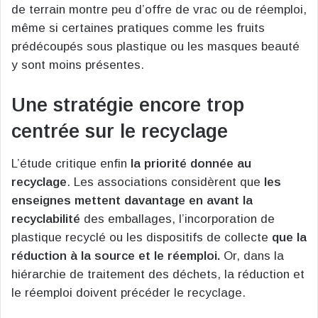
de terrain montre peu d’offre de vrac ou de réemploi,
même si certaines pratiques comme les fruits
prédécoupés sous plastique ou les masques beauté
y sont moins présentes.
Une stratégie encore trop
centrée sur le recyclage
L’étude critique enfin
la priorité donnée au
recyclage
. Les associations considèrent que
les
enseignes mettent davantage en avant la
recyclabilité
des emballages, l’incorporation de
plastique recyclé ou les dispositifs de collecte
que la
réduction à la source et le réemploi.
Or, dans la
hiérarchie de traitement des déchets, la réduction et
le réemploi doivent précéder le recyclage.