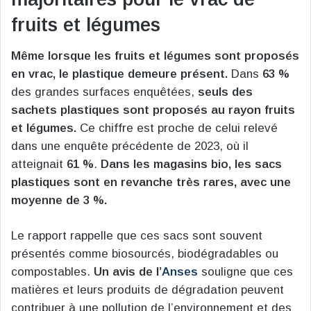
fruits et légumes
Même lorsque les fruits et légumes sont proposés
en vrac, le plastique demeure présent.
Dans
63 %
des grandes surfaces enquêtées,
seuls des
sachets plastiques sont proposés au rayon fruits
et légumes.
Ce chiffre est proche de celui relevé
dans une enquête précédente de 2023, où il
atteignait
61 %
.
Dans les magasins bio, les sacs
plastiques sont en revanche très rares, avec une
moyenne de 3 %.
Le rapport rappelle que ces sacs sont souvent
présentés comme biosourcés, biodégradables ou
compostables.
Un avis de l’
Anses
souligne que ces
matières et leurs produits de dégradation peuvent
contribuer à une pollution de l’environnement et des