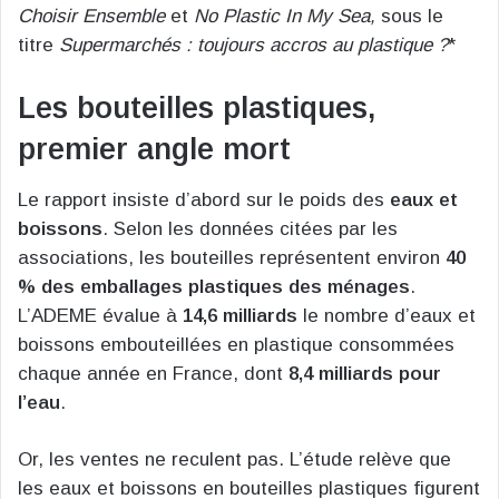
Choisir Ensemble
et
No Plastic In My Sea,
sous le
titre
Supermarchés : toujours accros au plastique ?
*
Les bouteilles plastiques,
premier angle mort
Le rapport insiste d’abord sur le poids des
eaux et
boissons
. Selon les données citées par les
associations, les bouteilles représentent environ
40
% des emballages plastiques des ménages
.
L’ADEME évalue à
14,6 milliards
le nombre d’eaux et
boissons embouteillées en plastique consommées
chaque année en France, dont
8,4 milliards pour
l’eau
.
Or, les ventes ne reculent pas. L’étude relève que
les eaux et boissons en bouteilles plastiques figurent