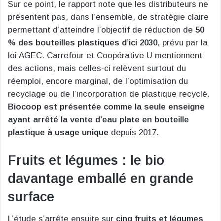
Sur ce point, le rapport note que les distributeurs ne
présentent pas, dans l’ensemble, de stratégie claire
permettant d’atteindre l’objectif de réduction de
50
% des bouteilles plastiques d’ici 2030
, prévu par la
loi AGEC. Carrefour et Coopérative U mentionnent
des actions, mais celles-ci relèvent surtout du
réemploi, encore marginal, de l’optimisation du
recyclage ou de l’incorporation de plastique recyclé.
Biocoop est présentée comme la seule enseigne
ayant arrêté la vente d’eau plate en bouteille
plastique à usage unique
depuis 2017.
Fruits et légumes : le bio
davantage emballé en grande
surface
L’étude s’arrête ensuite sur
cinq fruits et légumes