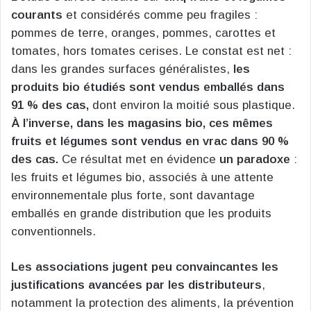
courants
et considérés comme peu fragiles :
pommes de terre, oranges, pommes, carottes et
tomates, hors tomates cerises. Le constat est net :
dans les grandes surfaces généralistes,
les
produits bio étudiés sont vendus emballés dans
91 % des cas,
dont environ la moitié sous plastique.
À l’inverse, dans les magasins bio, ces mêmes
fruits et légumes sont vendus en vrac dans 90 %
des cas.
Ce résultat met en évidence
un paradoxe
:
les fruits et légumes bio, associés à une attente
environnementale plus forte, sont davantage
emballés en grande distribution que les produits
conventionnels.
Les associations jugent peu convaincantes les
justifications avancées par les distributeurs
,
notamment la protection des aliments, la prévention