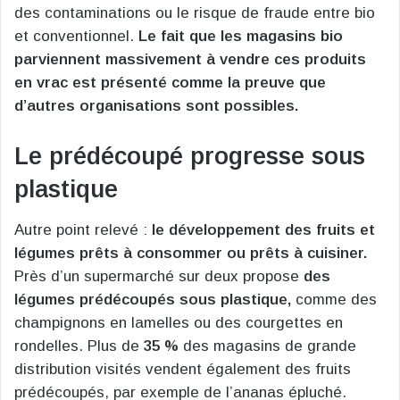
des contaminations ou le risque de fraude entre bio
et conventionnel.
Le fait que les magasins bio
parviennent massivement à vendre ces produits
en vrac est présenté comme la preuve que
d’autres organisations sont possibles.
Le prédécoupé progresse sous
plastique
Autre point relevé :
le développement des fruits et
légumes prêts à consommer ou prêts à cuisiner.
Près d’un supermarché sur deux propose
des
légumes prédécoupés sous plastique,
comme des
champignons en lamelles ou des courgettes en
rondelles. Plus de
35 %
des magasins de grande
distribution visités vendent également des fruits
prédécoupés, par exemple de l’ananas épluché.