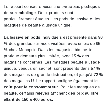
Le rapport consacre aussi une partie aux
pratiques
de suremballage
. Deux produits sont
particulièrement étudiés : les pods de lessive et les
masques de beauté à usage unique.
La lessive en pods individuels
est présente dans
90
%
des grandes surfaces visitées, avec un pic de
95
%
chez Monoprix. Dans les magasins bio, cette
pratique demeure plus limitée, avec
15 %
des
magasins concernés. Les masques beauté à usage
unique, vendus en sachet, sont présents dans
57 %
des magasins de grande distribution, et jusqu’à
72 %
des magasins U. Le rapport souligne également
le
coût pour le consommateur
. Pour les masques de
beauté, certains relevés affichent
des prix au litre
allant de 150 à 400 euros.