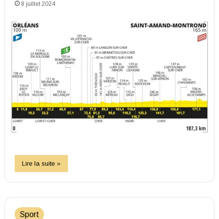
8 juillet 2024
Lire la suite »
Sport