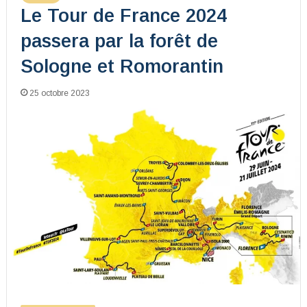
Le Tour de France 2024
passera par la forêt de
Sologne et Romorantin
25 octobre 2023