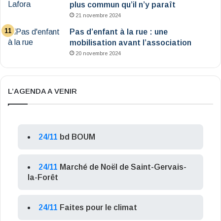
plus commun qu’il n’y paraît
21 novembre 2024
Pas d’enfant à la rue : une
mobilisation avant l’association
20 novembre 2024
L’AGENDA A VENIR
24/11
bd BOUM
24/11
Marché de Noël de Saint-Gervais-
la-Forêt
24/11
Faites pour le climat