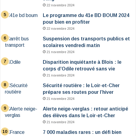
22 novembre 2024
Le programme du 41e BD BOUM 2024
pour bien en profiter
22 novembre 2024
Suspension des transports publics et
scolaires vendredi matin
21 novembre 2024
Disparition inquiétante à Blois : le
corps d’Odile retrouvé sans vie
21 novembre 2024
Sécurité routière : le Loir-et-Cher
prépare ses routes pour l’hiver
21 novembre 2024
Alerte neige-verglas : retour anticipé
des élèves dans le Loir-et-Cher
21 novembre 2024
7 000 maladies rares : un défi bien