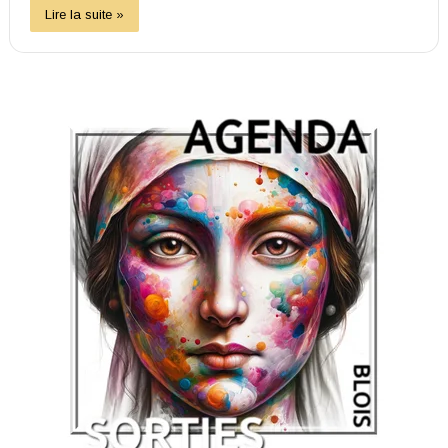
Lire la suite »