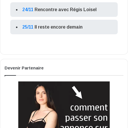
24/11
Rencontre avec Régis Loisel
25/11
Il reste encore demain
Devenir Partenaire