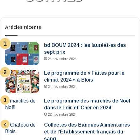
Articles récents
bd BOUM 2024 : les lauréat·es des
sept prix
24 novembre 2024
Le programme de « Faites pour le
climat 2024 » à Blois
24 novembre 2024
Le programme des marchés de Noël
dans le Loir-et-Cher en 2024
22 novembre 2024
Collectes des Banques Alimentaires
et de l’Établissement français du
sang