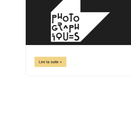
Lire la suite »