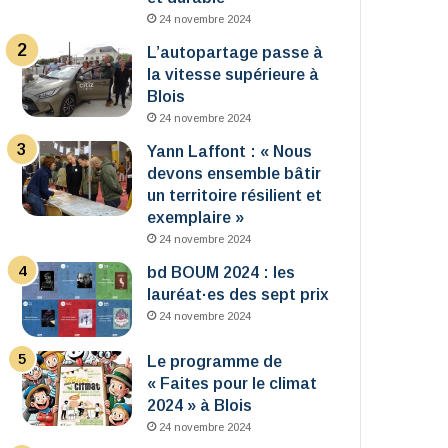
24 novembre 2024
L’autopartage passe à
la vitesse supérieure à
Blois
24 novembre 2024
Yann Laffont : « Nous
devons ensemble bâtir
un territoire résilient et
exemplaire »
24 novembre 2024
bd BOUM 2024 : les
lauréat·es des sept prix
24 novembre 2024
Le programme de
« Faites pour le climat
2024 » à Blois
24 novembre 2024