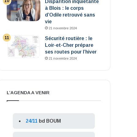
Disparition inquiétante
à Blois : le corps
d’Odile retrouvé sans
vie
21 novembre 2024
Sécurité routière : le
Loir-et-Cher prépare
ses routes pour l’hiver
21 novembre 2024
L’AGENDA A VENIR
24/11
bd BOUM