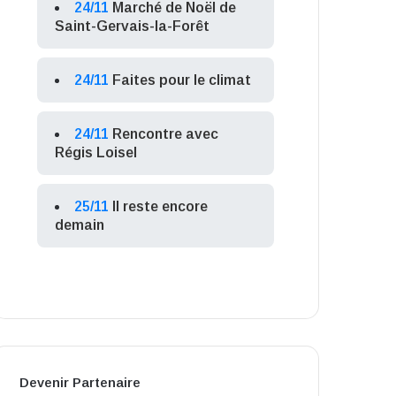
24/11
Marché de Noël de
Saint-Gervais-la-Forêt
24/11
Faites pour le climat
24/11
Rencontre avec
Régis Loisel
25/11
Il reste encore
demain
Devenir Partenaire