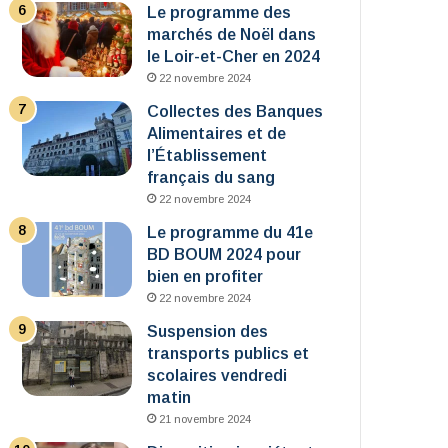
Le programme des
marchés de Noël dans
le Loir-et-Cher en 2024
22 novembre 2024
Collectes des Banques
Alimentaires et de
l’Établissement
français du sang
22 novembre 2024
Le programme du 41e
BD BOUM 2024 pour
bien en profiter
22 novembre 2024
Suspension des
transports publics et
scolaires vendredi
matin
21 novembre 2024