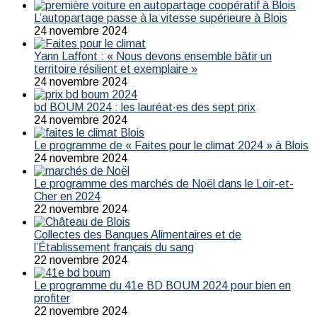
L’autopartage passe à la vitesse supérieure à Blois
24 novembre 2024
Yann Laffont : « Nous devons ensemble bâtir un
territoire résilient et exemplaire »
24 novembre 2024
bd BOUM 2024 : les lauréat·es des sept prix
24 novembre 2024
Le programme de « Faites pour le climat 2024 » à Blois
24 novembre 2024
Le programme des marchés de Noël dans le Loir-et-
Cher en 2024
22 novembre 2024
Collectes des Banques Alimentaires et de
l’Établissement français du sang
22 novembre 2024
Le programme du 41e BD BOUM 2024 pour bien en
profiter
22 novembre 2024