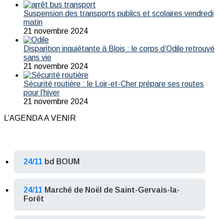
Suspension des transports publics et scolaires vendredi
matin
21 novembre 2024
Disparition inquiétante à Blois : le corps d’Odile retrouvé
sans vie
21 novembre 2024
Sécurité routière : le Loir-et-Cher prépare ses routes
pour l’hiver
21 novembre 2024
L’AGENDA A VENIR
24/11
bd BOUM
24/11
Marché de Noël de Saint-Gervais-la-
Forêt