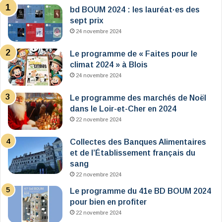
bd BOUM 2024 : les lauréat·es des
sept prix
24 novembre 2024
Le programme de « Faites pour le
climat 2024 » à Blois
24 novembre 2024
Le programme des marchés de Noël
dans le Loir-et-Cher en 2024
22 novembre 2024
Collectes des Banques Alimentaires
et de l’Établissement français du
sang
22 novembre 2024
Le programme du 41e BD BOUM 2024
pour bien en profiter
22 novembre 2024