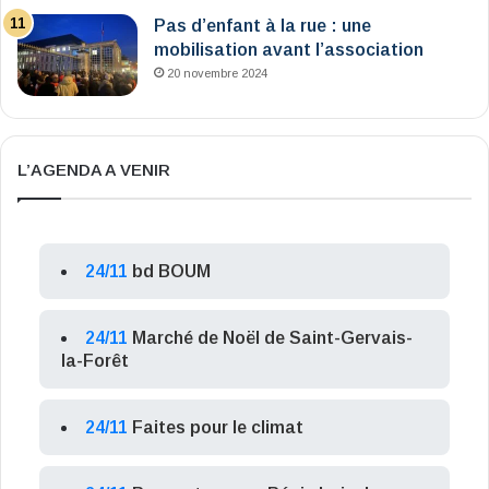
Pas d’enfant à la rue : une
mobilisation avant l’association
20 novembre 2024
L’AGENDA A VENIR
24/11
bd BOUM
24/11
Marché de Noël de Saint-Gervais-
la-Forêt
24/11
Faites pour le climat