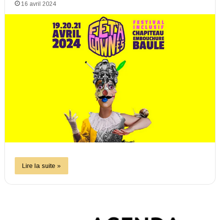
16 avril 2024
Lire la suite »