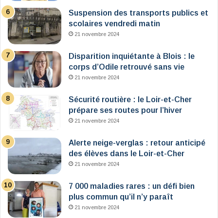
Suspension des transports publics et
scolaires vendredi matin
21 novembre 2024
Disparition inquiétante à Blois : le
corps d’Odile retrouvé sans vie
21 novembre 2024
Sécurité routière : le Loir-et-Cher
prépare ses routes pour l’hiver
21 novembre 2024
Alerte neige-verglas : retour anticipé
des élèves dans le Loir-et-Cher
21 novembre 2024
7 000 maladies rares : un défi bien
plus commun qu’il n’y paraît
21 novembre 2024