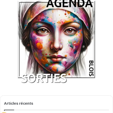
Articles récents