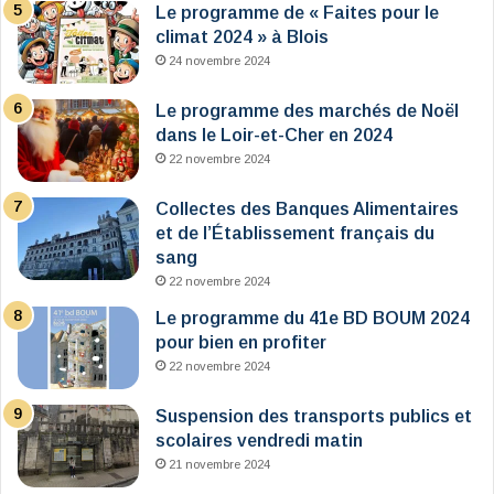
Le programme de « Faites pour le
climat 2024 » à Blois
24 novembre 2024
Le programme des marchés de Noël
dans le Loir-et-Cher en 2024
22 novembre 2024
Collectes des Banques Alimentaires
et de l’Établissement français du
sang
22 novembre 2024
Le programme du 41e BD BOUM 2024
pour bien en profiter
22 novembre 2024
Suspension des transports publics et
scolaires vendredi matin
21 novembre 2024