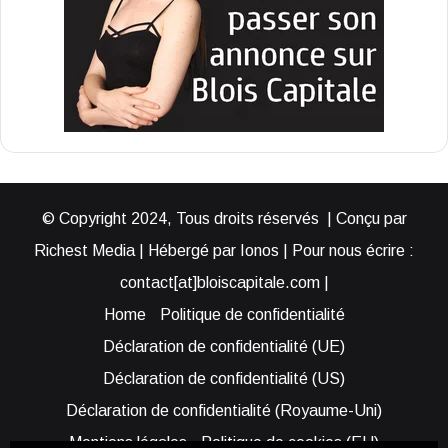
© Copyright 2024, Tous droits réservés | Conçu par
Richest Media | Hébergé par Ionos | Pour nous écrire :
contact[at]bloiscapitale.com |
Home
Politique de confidentialité
Déclaration de confidentialité (UE)
Déclaration de confidentialité (US)
Déclaration de confidentialité (Royaume-Uni)
Mentions légales
Politique de cookies (EU)