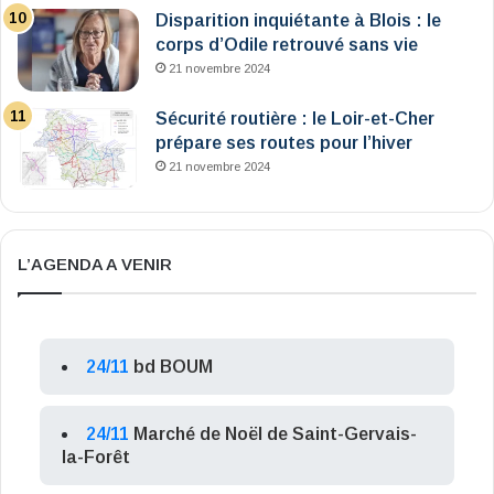
Disparition inquiétante à Blois : le
corps d’Odile retrouvé sans vie
21 novembre 2024
Sécurité routière : le Loir-et-Cher
prépare ses routes pour l’hiver
21 novembre 2024
L’AGENDA A VENIR
24/11
bd BOUM
24/11
Marché de Noël de Saint-Gervais-
la-Forêt