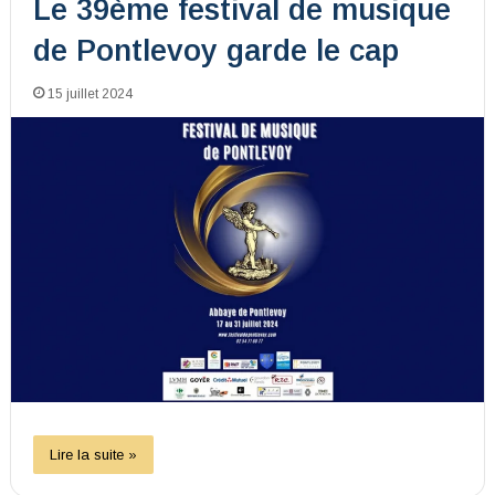
Le 39ème festival de musique
de Pontlevoy garde le cap
15 juillet 2024
Lire la suite »