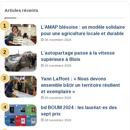
Articles récents
L’AMAP blésoise : un modèle solidaire
pour une agriculture locale et durable
24 novembre 2024
L’autopartage passe à la vitesse
supérieure à Blois
24 novembre 2024
Yann Laffont : « Nous devons
ensemble bâtir un territoire résilient
et exemplaire »
24 novembre 2024
bd BOUM 2024 : les lauréat·es des
sept prix
24 novembre 2024