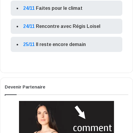
24/11
Faites pour le climat
24/11
Rencontre avec Régis Loisel
25/11
Il reste encore demain
Devenir Partenaire