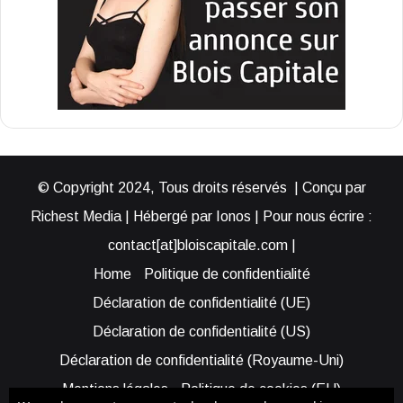
© Copyright 2024, Tous droits réservés | Conçu par
Richest Media | Hébergé par Ionos | Pour nous écrire :
contact[at]bloiscapitale.com |
Home
Politique de confidentialité
Déclaration de confidentialité (UE)
Déclaration de confidentialité (US)
Déclaration de confidentialité (Royaume-Uni)
Mentions légales
Politique de cookies (EU)