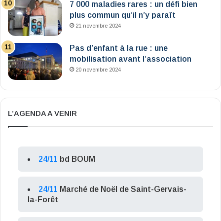
7 000 maladies rares : un défi bien
plus commun qu’il n’y paraît
21 novembre 2024
Pas d’enfant à la rue : une
mobilisation avant l’association
20 novembre 2024
L’AGENDA A VENIR
24/11
bd BOUM
24/11
Marché de Noël de Saint-Gervais-
la-Forêt