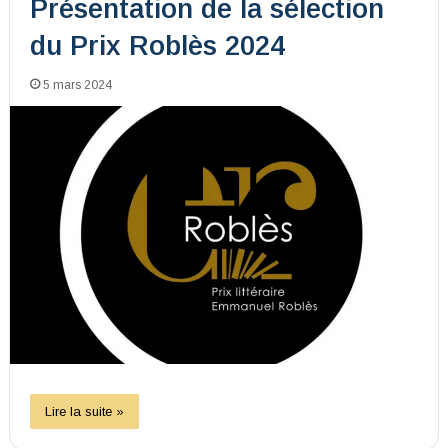
Présentation de la sélection
du Prix Roblès 2024
5 mars 2024
Lire la suite »