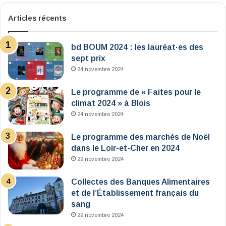
Articles récents
bd BOUM 2024 : les lauréat·es des
sept prix
24 novembre 2024
Le programme de « Faites pour le
climat 2024 » à Blois
24 novembre 2024
Le programme des marchés de Noël
dans le Loir-et-Cher en 2024
22 novembre 2024
Collectes des Banques Alimentaires
et de l’Établissement français du
sang
22 novembre 2024