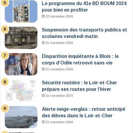
Le programme du 41e BD BOUM 2024
pour bien en profiter
22 novembre 2024
Suspension des transports publics et
scolaires vendredi matin
21 novembre 2024
Disparition inquiétante à Blois : le
corps d’Odile retrouvé sans vie
21 novembre 2024
Sécurité routière : le Loir-et-Cher
prépare ses routes pour l’hiver
21 novembre 2024
Alerte neige-verglas : retour anticipé
des élèves dans le Loir-et-Cher
21 novembre 2024