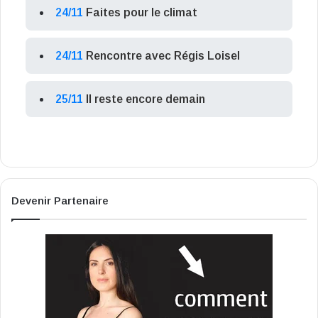
24/11
Faites pour le climat
24/11
Rencontre avec Régis Loisel
25/11
Il reste encore demain
Devenir Partenaire