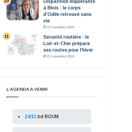
Disparition inquiétante
à Blois : le corps
d’Odile retrouvé sans
vie
21 novembre 2024
Sécurité routière : le
Loir-et-Cher prépare
ses routes pour l’hiver
21 novembre 2024
L’AGENDA A VENIR
24/11
bd BOUM