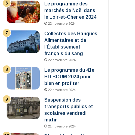
Le programme des
marchés de Noël dans
le Loir-et-Cher en 2024
22 novembre 2024
Collectes des Banques
Alimentaires et de
l’Établissement
français du sang
22 novembre 2024
Le programme du 41e
BD BOUM 2024 pour
bien en profiter
22 novembre 2024
Suspension des
transports publics et
scolaires vendredi
matin
21 novembre 2024