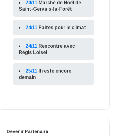
24/11
Marché de Noël de
Saint-Gervais-la-Forêt
24/11
Faites pour le climat
24/11
Rencontre avec
Régis Loisel
25/11
Il reste encore
demain
Devenir Partenaire