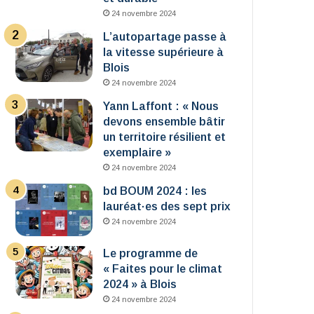
24 novembre 2024
L’autopartage passe à
la vitesse supérieure à
Blois
24 novembre 2024
Yann Laffont : « Nous
devons ensemble bâtir
un territoire résilient et
exemplaire »
24 novembre 2024
bd BOUM 2024 : les
lauréat·es des sept prix
24 novembre 2024
Le programme de
« Faites pour le climat
2024 » à Blois
24 novembre 2024