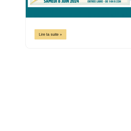
Lire la suite »