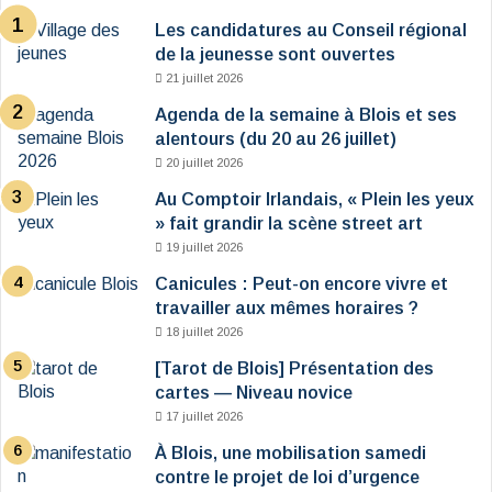
Les candidatures au Conseil régional
de la jeunesse sont ouvertes
21 juillet 2026
Agenda de la semaine à Blois et ses
alentours (du 20 au 26 juillet)
20 juillet 2026
Au Comptoir Irlandais, « Plein les yeux
» fait grandir la scène street art
19 juillet 2026
Canicules : Peut-on encore vivre et
travailler aux mêmes horaires ?
18 juillet 2026
[Tarot de Blois] Présentation des
cartes — Niveau novice
17 juillet 2026
À Blois, une mobilisation samedi
contre le projet de loi d’urgence