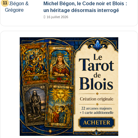
Michel Bégon, le Code noir et Blois :
un héritage désormais interrogé
16 juillet 2026