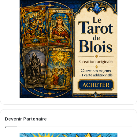
Devenir Partenaire