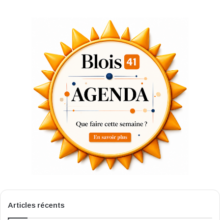
Articles récents