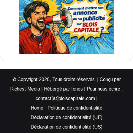
© Copyright 2026, Tous droits réservés | Conçu par
Richest Media | Hébergé par Ionos | Pour nous écrire :
contact[at]bloiscapitale.com |
Home
Politique de confidentialité
Déclaration de confidentialité (UE)
Déclaration de confidentialité (US)