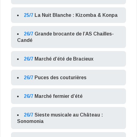
25/7
La Nuit Blanche : Kizomba & Konpa
26/7
Grande brocante de l’AS Chailles-
Candé
26/7
Marché d’été de Bracieux
26/7
Puces des couturières
26/7
Marché fermier d’été
26/7
Sieste musicale au Château :
Sonomonia