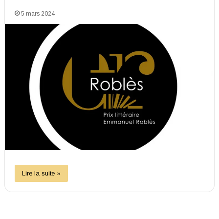
5 mars 2024
Lire la suite »