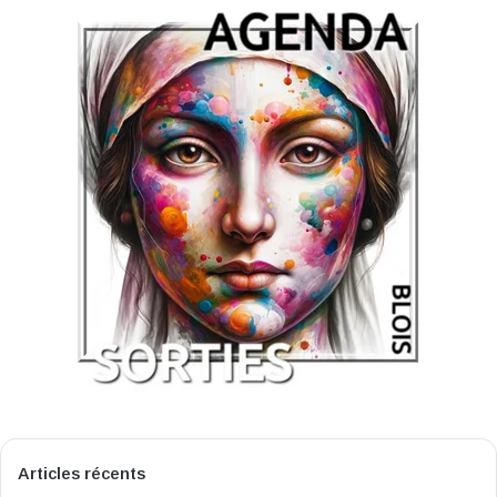
Articles récents