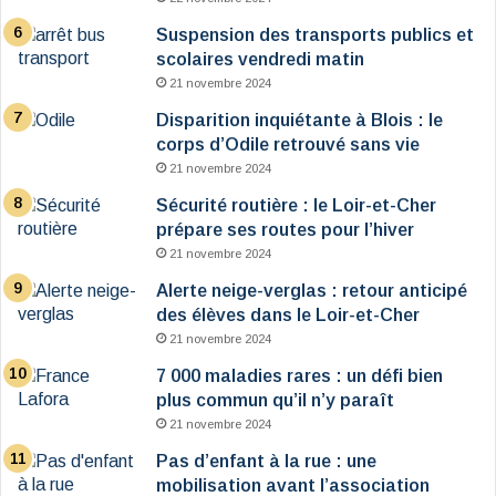
Suspension des transports publics et
scolaires vendredi matin
21 novembre 2024
Disparition inquiétante à Blois : le
corps d’Odile retrouvé sans vie
21 novembre 2024
Sécurité routière : le Loir-et-Cher
prépare ses routes pour l’hiver
21 novembre 2024
Alerte neige-verglas : retour anticipé
des élèves dans le Loir-et-Cher
21 novembre 2024
7 000 maladies rares : un défi bien
plus commun qu’il n’y paraît
21 novembre 2024
Pas d’enfant à la rue : une
mobilisation avant l’association