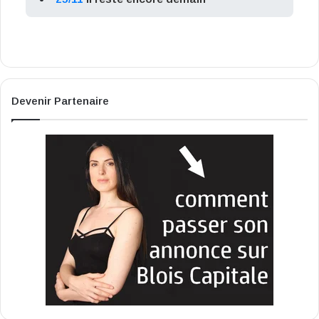
Devenir Partenaire