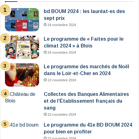
bd BOUM 2024 : les lauréat·es des
sept prix
24 novembre 2024
Le programme de « Faites pour le
climat 2024 » à Blois
24 novembre 2024
Le programme des marchés de Noël
dans le Loir-et-Cher en 2024
22 novembre 2024
Collectes des Banques Alimentaires
et de l’Établissement français du
sang
22 novembre 2024
Le programme du 41e BD BOUM 2024
pour bien en profiter
22 novembre 2024