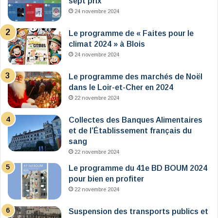
sept prix
24 novembre 2024
Le programme de « Faites pour le
climat 2024 » à Blois
24 novembre 2024
Le programme des marchés de Noël
dans le Loir-et-Cher en 2024
22 novembre 2024
Collectes des Banques Alimentaires
et de l’Établissement français du
sang
22 novembre 2024
Le programme du 41e BD BOUM 2024
pour bien en profiter
22 novembre 2024
Suspension des transports publics et