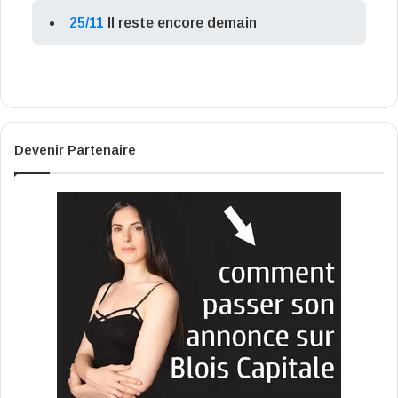
25/11
Il reste encore demain
Devenir Partenaire