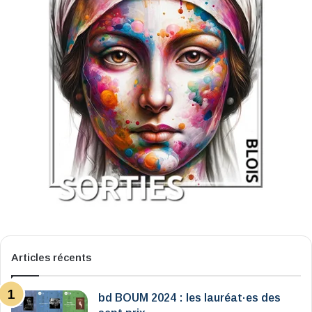
Articles récents
bd BOUM 2024 : les lauréat·es des