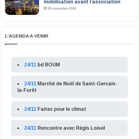
mobilisation avant l’association
20 novembre 2024
L’AGENDA A VENIR
24/11
bd BOUM
24/11
Marché de Noël de Saint-Gervais-
la-Forêt
24/11
Faites pour le climat
24/11
Rencontre avec Régis Loisel