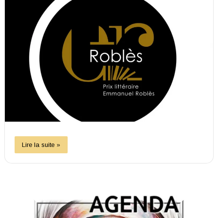
Lire la suite »