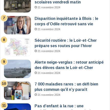
scolaires vendredi matin
21 novembre 2024
Disparition inquiétante à Blois : le
corps d’Odile retrouvé sans vie
21 novembre 2024
Sécurité routière : le Loir-et-Cher
prépare ses routes pour l’hiver
21 novembre 2024
Alerte neige-verglas : retour anticipé
des élèves dans le Loir-et-Cher
21 novembre 2024
7 000 maladies rares : un défi bien
plus commun qu’il n’y paraît
21 novembre 2024
Pas d’enfant à la rue : une