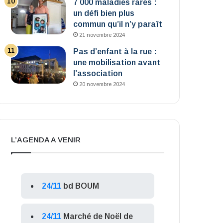
7 000 maladies rares :
un défi bien plus
commun qu’il n’y paraît
21 novembre 2024
Pas d’enfant à la rue :
une mobilisation avant
l’association
20 novembre 2024
L’AGENDA A VENIR
24/11
bd BOUM
24/11
Marché de Noël de