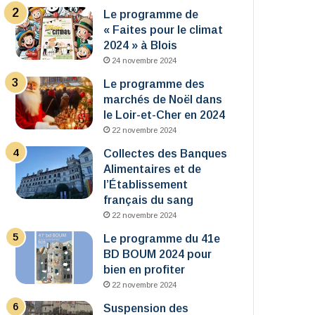
Le programme de
« Faites pour le climat
2024 » à Blois
24 novembre 2024
Le programme des
marchés de Noël dans
le Loir-et-Cher en 2024
22 novembre 2024
Collectes des Banques
Alimentaires et de
l’Établissement
français du sang
22 novembre 2024
Le programme du 41e
BD BOUM 2024 pour
bien en profiter
22 novembre 2024
Suspension des