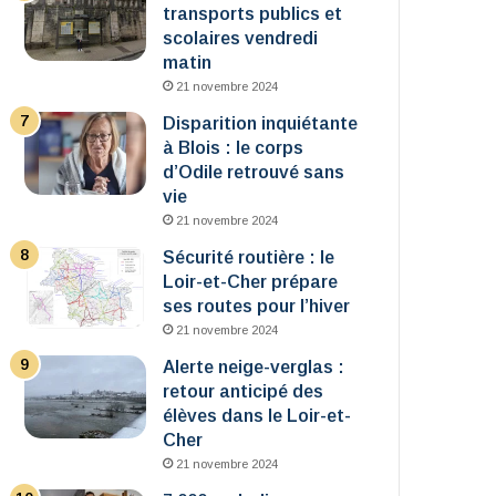
transports publics et
scolaires vendredi
matin
21 novembre 2024
Disparition inquiétante
à Blois : le corps
d’Odile retrouvé sans
vie
21 novembre 2024
Sécurité routière : le
Loir-et-Cher prépare
ses routes pour l’hiver
21 novembre 2024
Alerte neige-verglas :
retour anticipé des
élèves dans le Loir-et-
Cher
21 novembre 2024