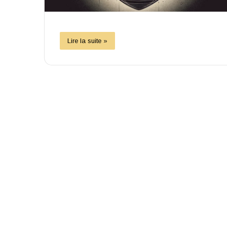
Lire la suite »