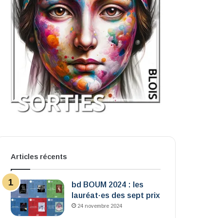
Articles récents
bd BOUM 2024 : les
lauréat·es des sept prix
24 novembre 2024