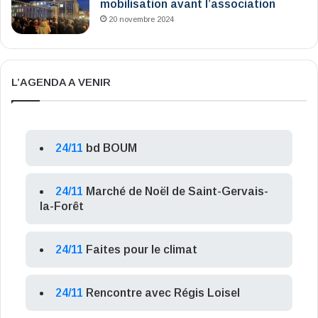
mobilisation avant l’association
20 novembre 2024
L’AGENDA A VENIR
24/11
bd BOUM
24/11
Marché de Noël de Saint-Gervais-
la-Forêt
24/11
Faites pour le climat
24/11
Rencontre avec Régis Loisel