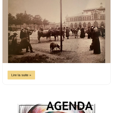
Lire la suite »