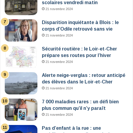
scolaires vendredi matin
21 novembre 2024
Disparition inquiétante à Blois : le
corps d’Odile retrouvé sans vie
21 novembre 2024
Sécurité routière : le Loir-et-Cher
prépare ses routes pour l’hiver
21 novembre 2024
Alerte neige-verglas : retour anticipé
des élèves dans le Loir-et-Cher
21 novembre 2024
7 000 maladies rares : un défi bien
plus commun qu’il n’y paraît
21 novembre 2024
Pas d’enfant à la rue : une