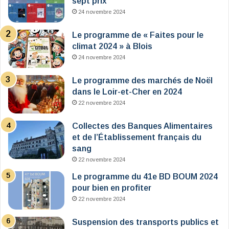
sept prix
24 novembre 2024
Le programme de « Faites pour le
climat 2024 » à Blois
24 novembre 2024
Le programme des marchés de Noël
dans le Loir-et-Cher en 2024
22 novembre 2024
Collectes des Banques Alimentaires
et de l’Établissement français du
sang
22 novembre 2024
Le programme du 41e BD BOUM 2024
pour bien en profiter
22 novembre 2024
Suspension des transports publics et