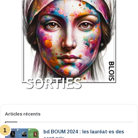
Articles récents
bd BOUM 2024 : les lauréat·es des