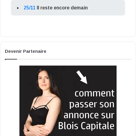
25/11
Il reste encore demain
Devenir Partenaire