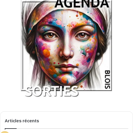
Articles récents