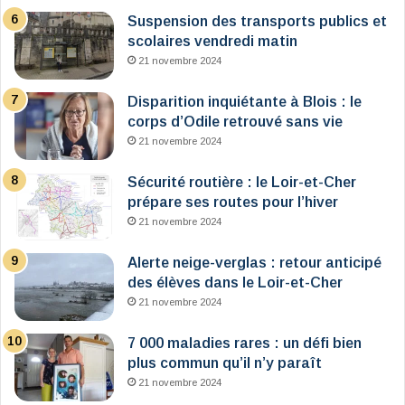
Suspension des transports publics et
scolaires vendredi matin
21 novembre 2024
Disparition inquiétante à Blois : le
corps d’Odile retrouvé sans vie
21 novembre 2024
Sécurité routière : le Loir-et-Cher
prépare ses routes pour l’hiver
21 novembre 2024
Alerte neige-verglas : retour anticipé
des élèves dans le Loir-et-Cher
21 novembre 2024
7 000 maladies rares : un défi bien
plus commun qu’il n’y paraît
21 novembre 2024