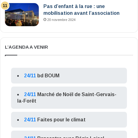
Pas d’enfant à la rue : une
mobilisation avant l’association
20 novembre 2024
L’AGENDA A VENIR
24/11
bd BOUM
24/11
Marché de Noël de Saint-Gervais-
la-Forêt
24/11
Faites pour le climat