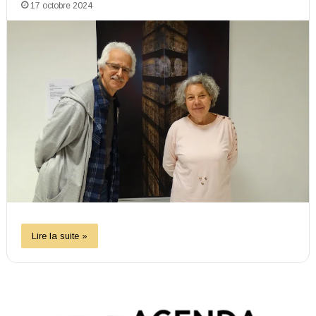
17 octobre 2024
Lire la suite »