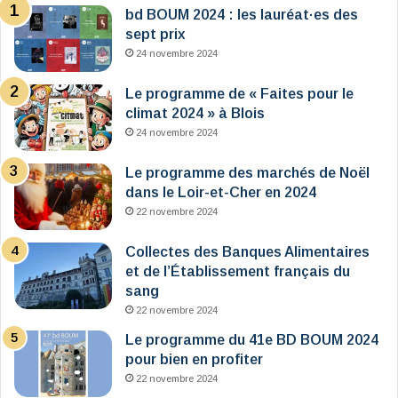
bd BOUM 2024 : les lauréat·es des
sept prix
24 novembre 2024
Le programme de « Faites pour le
climat 2024 » à Blois
24 novembre 2024
Le programme des marchés de Noël
dans le Loir-et-Cher en 2024
22 novembre 2024
Collectes des Banques Alimentaires
et de l’Établissement français du
sang
22 novembre 2024
Le programme du 41e BD BOUM 2024
pour bien en profiter
22 novembre 2024