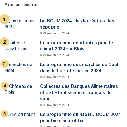
Articles récents
bd BOUM 2024 : les lauréat·es des
sept prix
24 novembre 2024
Le programme de « Faites pour le
climat 2024 » à Blois
24 novembre 2024
Le programme des marchés de Noël
dans le Loir-et-Cher en 2024
22 novembre 2024
Collectes des Banques Alimentaires
et de l’Établissement français du
sang
22 novembre 2024
Le programme du 41e BD BOUM 2024
pour bien en profiter
22 novembre 2024