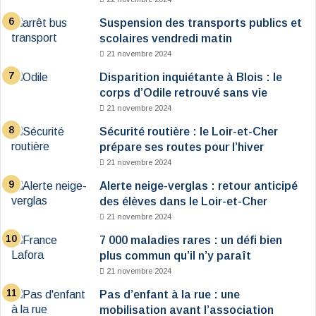
Suspension des transports publics et
scolaires vendredi matin
21 novembre 2024
Disparition inquiétante à Blois : le
corps d’Odile retrouvé sans vie
21 novembre 2024
Sécurité routière : le Loir-et-Cher
prépare ses routes pour l’hiver
21 novembre 2024
Alerte neige-verglas : retour anticipé
des élèves dans le Loir-et-Cher
21 novembre 2024
7 000 maladies rares : un défi bien
plus commun qu’il n’y paraît
21 novembre 2024
Pas d’enfant à la rue : une
mobilisation avant l’association