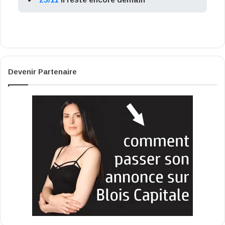
Devenir Partenaire