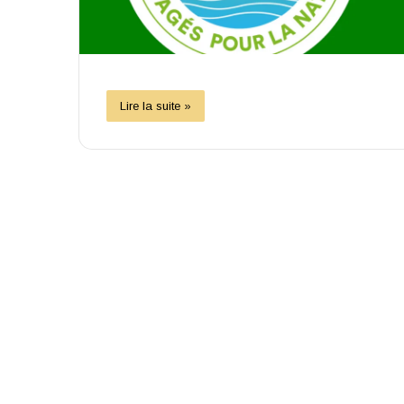
Lire la suite »