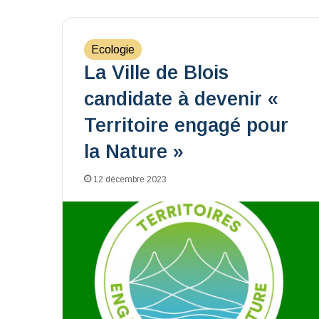
Ecologie
La Ville de Blois
candidate à devenir «
Territoire engagé pour
la Nature »
12 décembre 2023