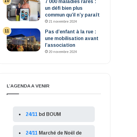
7 000 maladies rares :
un défi bien plus
commun qu’il n’y paraît
21 novembre 2024
Pas d’enfant à la rue :
une mobilisation avant
l’association
20 novembre 2024
L’AGENDA A VENIR
24/11
bd BOUM
24/11
Marché de Noël de