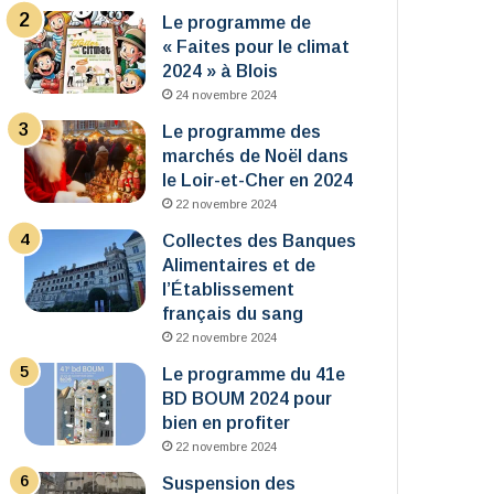
Le programme de
« Faites pour le climat
2024 » à Blois
24 novembre 2024
Le programme des
marchés de Noël dans
le Loir-et-Cher en 2024
22 novembre 2024
Collectes des Banques
Alimentaires et de
l’Établissement
français du sang
22 novembre 2024
Le programme du 41e
BD BOUM 2024 pour
bien en profiter
22 novembre 2024
Suspension des