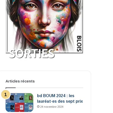
Articles récents
bd BOUM 2024 : les
lauréat·es des sept prix
24 novembre 2024