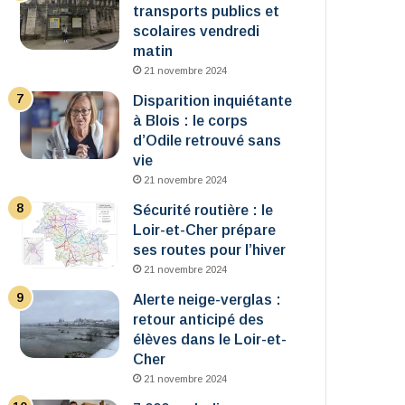
transports publics et
scolaires vendredi
matin
21 novembre 2024
Disparition inquiétante
à Blois : le corps
d’Odile retrouvé sans
vie
21 novembre 2024
Sécurité routière : le
Loir-et-Cher prépare
ses routes pour l’hiver
21 novembre 2024
Alerte neige-verglas :
retour anticipé des
élèves dans le Loir-et-
Cher
21 novembre 2024