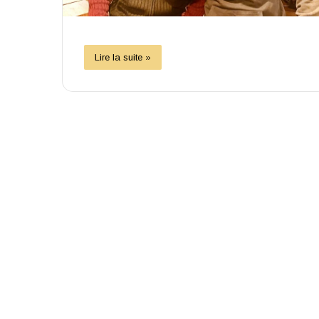
Lire la suite »