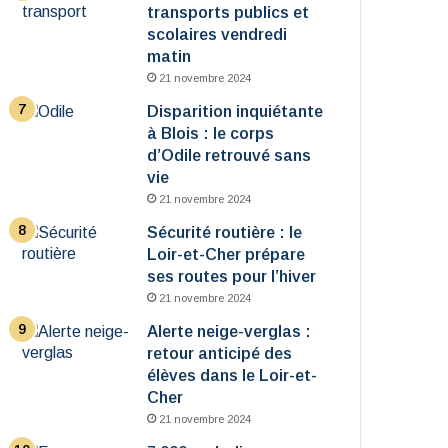
transports publics et
scolaires vendredi
matin
21 novembre 2024
Disparition inquiétante
à Blois : le corps
d’Odile retrouvé sans
vie
21 novembre 2024
Sécurité routière : le
Loir-et-Cher prépare
ses routes pour l’hiver
21 novembre 2024
Alerte neige-verglas :
retour anticipé des
élèves dans le Loir-et-
Cher
21 novembre 2024