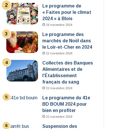
Le programme de
« Faites pour le climat
2024 » à Blois
24 novembre 2024
Le programme des
marchés de Noël dans
le Loir-et-Cher en 2024
22 novembre 2024
Collectes des Banques
Alimentaires et de
l’Établissement
français du sang
22 novembre 2024
Le programme du 41e
BD BOUM 2024 pour
bien en profiter
22 novembre 2024
Suspension des