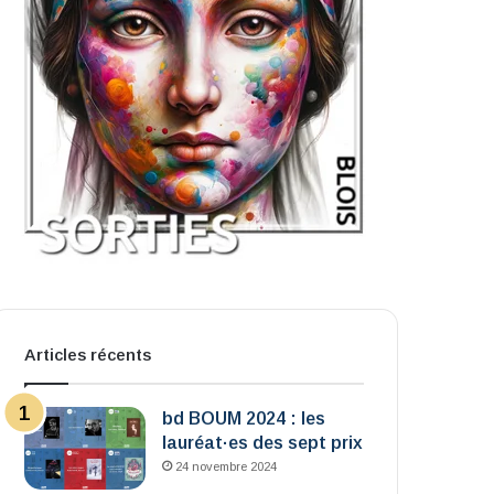
Articles récents
bd BOUM 2024 : les
lauréat·es des sept prix
24 novembre 2024