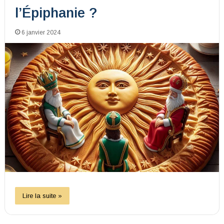
l’Épiphanie ?
6 janvier 2024
Lire la suite »