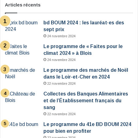
Articles récents
bd BOUM 2024 : les lauréat·es des
sept prix
24 novembre 2024
Le programme de « Faites pour le
climat 2024 » à Blois
24 novembre 2024
Le programme des marchés de Noël
dans le Loir-et-Cher en 2024
22 novembre 2024
Collectes des Banques Alimentaires
et de l’Établissement français du
sang
22 novembre 2024
Le programme du 41e BD BOUM 2024
pour bien en profiter
22 novembre 2024