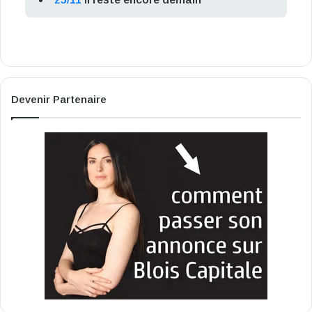
Devenir Partenaire