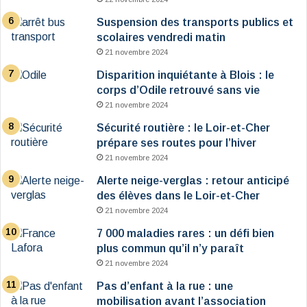
Suspension des transports publics et
scolaires vendredi matin
21 novembre 2024
Disparition inquiétante à Blois : le
corps d’Odile retrouvé sans vie
21 novembre 2024
Sécurité routière : le Loir-et-Cher
prépare ses routes pour l’hiver
21 novembre 2024
Alerte neige-verglas : retour anticipé
des élèves dans le Loir-et-Cher
21 novembre 2024
7 000 maladies rares : un défi bien
plus commun qu’il n’y paraît
21 novembre 2024
Pas d’enfant à la rue : une
mobilisation avant l’association