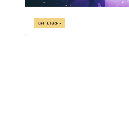
Lire la suite »