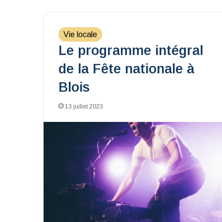
Vie locale
Le programme intégral
de la Fête nationale à
Blois
13 juillet 2023