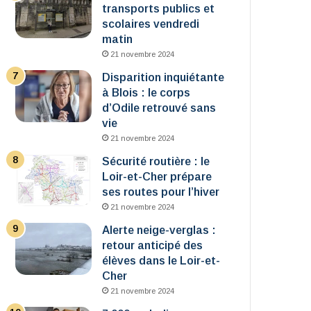
transports publics et
scolaires vendredi
matin
21 novembre 2024
Disparition inquiétante
à Blois : le corps
d’Odile retrouvé sans
vie
21 novembre 2024
Sécurité routière : le
Loir-et-Cher prépare
ses routes pour l’hiver
21 novembre 2024
Alerte neige-verglas :
retour anticipé des
élèves dans le Loir-et-
Cher
21 novembre 2024