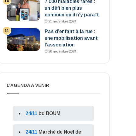
7 000 maladies rares :
un défi bien plus
commun qu’il n’y paraît
21 novembre 2024
Pas d’enfant à la rue :
une mobilisation avant
l’association
20 novembre 2024
L’AGENDA A VENIR
24/11
bd BOUM
24/11
Marché de Noël de