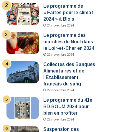
Le programme de
« Faites pour le climat
2024 » à Blois
24 novembre 2024
Le programme des
marchés de Noël dans
le Loir-et-Cher en 2024
22 novembre 2024
Collectes des Banques
Alimentaires et de
l’Établissement
français du sang
22 novembre 2024
Le programme du 41e
BD BOUM 2024 pour
bien en profiter
22 novembre 2024
Suspension des