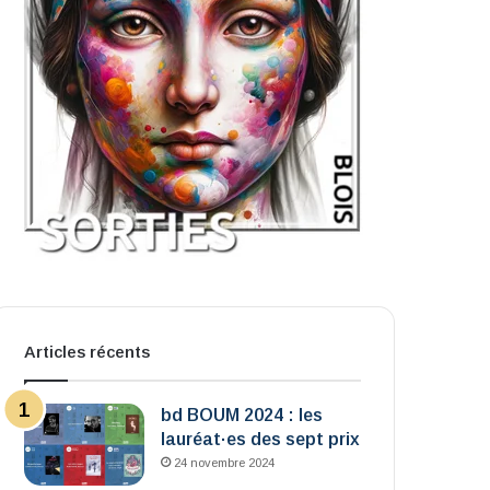
Articles récents
bd BOUM 2024 : les
lauréat·es des sept prix
24 novembre 2024